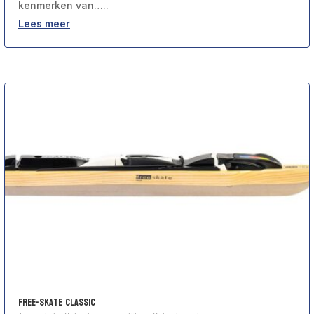
kenmerken van…..
Lees meer
Free-Skate Classic