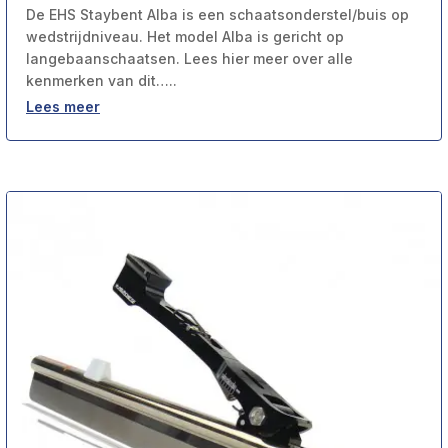
De EHS Staybent Alba is een schaatsonderstel/buis op
wedstrijdniveau. Het model Alba is gericht op
langebaanschaatsen. Lees hier meer over alle
kenmerken van dit…..
Lees meer