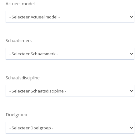
Actueel model
Schaatsmerk
Schaatsdiscipline
Doelgroep