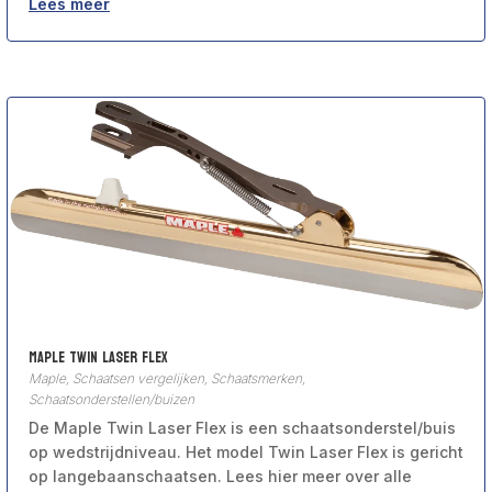
Lees meer
Maple Twin Laser Flex
Maple
,
Schaatsen vergelijken
,
Schaatsmerken
,
Schaatsonderstellen/buizen
De Maple Twin Laser Flex is een schaatsonderstel/buis
op wedstrijdniveau. Het model Twin Laser Flex is gericht
op langebaanschaatsen. Lees hier meer over alle