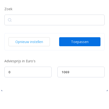
Zoek
Zoek
Opnieuw instellen
Toepassen
Adviesprijs in Euro's