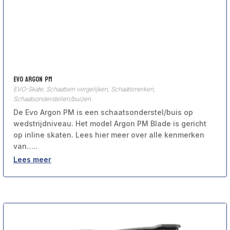
Evo Argon PM
EVO-Skate
,
Schaatsen vergelijken
,
Schaatsmerken
,
Schaatsonderstellen/buizen
De Evo Argon PM is een schaatsonderstel/buis op
wedstrijdniveau. Het model Argon PM Blade is gericht
op inline skaten. Lees hier meer over alle kenmerken
van…..
Lees meer