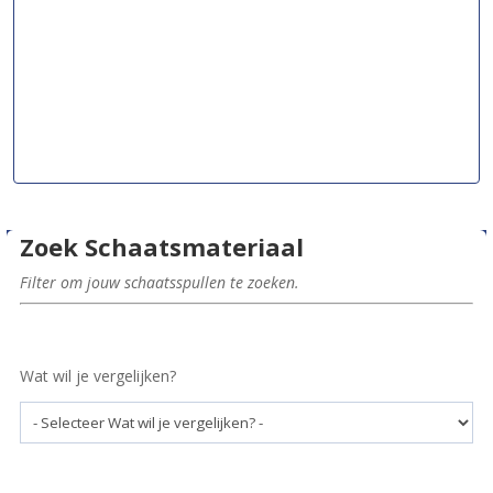
Zoek Schaatsmateriaal
Filter om jouw schaatsspullen te zoeken.
Wat wil je vergelijken?