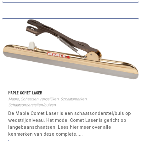
Maple Comet Laser
Maple
,
Schaatsen vergelijken
,
Schaatsmerken
,
Schaatsonderstellen/buizen
De Maple Comet Laser is een schaatsonderstel/buis op
wedstrijdniveau. Het model Comet Laser is gericht op
langebaanschaatsen. Lees hier meer over alle
kenmerken van deze complete…..