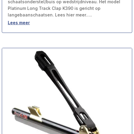
schaatsonderstel/buis op wedstrijdniveau. Het model
Platinum Long Track Clap K390 is gericht op
langebaanschaatsen. Lees hier meer…..
Lees meer