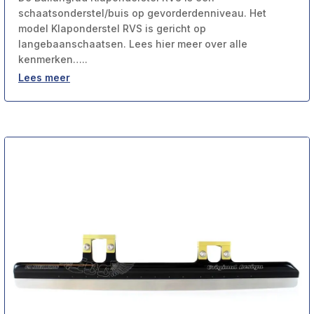
schaatsonderstel/buis op gevorderdenniveau. Het
model Klaponderstel RVS is gericht op
langebaanschaatsen. Lees hier meer over alle
kenmerken…..
Lees meer