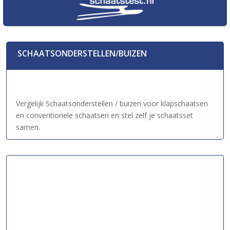
SCHAATSONDERSTELLEN/BUIZEN
Vergelijk Schaatsonderstellen / buizen voor klapschaatsen
en conventionele schaatsen en stel zelf je schaatsset
samen.