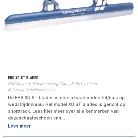
EHS XQ ST blades
EHS Staybent
,
Schaatsen vergelijken
,
Schaatsmerken
,
Schaatsonderstellen/buizen
De EHS XQ ST blades is een schaatsonderstel/buis op
wedstrijdniveau. Het model XQ ST blades is gericht op
shorttrack. Lees hier meer over alle kenmerken van
dezeschaatsschoen van…..
Lees meer