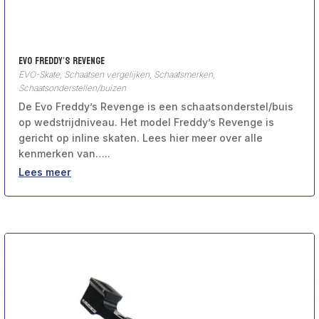
Evo Freddy’s Revenge
EVO-Skate
,
Schaatsen vergelijken
,
Schaatsmerken
,
Schaatsonderstellen/buizen
De Evo Freddy’s Revenge is een schaatsonderstel/buis
op wedstrijdniveau. Het model Freddy’s Revenge is
gericht op inline skaten. Lees hier meer over alle
kenmerken van…..
Lees meer