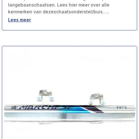
langebaanschaatsen. Lees hier meer over alle
kenmerken van dezeschaatsonderstel/buis…..
Lees meer