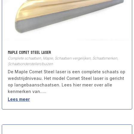
Maple Comet Steel laser
Complete schaatsen
,
Maple
,
Schaatsen vergelijken
,
Schaatsmerken
,
Schaatsonderstellen/buizen
De Maple Comet Steel laser is een complete schaats op
wedstrijdniveau. Het model Comet Steel laser is gericht
op langebaanschaatsen. Lees hier meer over alle
kenmerken van…..
Lees meer