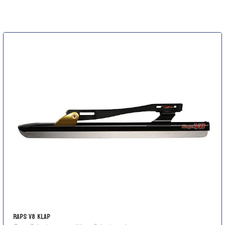
Raps V8 Klap