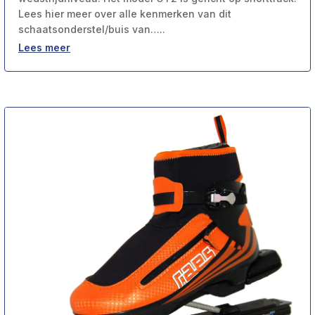
Lees hier meer over alle kenmerken van dit
schaatsonderstel/buis van…..
Lees meer