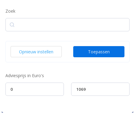
Zoek
Zoek
Opnieuw instellen
Toepassen
Adviesprijs in Euro's