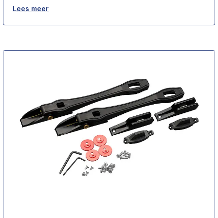
Lees meer