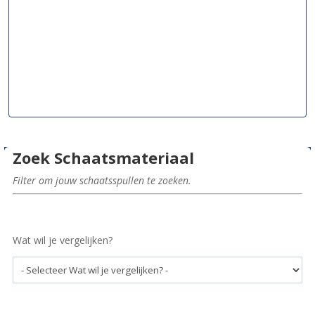
Zoek Schaatsmateriaal
Filter om jouw schaatsspullen te zoeken.
Wat wil je vergelijken?