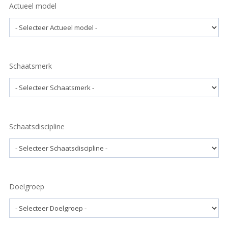
Actueel model
Schaatsmerk
Schaatsdiscipline
Doelgroep