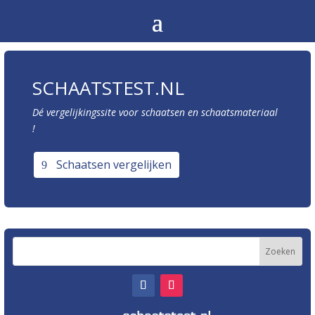
SCHAATSTEST.NL
Dé vergelijkingssite voor schaatsen en schaatsmateriaal
!
Schaatsen vergelijken