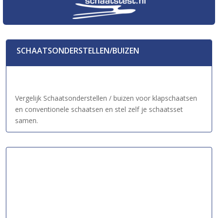
SCHAATSONDERSTELLEN/BUIZEN
Vergelijk Schaatsonderstellen / buizen voor klapschaatsen
en conventionele schaatsen en stel zelf je schaatsset
samen.