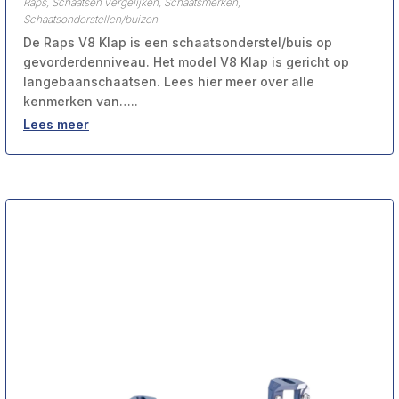
Raps
,
Schaatsen vergelijken
,
Schaatsmerken
,
Schaatsonderstellen/buizen
De Raps V8 Klap is een schaatsonderstel/buis op
gevorderdenniveau. Het model V8 Klap is gericht op
langebaanschaatsen. Lees hier meer over alle
kenmerken van…..
Lees meer