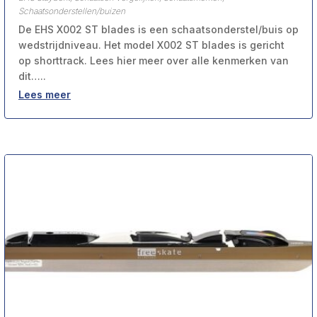
Schaatsonderstellen/buizen
De EHS X002 ST blades is een schaatsonderstel/buis op
wedstrijdniveau. Het model X002 ST blades is gericht
op shorttrack. Lees hier meer over alle kenmerken van
dit…..
Lees meer