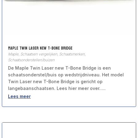
Maple Twin Laser new T-Bone Bridge
Maple
,
Schaatsen vergelijken
,
Schaatsmerken
,
Schaatsonderstellen/buizen
De Maple Twin Laser new T-Bone Bridge is een
schaatsonderstel/buis op wedstrijdniveau. Het model
Twin Laser new T-Bone Bridge is gericht op
langebaanschaatsen. Lees hier meer over…..
Lees meer