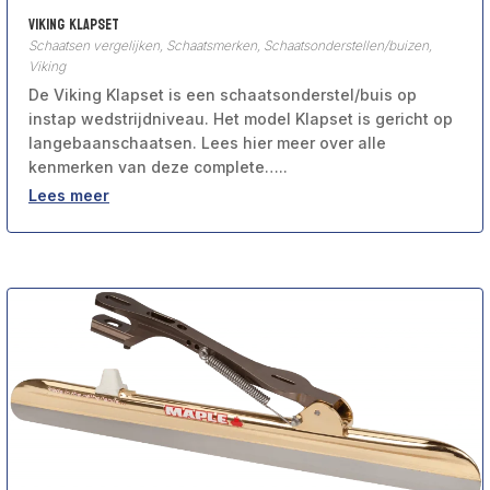
Viking Klapset
Schaatsen vergelijken
,
Schaatsmerken
,
Schaatsonderstellen/buizen
,
Viking
De Viking Klapset is een schaatsonderstel/buis op
instap wedstrijdniveau. Het model Klapset is gericht op
langebaanschaatsen. Lees hier meer over alle
kenmerken van deze complete…..
Lees meer