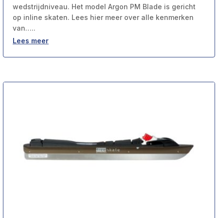
wedstrijdniveau. Het model Argon PM Blade is gericht
op inline skaten. Lees hier meer over alle kenmerken
van…..
Lees meer