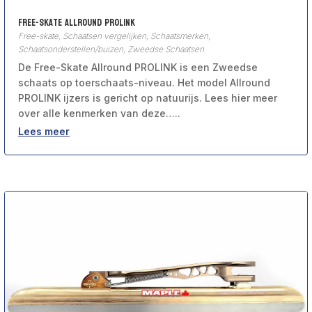
Free-Skate Allround PROLINK
Free-skate
,
Schaatsen vergelijken
,
Schaatsmerken
,
Schaatsonderstellen/buizen
,
Zweedse Schaatsen
De Free-Skate Allround PROLINK is een Zweedse
schaats op toerschaats-niveau. Het model Allround
PROLINK ijzers is gericht op natuurijs. Lees hier meer
over alle kenmerken van deze…..
Lees meer