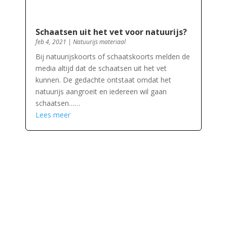
Schaatsen uit het vet voor natuurijs?
feb 4, 2021
|
Natuurijs materiaal
Bij natuurijskoorts of schaatskoorts melden de
media altijd dat de schaatsen uit het vet
kunnen. De gedachte ontstaat omdat het
natuurijs aangroeit en iedereen wil gaan
schaatsen……
Lees meer