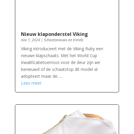
Nieuw klaponderstel Viking
nov 1, 2024
|
Schaatsnieuws en trends
Viking introduceert met de Viking Ruby een
nieuwe klapschaats. Met het World Cup
Kwalificatietoernooi voor de deur zijn we
benieuwd of de schaatstop dit model al
adopteert maar de…..
Lees meer