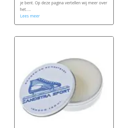
je bent. Op deze pagina vertellen wij meer over
het…..
Lees meer