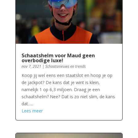
Schaatshelm voor Maud geen
overbodige luxe!
nov 7, 2021
|
Schaatsnieuws en trends
Koop jij wel eens een staatslot en hoop je op
de jackpot? De kans dat je wint is klein,
namelijk 1 op 6,3 miljoen. Draag je een
schaatshelm? Nee? Dat is zo niet slim, de kans
dat…..
Lees meer