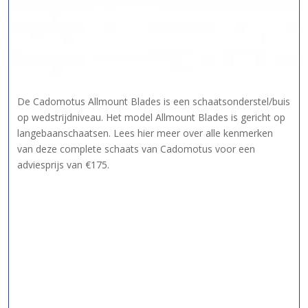
De Cadomotus Allmount Blades is een schaatsonderstel/buis
op wedstrijdniveau. Het model Allmount Blades is gericht op
langebaanschaatsen. Lees hier meer over alle kenmerken
van deze complete schaats van Cadomotus voor een
adviesprijs van €175.