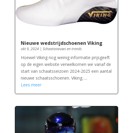
Nieuwe wedstrijdschoenen Viking
okt 9, 2024
|
Schaatsnieuws en trends
Hoewel Viking nog weinig informatie prijsgeeft
op de eigen website verwelkomen we vanaf de
start van schaatsseizoen 2024-2025 een aantal
nieuwe schaatsschoenen. Viking…..
Lees meer