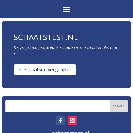
SCHAATSTEST.NL
Dé vergelijkingssite voor schaatsen en schaatsmateriaal
!
Schaatsen vergelijken