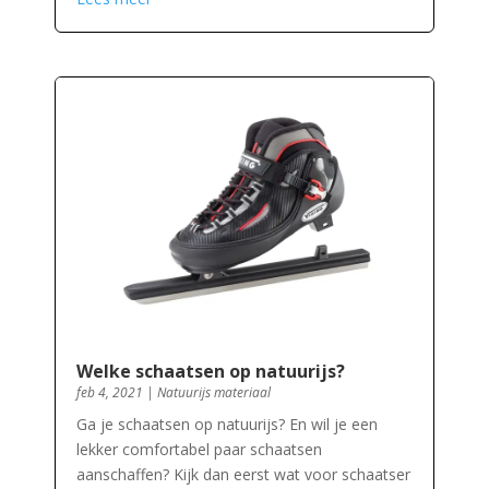
Welke schaatsen op natuurijs?
feb 4, 2021
|
Natuurijs materiaal
Ga je schaatsen op natuurijs? En wil je een
lekker comfortabel paar schaatsen
aanschaffen? Kijk dan eerst wat voor schaatser