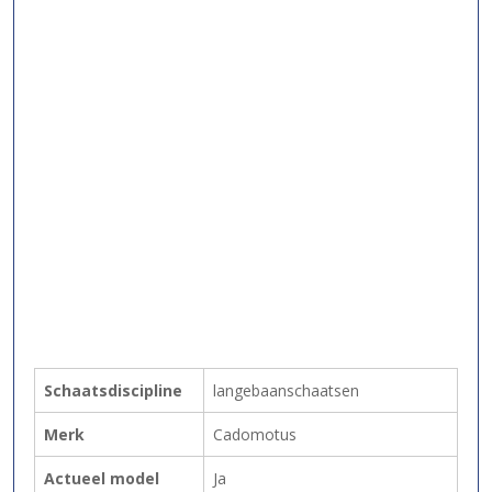
Schaatsdiscipline
langebaanschaatsen
Merk
Cadomotus
Actueel model
Ja