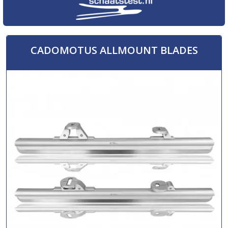
CADOMOTUS ALLMOUNT BLADES