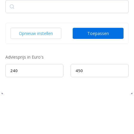
Zoek
Opnieuw instellen
Toepassen
Adviesprijs in Euro's