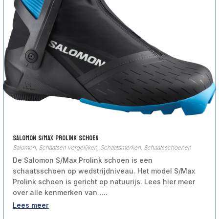
Salomon S/Max Prolink Schoen
Salomon
,
Schaatsen vergelijken
,
Schaatsmerken
,
Schaatsschoenen
De Salomon S/Max Prolink schoen is een
schaatsschoen op wedstrijdniveau. Het model S/Max
Prolink schoen is gericht op natuurijs. Lees hier meer
over alle kenmerken van…..
Lees meer