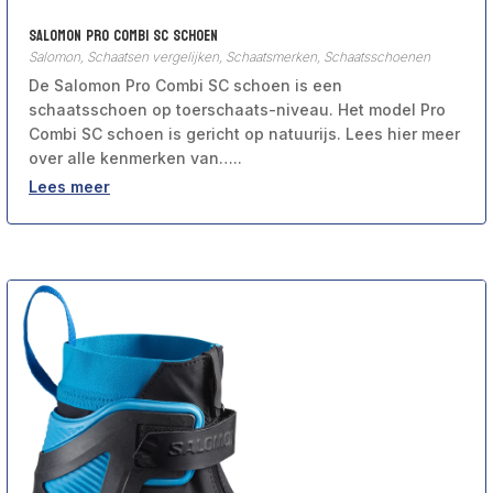
Salomon Pro Combi SC schoen
Salomon
,
Schaatsen vergelijken
,
Schaatsmerken
,
Schaatsschoenen
De Salomon Pro Combi SC schoen is een
schaatsschoen op toerschaats-niveau. Het model Pro
Combi SC schoen is gericht op natuurijs. Lees hier meer
over alle kenmerken van…..
Lees meer