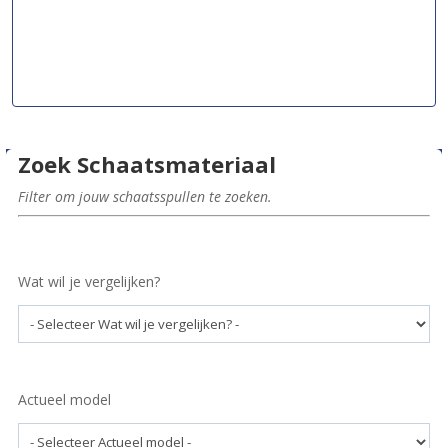
Zoek Schaatsmateriaal
Filter om jouw schaatsspullen te zoeken.
Wat wil je vergelijken?
Actueel model