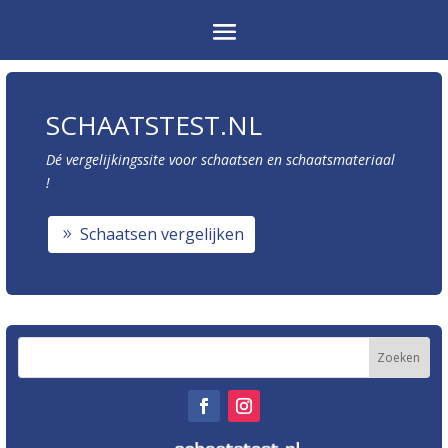
SCHAATSTEST.NL
Dé vergelijkingssite voor schaatsen en schaatsmateriaal
!
Schaatsen vergelijken