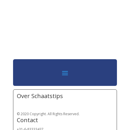
Over Schaatstips
© 2020 Copyright. All Rights Reserved.
Contact
+31-6-83333437