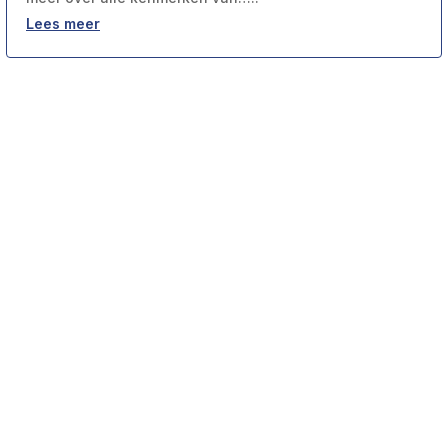
Lees meer