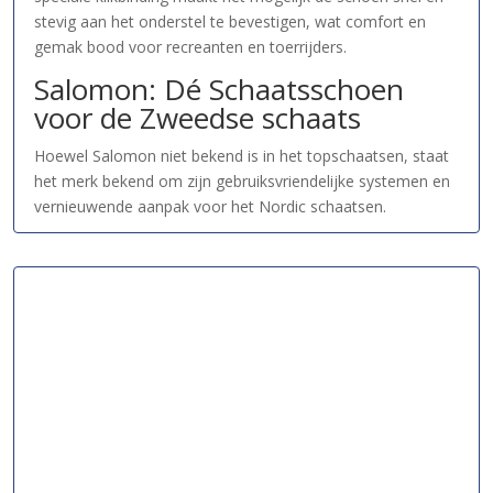
stevig aan het onderstel te bevestigen, wat comfort en
gemak bood voor recreanten en toerrijders.
Salomon: Dé Schaatsschoen
voor de Zweedse schaats
Hoewel Salomon niet bekend is in het topschaatsen, staat
het merk bekend om zijn gebruiksvriendelijke systemen en
vernieuwende aanpak voor het Nordic schaatsen.