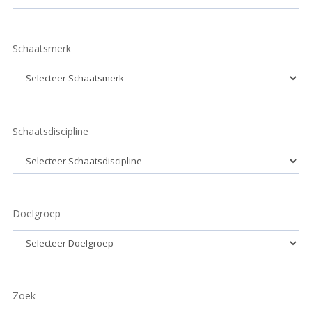
Schaatsmerk
Schaatsdiscipline
Doelgroep
Zoek