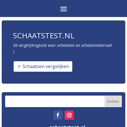
SCHAATSTEST.NL
Dé vergelijkingssite voor schaatsen en schaatsmateriaal
!
Schaatsen vergelijken