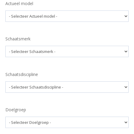
Actueel model
Schaatsmerk
Schaatsdiscipline
Doelgroep