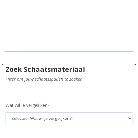
Zoek Schaatsmateriaal
Filter om jouw schaatsspullen te zoeken.
Wat wil je vergelijken?