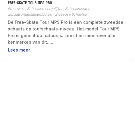
Free-Skate Tour MPS Pro
Free-skate
,
Schaatsen vergelijken
,
Schaatsmerken
,
Schaatsonderstellen/buizen
,
Zweedse Schaatsen
De Free-Skate Tour MPS Pro is een complete zweedse
schaats op toerschaats-niveau. Het model Tour MPS
Pro is gericht op natuurijs. Lees hier meer over alle
kenmerken van dit…..
Lees meer