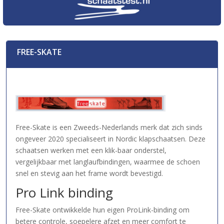
FREE-SKATE
Free-Skate is een Zweeds-Nederlands merk dat zich sinds
ongeveer 2020 specialiseert in Nordic klapschaatsen. Deze
schaatsen werken met een klik-baar onderstel,
vergelijkbaar met langlaufbindingen, waarmee de schoen
snel en stevig aan het frame wordt bevestigd.
Pro Link binding
Free-Skate ontwikkelde hun eigen ProLink-binding om
betere controle, soepelere afzet en meer comfort te