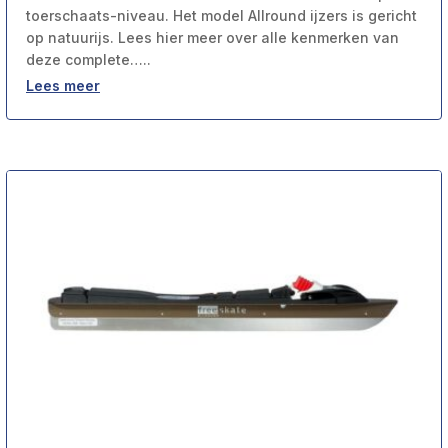
toerschaats-niveau. Het model Allround ijzers is gericht
op natuurijs. Lees hier meer over alle kenmerken van
deze complete…..
Lees meer