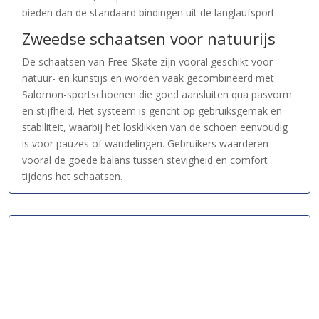
bieden dan de standaard bindingen uit de langlaufsport.
Zweedse schaatsen voor natuurijs
De schaatsen van Free-Skate zijn vooral geschikt voor
natuur- en kunstijs en worden vaak gecombineerd met
Salomon-sportschoenen die goed aansluiten qua pasvorm
en stijfheid. Het systeem is gericht op gebruiksgemak en
stabiliteit, waarbij het losklikken van de schoen eenvoudig
is voor pauzes of wandelingen. Gebruikers waarderen
vooral de goede balans tussen stevigheid en comfort
tijdens het schaatsen.