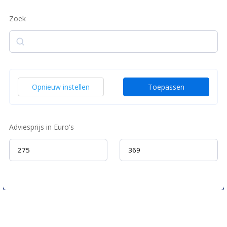
Zoek
Zoek
Opnieuw instellen
Toepassen
Adviesprijs in Euro's