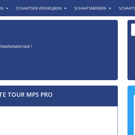
EN
SCHAATSEN VERGELIJKEN
SCHAATSMERKEN
SCHAAT
schaatsmateriaal !
TE TOUR MPS PRO