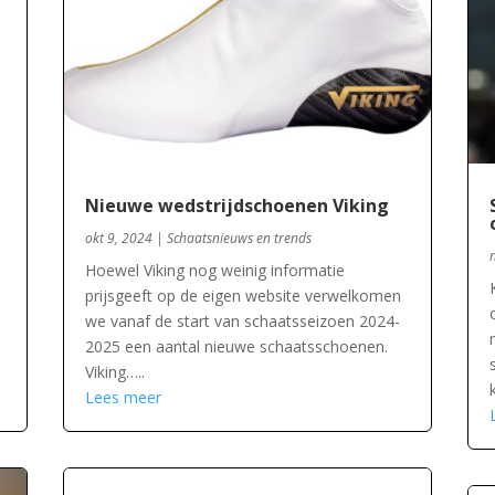
Nieuwe wedstrijdschoenen Viking
okt 9, 2024
|
Schaatsnieuws en trends
Hoewel Viking nog weinig informatie
prijsgeeft op de eigen website verwelkomen
we vanaf de start van schaatsseizoen 2024-
2025 een aantal nieuwe schaatsschoenen.
Viking…..
Lees meer