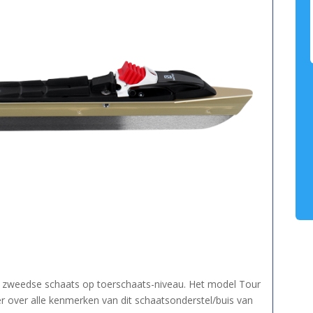
 zweedse schaats op toerschaats-niveau. Het model Tour
er over alle kenmerken van dit schaatsonderstel/buis van