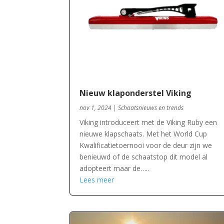
Nieuw klaponderstel Viking
nov 1, 2024
|
Schaatsnieuws en trends
Viking introduceert met de Viking Ruby een
nieuwe klapschaats. Met het World Cup
Kwalificatietoernooi voor de deur zijn we
benieuwd of de schaatstop dit model al
adopteert maar de…..
Lees meer