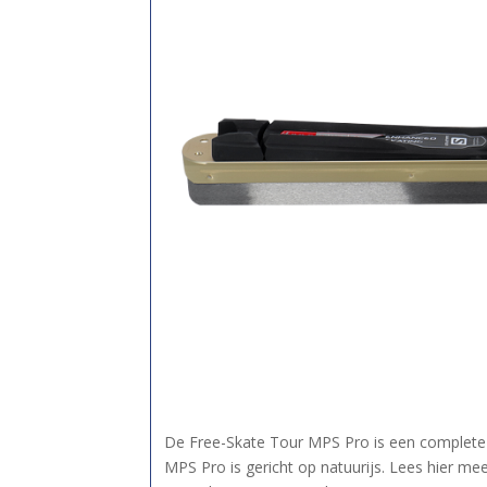
De Free-Skate Tour MPS Pro is een complete
MPS Pro is gericht op natuurijs. Lees hier me