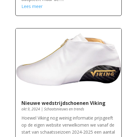
Lees meer
Nieuwe wedstrijdschoenen Viking
okt 9, 2024
|
Schaatsnieuws en trends
Hoewel Viking nog weinig informatie prijsgeeft
op de eigen website verwelkomen we vanaf de
start van schaatsseizoen 2024-2025 een aantal