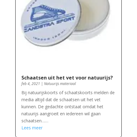
Schaatsen uit het vet voor natuurijs?
feb 4, 2021
|
Natuurijs materiaal
Bij natuurijskoorts of schaatskoorts melden de
media altijd dat de schaatsen uit het vet
kunnen. De gedachte ontstaat omdat het
natuurijs aangroeit en iedereen wil gaan
schaatsen……
Lees meer