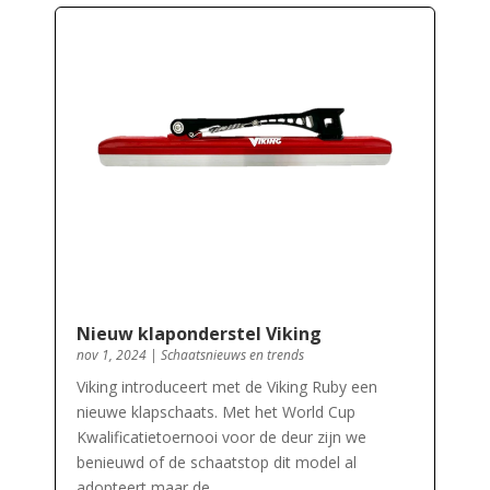
Nieuw klaponderstel Viking
nov 1, 2024
|
Schaatsnieuws en trends
Viking introduceert met de Viking Ruby een
nieuwe klapschaats. Met het World Cup
Kwalificatietoernooi voor de deur zijn we
benieuwd of de schaatstop dit model al
adopteert maar de…..