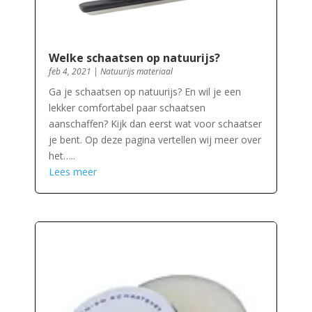
Welke schaatsen op natuurijs?
feb 4, 2021
|
Natuurijs materiaal
Ga je schaatsen op natuurijs? En wil je een
lekker comfortabel paar schaatsen
aanschaffen? Kijk dan eerst wat voor schaatser
je bent. Op deze pagina vertellen wij meer over
het…..
Lees meer