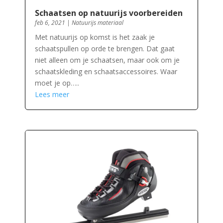
Schaatsen op natuurijs voorbereiden
feb 6, 2021
|
Natuurijs materiaal
Met natuurijs op komst is het zaak je
schaatspullen op orde te brengen. Dat gaat
niet alleen om je schaatsen, maar ook om je
schaatskleding en schaatsaccessoires. Waar
moet je op…..
Lees meer