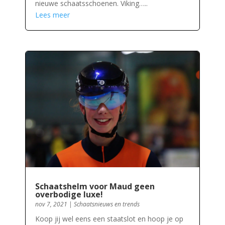
nieuwe schaatsschoenen. Viking…..
Lees meer
Schaatshelm voor Maud geen
overbodige luxe!
nov 7, 2021
|
Schaatsnieuws en trends
Koop jij wel eens een staatslot en hoop je op