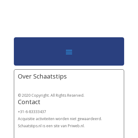
Over Schaatstips
© 2020 Copyright. All Rights Reserved.
Contact
+31-6-83333437
Acquisitie activiteiten worden
niet gewaardeerd.
Schaatstips.nl is een site van Priweb.nl.