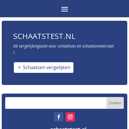
SCHAATSTEST.NL
Dé vergelijkingssite voor schaatsen en schaatsmateriaal
!
Schaatsen vergelijken