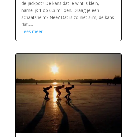
de jackpot? De kans dat je wint is klein,
namelijk 1 op 6,3 miljoen. Draag je een
schaatshelm? Nee? Dat is zo niet slim, de kans
dat…..
Lees meer