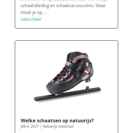
schaatskleding en schaatsaccessoires. Waar
moet je op…..
Lees meer
Welke schaatsen op natuurijs?
feb 4, 2021
|
Natuurijs materiaal