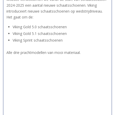
2024-2025 een aantal nieuwe schaatsschoenen. Viking
introduceert nieuwe schaatsschoenen op wedstrijdniveau.
Het gaat om de:
Viking Gold 5.0 schaatsschoenen
Viking Gold 5.1 schaatsschoenen
Viking Sprint schaatsschoenen
Alle drie prachtmodellen van mooi materiaal.