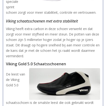
speciale
sprint
schoen zorgt voor meer stabiliteit, controle en vertrouwen.
Viking schaatsschoenen met extra stabiliteit
Viking heeft extra carbon in deze schoen verwerkt en dat
zorgt voor meer stijfheid en meer steun. De potten van deze
schoen zijn 5 millimeter hoger zodat je hoger op je ijzers
staat. Dit draagt op hogere snelheid bij aan meer controle en
de kans dat je met de schoen het ijs raakt wordt daarmee
verminderd.
Viking Gold 5.0 Schaatsschoenen
De leest van
de Viking
Gold 5.0
schaatsschoen is de smalste leest die ook gebruikt wordt