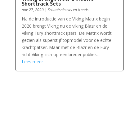
Shorttrack Sets
nov 27, 2020
|
Schaatsnieuws en trends
Na de introductie van de Viking Matrix begin
2020 brengt Viking nu de viking Blazr en de
Viking Fury shorttrack ijzers. De Matrix wordt
gezien als superstijf topmodel voor de echte
krachtpatser. Maar met de Blazr en de Fury
richt Viking zich op een breder publiek....
Lees meer