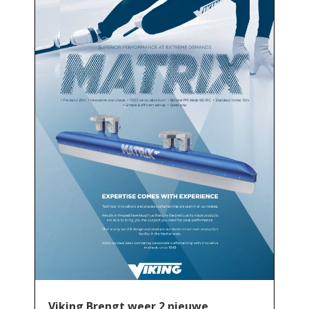
Viking Brengt weer 2 nieuwe