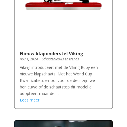
Nieuw klaponderstel Viking
nov 1, 2024
|
Schaatsnieuws en trends
Viking introduceert met de Viking Ruby een
nieuwe klapschaats. Met het World Cup
Kwalificatietoernooi voor de deur zijn we
benieuwd of de schaatstop dit model al
adopteert maar de…..
Lees meer