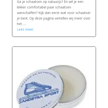
Ga je schaatsen op natuurijs? En wil je een
lekker comfortabel paar schaatsen
aanschaffen? Kijk dan eerst wat voor schaatser
je bent. Op deze pagina vertellen wij meer over
het…..
Lees meer