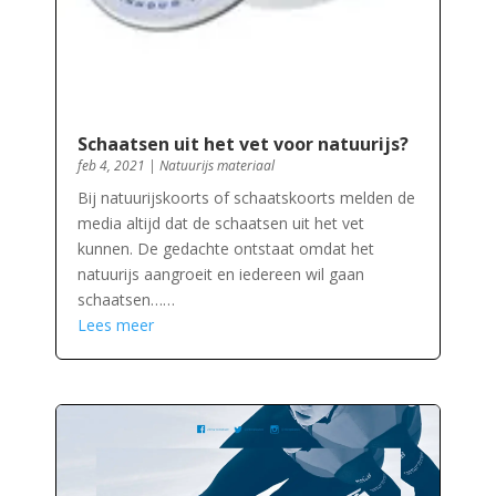
Schaatsen uit het vet voor natuurijs?
feb 4, 2021
|
Natuurijs materiaal
Bij natuurijskoorts of schaatskoorts melden de
media altijd dat de schaatsen uit het vet
kunnen. De gedachte ontstaat omdat het
natuurijs aangroeit en iedereen wil gaan
schaatsen……
Lees meer