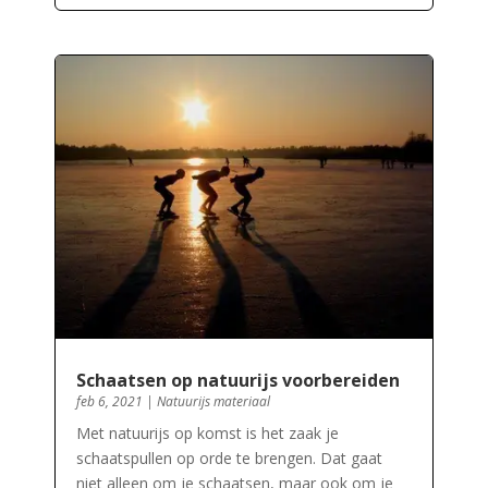
Schaatsen op natuurijs voorbereiden
feb 6, 2021
|
Natuurijs materiaal
Met natuurijs op komst is het zaak je
schaatspullen op orde te brengen. Dat gaat
niet alleen om je schaatsen, maar ook om je