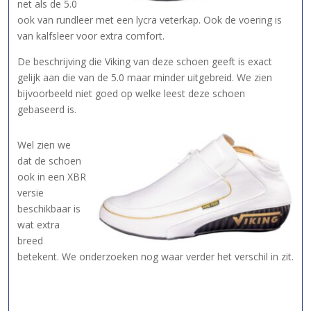
net als de 5.0
ook van rundleer met een lycra veterkap. Ook de voering is
van kalfsleer voor extra comfort.
De beschrijving die Viking van deze schoen geeft is exact
gelijk aan die van de 5.0 maar minder uitgebreid. We zien
bijvoorbeeld niet goed op welke leest deze schoen
gebaseerd is.
Wel zien we
dat de schoen
ook in een XBR
versie
beschikbaar is
wat extra
breed
betekent. We onderzoeken nog waar verder het verschil in zit.