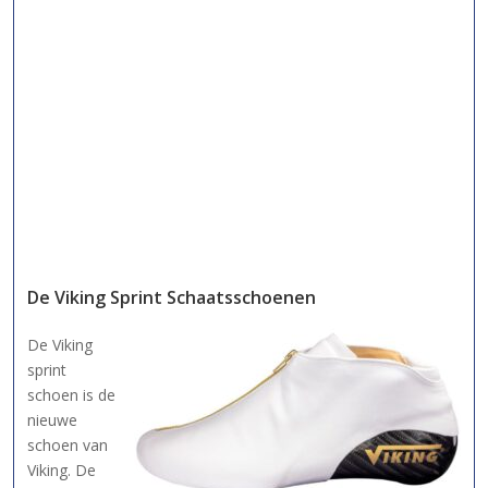
De Viking Sprint Schaatsschoenen
De Viking
sprint
schoen is de
nieuwe
schoen van
Viking. De