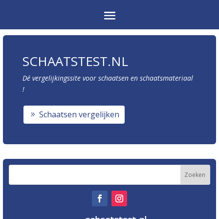
SCHAATSTEST.NL
Dé vergelijkingssite voor schaatsen en schaatsmateriaal
!
Schaatsen vergelijken