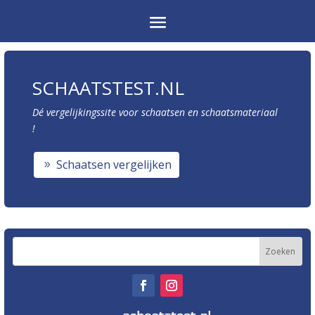
SCHAATSTEST.NL
Dé vergelijkingssite voor schaatsen en schaatsmateriaal
!
Schaatsen vergelijken