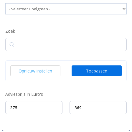
Zoek
Zoek
Opnieuw instellen
Toepassen
Adviesprijs in Euro's