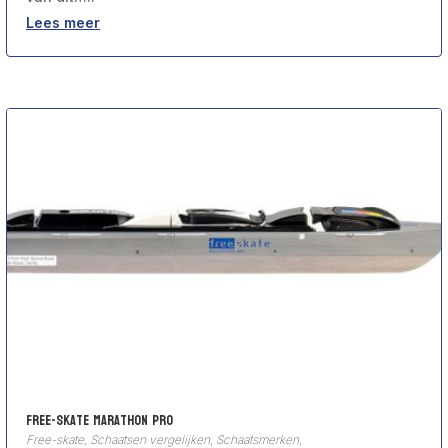
Lees meer
Free-Skate Marathon Pro
Free-skate
,
Schaatsen vergelijken
,
Schaatsmerken
,