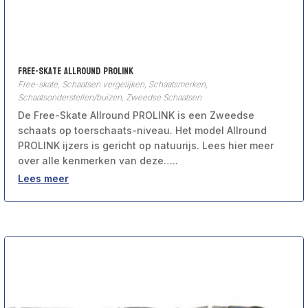
Free-Skate Allround PROLINK
Free-skate
,
Schaatsen vergelijken
,
Schaatsmerken
,
Schaatsonderstellen/buizen
,
Zweedse Schaatsen
De Free-Skate Allround PROLINK is een Zweedse
schaats op toerschaats-niveau. Het model Allround
PROLINK ijzers is gericht op natuurijs. Lees hier meer
over alle kenmerken van deze…..
Lees meer