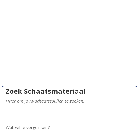
Zoek Schaatsmateriaal
Filter om jouw schaatsspullen te zoeken.
Wat wil je vergelijken?