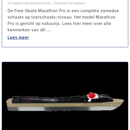
Schaatsonderstellen/buizen
,
Zweedse Schaatsen
De Free-Skate Marathon Pro is een complete zweedse
schaats op toerschaats-niveau. Het model Marathon
Pro is gericht op natuurijs. Lees hier meer over alle
kenmerken van dit…..
Lees meer