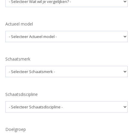
Actueel model
Schaatsmerk
Schaatsdiscipline
Doelgroep