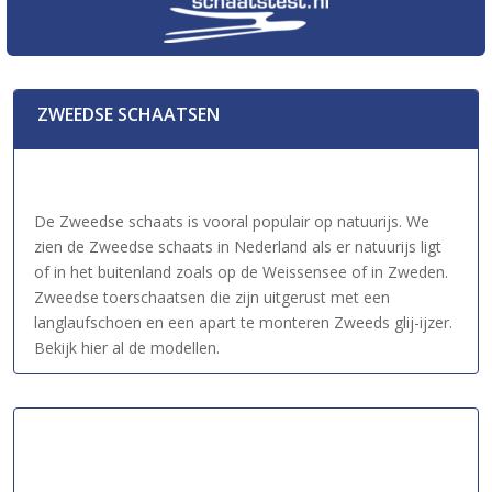
ZWEEDSE SCHAATSEN
De Zweedse schaats is vooral populair op natuurijs. We
zien de Zweedse schaats in Nederland als er natuurijs ligt
of in het buitenland zoals op de Weissensee of in Zweden.
Zweedse toerschaatsen die zijn uitgerust met een
langlaufschoen en een apart te monteren Zweeds glij-ijzer.
Bekijk hier al de modellen.