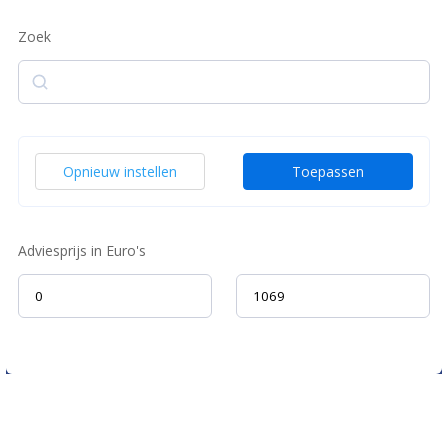
Zoek
Zoek
Opnieuw instellen
Toepassen
Adviesprijs in Euro's