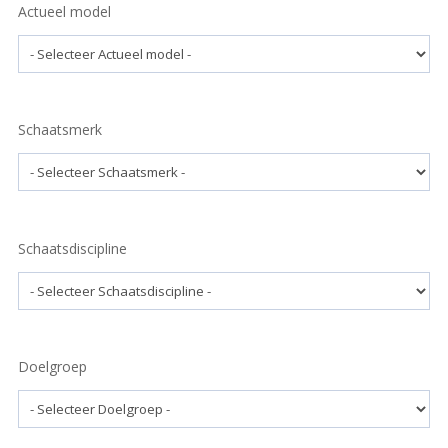
Actueel model
Schaatsmerk
Schaatsdiscipline
Doelgroep