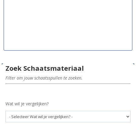
Zoek Schaatsmateriaal
Filter om jouw schaatsspullen te zoeken.
Wat wil je vergelijken?