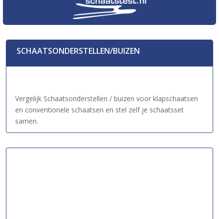
SCHAATSONDERSTELLEN/BUIZEN
Vergelijk Schaatsonderstellen / buizen voor klapschaatsen
en conventionele schaatsen en stel zelf je schaatsset
samen.