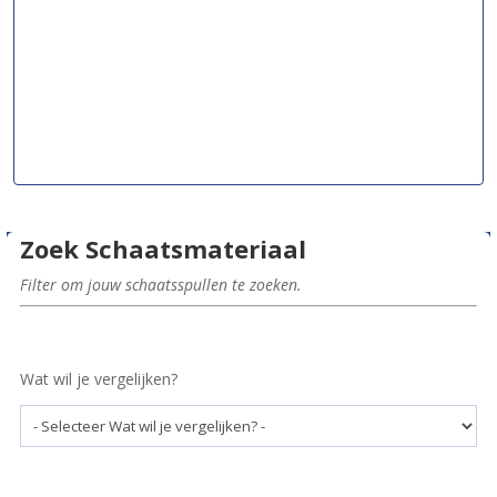
Zoek Schaatsmateriaal
Filter om jouw schaatsspullen te zoeken.
Wat wil je vergelijken?