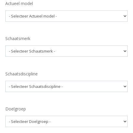
Actueel model
Schaatsmerk
Schaatsdiscipline
Doelgroep