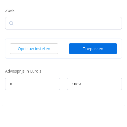
Zoek
Zoek
Opnieuw instellen
Toepassen
Adviesprijs in Euro's