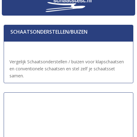
SCHAATSONDERSTELLEN/BUIZEN
Vergelijk Schaatsonderstellen / buizen voor klapschaatsen
en conventionele schaatsen en stel zelf je schaatsset
samen.