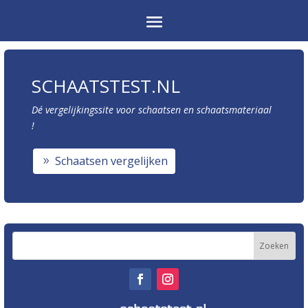
SCHAATSTEST.NL
Dé vergelijkingssite voor schaatsen en schaatsmateriaal
!
Schaatsen vergelijken