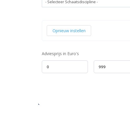
Opnieuw instellen
Adviesprijs in Euro's