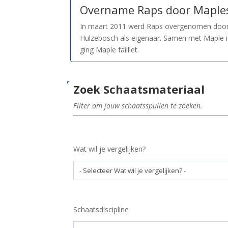
Overname
Raps
door Maple
In maart 2011 werd Raps overgenomen door
Hulzebosch als eigenaar. Samen met Maple is
ging Maple failliet.
Zoek Schaatsmateriaal
Filter om jouw schaatsspullen te zoeken.
Wat wil je vergelijken?
Schaatsdiscipline