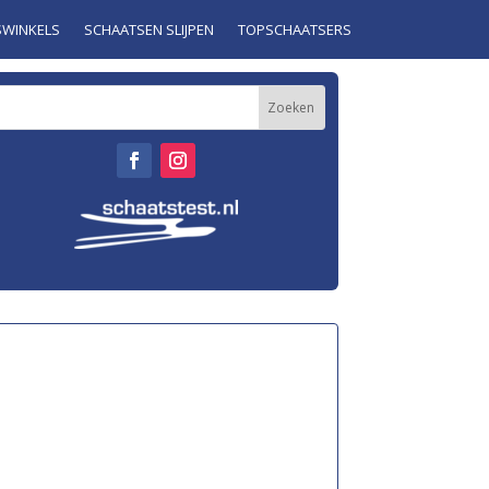
SWINKELS
SCHAATSEN SLIJPEN
TOPSCHAATSERS