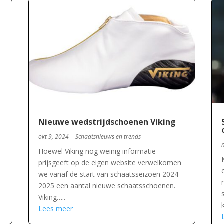
Nieuwe wedstrijdschoenen Viking
okt 9, 2024
|
Schaatsnieuws en trends
Hoewel Viking nog weinig informatie
prijsgeeft op de eigen website verwelkomen
we vanaf de start van schaatsseizoen 2024-
2025 een aantal nieuwe schaatsschoenen.
Viking…..
Lees meer