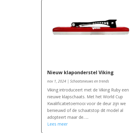
Nieuw klaponderstel Viking
nov 1, 2024
|
Schaatsnieuws en trends
Viking introduceert met de Viking Ruby een
nieuwe klapschaats. Met het World Cup
Kwalificatietoernooi voor de deur zijn we
benieuwd of de schaatstop dit model al
adopteert maar de…..
Lees meer