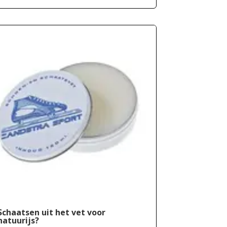
Schaatsen uit het vet voor
natuurijs?