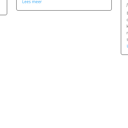
Lees meer