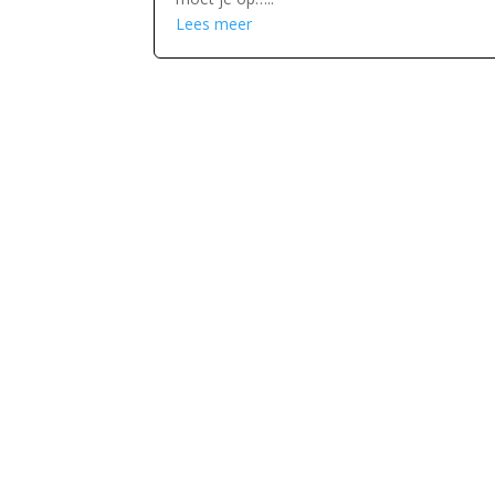
Lees meer