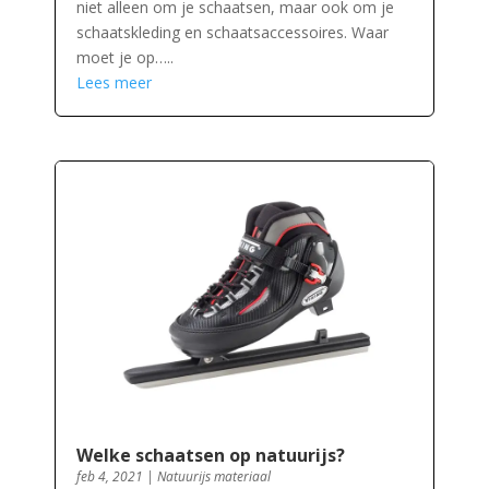
niet alleen om je schaatsen, maar ook om je
schaatskleding en schaatsaccessoires. Waar
moet je op…..
Lees meer
Welke schaatsen op natuurijs?
feb 4, 2021
|
Natuurijs materiaal