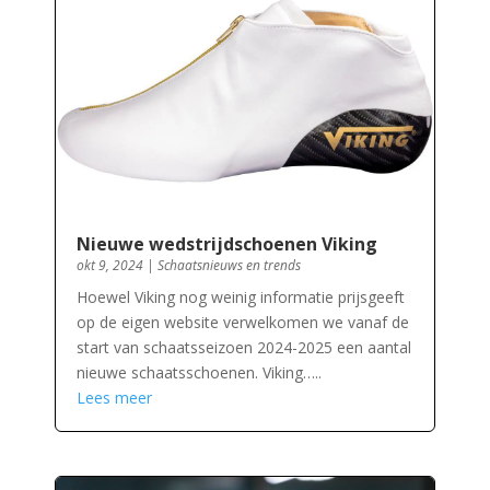
Nieuwe wedstrijdschoenen Viking
okt 9, 2024
|
Schaatsnieuws en trends
Hoewel Viking nog weinig informatie prijsgeeft
op de eigen website verwelkomen we vanaf de
start van schaatsseizoen 2024-2025 een aantal
nieuwe schaatsschoenen. Viking…..
Lees meer