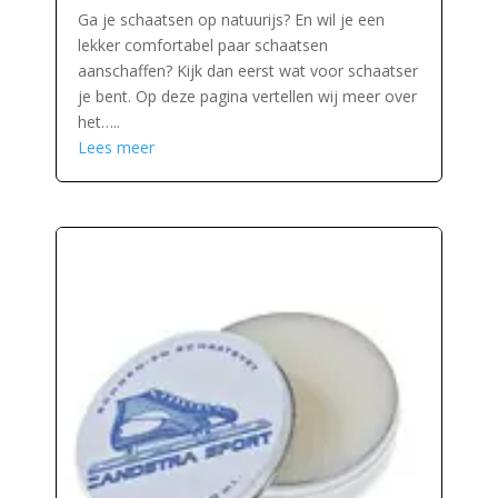
Ga je schaatsen op natuurijs? En wil je een
lekker comfortabel paar schaatsen
aanschaffen? Kijk dan eerst wat voor schaatser
je bent. Op deze pagina vertellen wij meer over
het…..
Lees meer