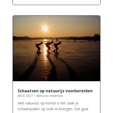
Schaatsen op natuurijs voorbereiden
feb 6, 2021
|
Natuurijs materiaal
Met natuurijs op komst is het zaak je
schaatspullen op orde te brengen. Dat gaat