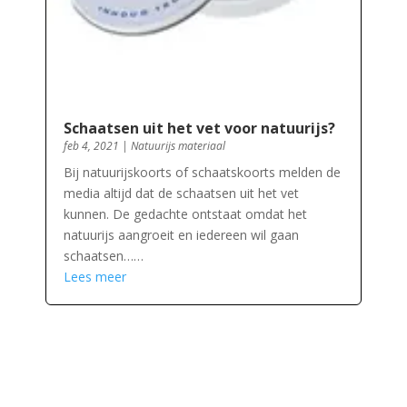
Schaatsen uit het vet voor natuurijs?
feb 4, 2021
|
Natuurijs materiaal
Bij natuurijskoorts of schaatskoorts melden de
media altijd dat de schaatsen uit het vet
kunnen. De gedachte ontstaat omdat het
natuurijs aangroeit en iedereen wil gaan
schaatsen……
Lees meer