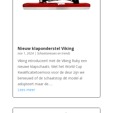
Nieuw klaponderstel Viking
nov 1, 2024
|
Schaatsnieuws en trends
Viking introduceert met de Viking Ruby een
nieuwe klapschaats. Met het World Cup
Kwalificatietoernooi voor de deur zijn we
benieuwd of de schaatstop dit model al
adopteert maar de…..
Lees meer