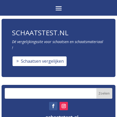
SCHAATSTEST.NL
Dé vergelijkingssite voor schaatsen en schaatsmateriaal
!
Schaatsen vergelijken