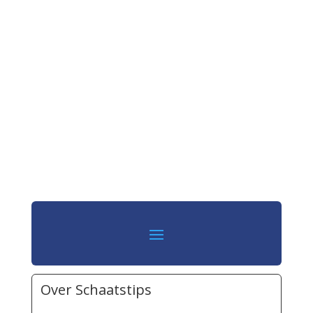
Over Schaatstips