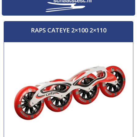
RAPS CATEYE 2×100 2×110