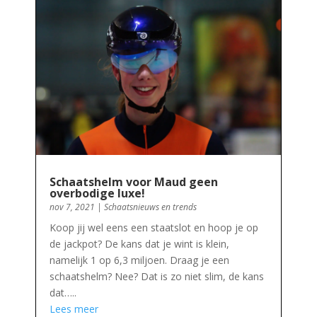
Schaatshelm voor Maud geen
overbodige luxe!
nov 7, 2021
|
Schaatsnieuws en trends
Koop jij wel eens een staatslot en hoop je op
de jackpot? De kans dat je wint is klein,
namelijk 1 op 6,3 miljoen. Draag je een
schaatshelm? Nee? Dat is zo niet slim, de kans
dat…..
Lees meer