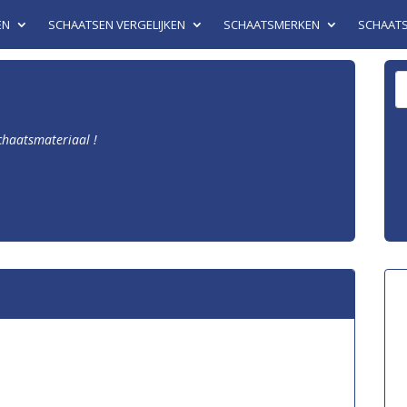
EN
SCHAATSEN VERGELIJKEN
SCHAATSMERKEN
SCHAAT
schaatsmateriaal !