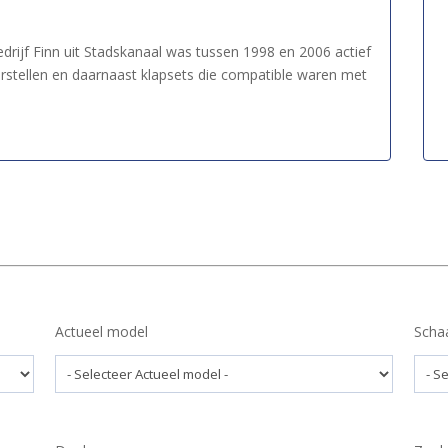
drijf Finn uit Stadskanaal was tussen 1998 en 2006 actief
stellen en daarnaast klapsets die compatible waren met
Actueel model
Scha