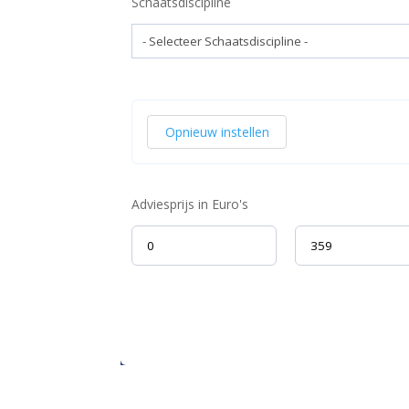
Schaatsdiscipline
Opnieuw instellen
Adviesprijs in Euro's