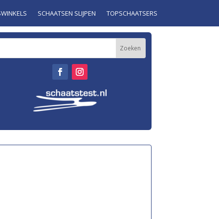
SWINKELS
SCHAATSEN SLIJPEN
TOPSCHAATSERS