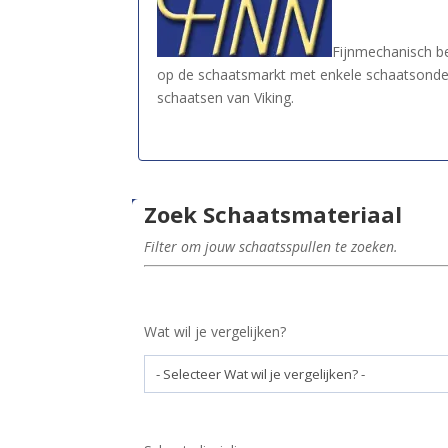
Fijnmechanisch be
op de schaatsmarkt met enkele schaatsonder
schaatsen van Viking.
Zoek Schaatsmateriaal
Filter om jouw schaatsspullen te zoeken.
Wat wil je vergelijken?