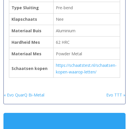
Type Sluiting
Pre-bend
Klapschaats
Nee
Materiaal Buis
Aluminium
Hardheid Mes
62 HRC
Materiaal Mes
Powder Metal
https://schaatstest.nl/schaatsen-
Schaatsen kopen
kopen-waarop-letten/
« Evo QuarQ Bi-Metal
Evo TTT »