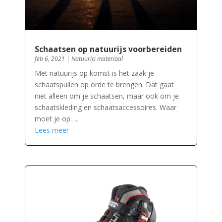
Schaatsen op natuurijs voorbereiden
feb 6, 2021
|
Natuurijs materiaal
Met natuurijs op komst is het zaak je
schaatspullen op orde te brengen. Dat gaat
niet alleen om je schaatsen, maar ook om je
schaatskleding en schaatsaccessoires. Waar
moet je op…..
Lees meer