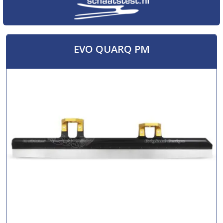
EVO QUARQ PM