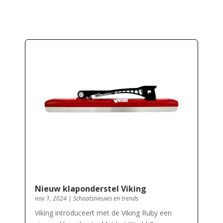
Nieuw klaponderstel Viking
nov 1, 2024
|
Schaatsnieuws en trends
Viking introduceert met de Viking Ruby een