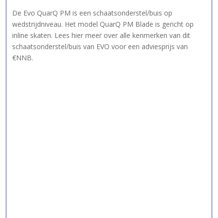
De Evo QuarQ PM is een schaatsonderstel/buis op
wedstrijdniveau. Het model QuarQ PM Blade is gericht op
inline skaten. Lees hier meer over alle kenmerken van dit
schaatsonderstel/buis van EVO voor een adviesprijs van
€NNB.