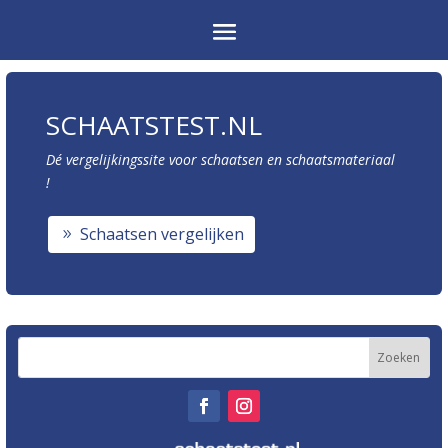
SCHAATSTEST.NL
Dé vergelijkingssite voor schaatsen en schaatsmateriaal
!
Schaatsen vergelijken