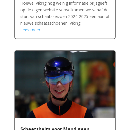
Hoewel Viking nog weinig informatie prijsgeeft
op de eigen website verwelkomen we vanaf de
start van schaatsseizoen 2024-2025 een aantal
nieuwe schaatsschoenen. Viking…..
Lees meer
Schaatshelm voor Maud geen