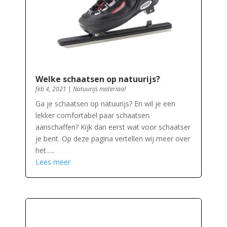
Welke schaatsen op natuurijs?
feb 4, 2021
|
Natuurijs materiaal
Ga je schaatsen op natuurijs? En wil je een
lekker comfortabel paar schaatsen
aanschaffen? Kijk dan eerst wat voor schaatser
je bent. Op deze pagina vertellen wij meer over
het…..
Lees meer