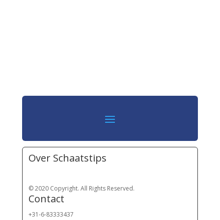
Over Schaatstips
© 2020 Copyright. All Rights Reserved.
Contact
+31-6-83333437