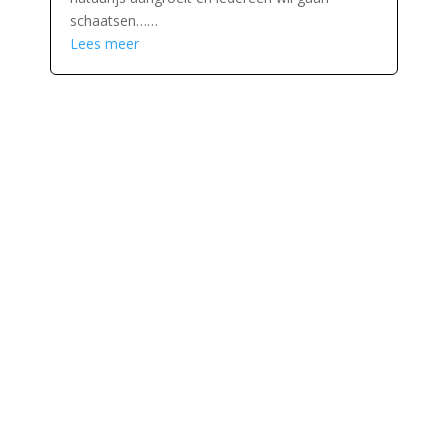
schaatsen……
Lees meer