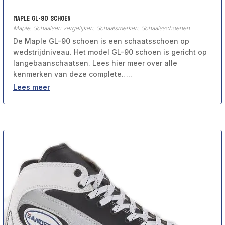
Maple GL-90 schoen
Maple
,
Schaatsen vergelijken
,
Schaatsmerken
,
Schaatsschoenen
De Maple GL-90 schoen is een schaatsschoen op
wedstrijdniveau. Het model GL-90 schoen is gericht op
langebaanschaatsen. Lees hier meer over alle
kenmerken van deze complete…..
Lees meer