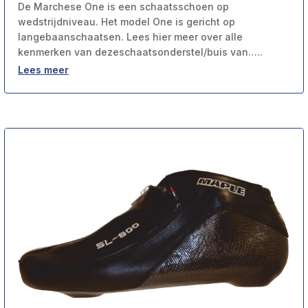
De Marchese One is een schaatsschoen op
wedstrijdniveau. Het model One is gericht op
langebaanschaatsen. Lees hier meer over alle
kenmerken van dezeschaatsonderstel/buis van…..
Lees meer