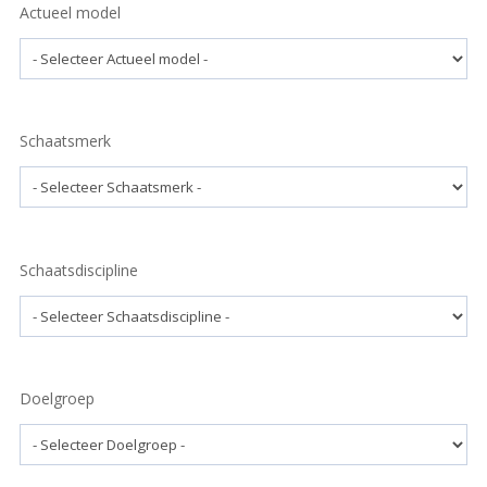
Actueel model
Schaatsmerk
Schaatsdiscipline
Doelgroep