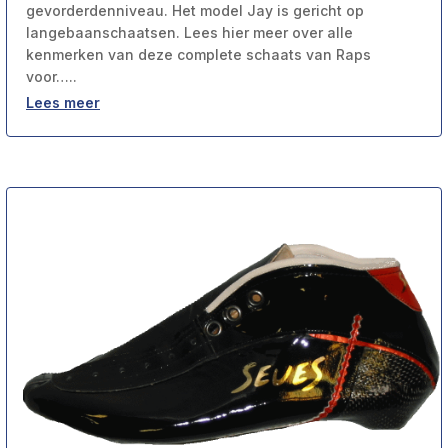
gevorderdenniveau. Het model Jay is gericht op
langebaanschaatsen. Lees hier meer over alle
kenmerken van deze complete schaats van Raps
voor…..
Lees meer