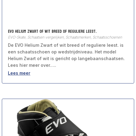
Evo Helium Zwart of wit breed of reguliere leest.
EVO-Skate
,
Schaatsen vergelijken
,
Schaatsmerken
,
Schaatsschoenen
De EVO Helium Zwart of wit breed of reguliere leest. is
een schaatsschoen op wedstrijdniveau. Het model
Helium Zwart of wit is gericht op langebaanschaatsen.
Lees hier meer over…..
Lees meer