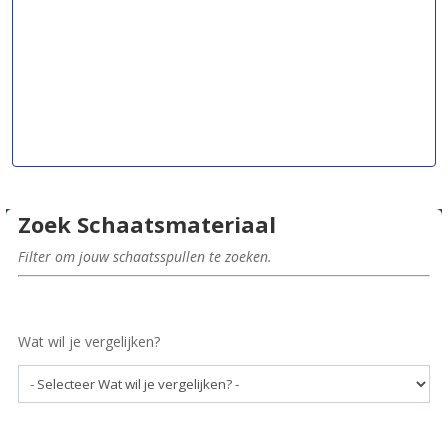
Zoek Schaatsmateriaal
Filter om jouw schaatsspullen te zoeken.
Wat wil je vergelijken?