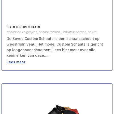
Seves Custom Schaats
Schaatsen vergelijken
,
Schaatsmerken
,
Schaatsschoenen
,
Seves
De Seves Custom Schaats is een schaatsschoen op
wedstrijdniveau. Het model Custom Schaats is gericht
op langebaanschaatsen. Lees hier meer over alle
kenmerken van deze…..
Lees meer