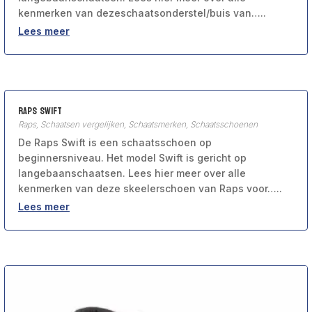
kenmerken van dezeschaatsonderstel/buis van…..
Lees meer
Raps Swift
Raps
,
Schaatsen vergelijken
,
Schaatsmerken
,
Schaatsschoenen
De Raps Swift is een schaatsschoen op
beginnersniveau. Het model Swift is gericht op
langebaanschaatsen. Lees hier meer over alle
kenmerken van deze skeelerschoen van Raps voor…..
Lees meer