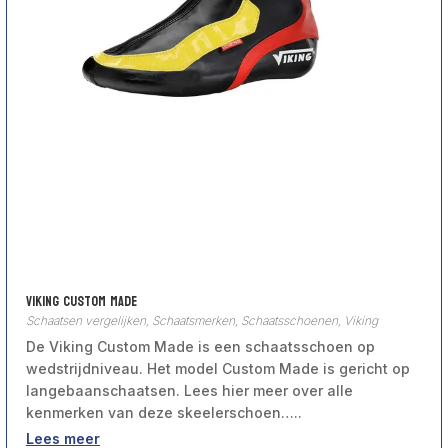
Viking Custom Made
Schaatsen vergelijken
,
Schaatsmerken
,
Schaatsschoenen
,
Viking
De Viking Custom Made is een schaatsschoen op
wedstrijdniveau. Het model Custom Made is gericht op
langebaanschaatsen. Lees hier meer over alle
kenmerken van deze skeelerschoen…..
Lees meer