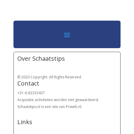
Over Schaatstips
© 2020 Copyright. All Rights Reserved.
Contact
+31-6-83333437
Acquisitie activiteiten worden
niet gewaardeerd.
Schaatstips.nl is een site van Priweb.nl.
Links