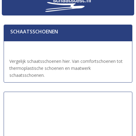
SCHAATSSCHOENEN
Vergelijk schaatsschoenen hier. Van comfortschoenen tot
thermoplastische schoenen en maatwerk
schaatsschoenen.