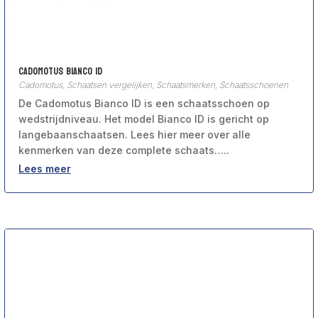
Cadomotus Bianco ID
Cadomotus
,
Schaatsen vergelijken
,
Schaatsmerken
,
Schaatsschoenen
De Cadomotus Bianco ID is een schaatsschoen op
wedstrijdniveau. Het model Bianco ID is gericht op
langebaanschaatsen. Lees hier meer over alle
kenmerken van deze complete schaats…..
Lees meer