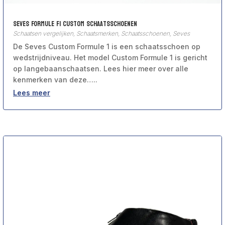
Seves Formule F1 Custom Schaatsschoenen
Schaatsen vergelijken
,
Schaatsmerken
,
Schaatsschoenen
,
Seves
De Seves Custom Formule 1 is een schaatsschoen op
wedstrijdniveau. Het model Custom Formule 1 is gericht
op langebaanschaatsen. Lees hier meer over alle
kenmerken van deze…..
Lees meer