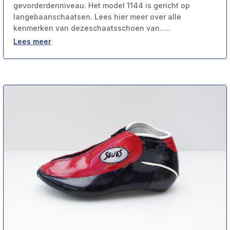
gevorderdenniveau. Het model 1144 is gericht op
langebaanschaatsen. Lees hier meer over alle
kenmerken van dezeschaatsschoen van…..
Lees meer