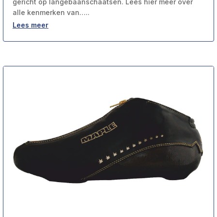
gericht op langebaanschaatsen. Lees hier meer over
alle kenmerken van…..
Lees meer