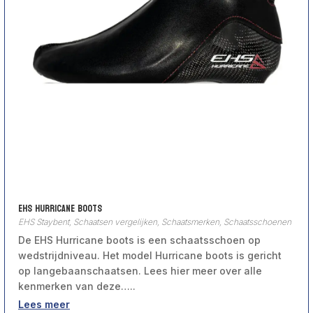
EHS Hurricane boots
EHS Staybent
,
Schaatsen vergelijken
,
Schaatsmerken
,
Schaatsschoenen
De EHS Hurricane boots is een schaatsschoen op
wedstrijdniveau. Het model Hurricane boots is gericht
op langebaanschaatsen. Lees hier meer over alle
kenmerken van deze…..
Lees meer