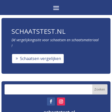
SCHAATSTEST.NL
Dé vergelijkingssite voor schaatsen en schaatsmateriaal
!
Schaatsen vergelijken