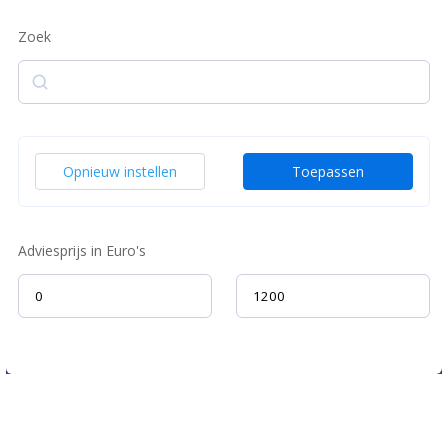
Zoek
Zoek
Opnieuw instellen
Toepassen
Adviesprijs in Euro's