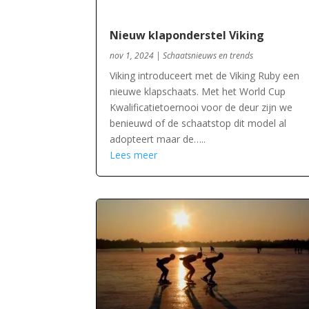
Nieuw klaponderstel Viking
nov 1, 2024
|
Schaatsnieuws en trends
Viking introduceert met de Viking Ruby een
nieuwe klapschaats. Met het World Cup
Kwalificatietoernooi voor de deur zijn we
benieuwd of de schaatstop dit model al
adopteert maar de…..
Lees meer