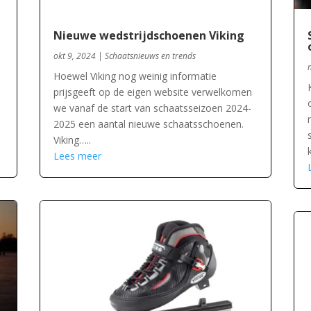
Nieuwe wedstrijdschoenen Viking
okt 9, 2024
|
Schaatsnieuws en trends
Hoewel Viking nog weinig informatie
prijsgeeft op de eigen website verwelkomen
we vanaf de start van schaatsseizoen 2024-
2025 een aantal nieuwe schaatsschoenen.
Viking…..
Lees meer