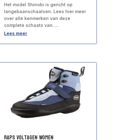
Het model Shinobi is gericht op
langebaanschaatsen. Lees hier meer
over alle kenmerken van deze
complete schaats van…..
Lees meer
Raps Voltagen Women