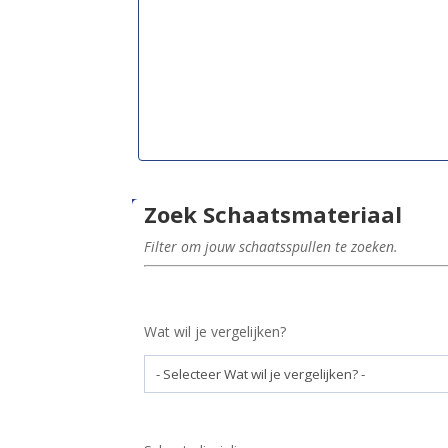
Zoek Schaatsmateriaal
Filter om jouw schaatsspullen te zoeken.
Wat wil je vergelijken?