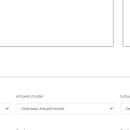
Actueel model
Scha