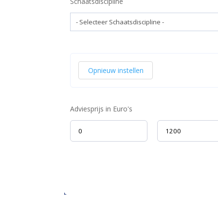
Schaatsdiscipline
Opnieuw instellen
Adviesprijs in Euro's