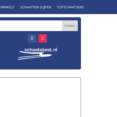
SWINKELS
SCHAATSEN SLIJPEN
TOPSCHAATSERS