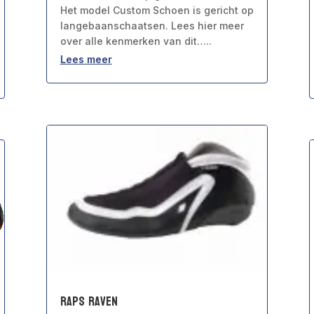
Het model Custom Schoen is gericht op
langebaanschaatsen. Lees hier meer
over alle kenmerken van dit…..
Lees meer
Raps Raven