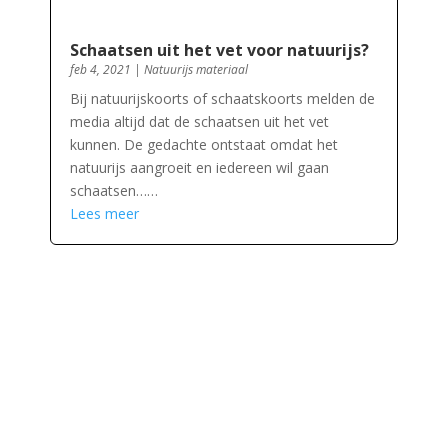
Schaatsen uit het vet voor natuurijs?
feb 4, 2021
|
Natuurijs materiaal
Bij natuurijskoorts of schaatskoorts melden de
media altijd dat de schaatsen uit het vet
kunnen. De gedachte ontstaat omdat het
natuurijs aangroeit en iedereen wil gaan
schaatsen……
Lees meer