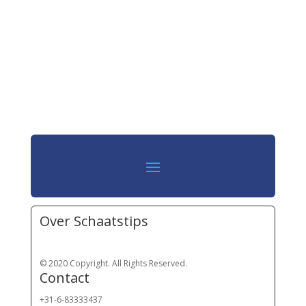
Over Schaatstips
© 2020 Copyright. All Rights Reserved.
Contact
+31-6-83333437