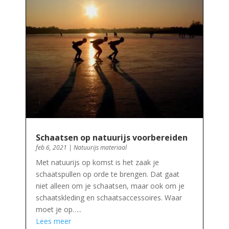
Schaatsen op natuurijs voorbereiden
feb 6, 2021
|
Natuurijs materiaal
Met natuurijs op komst is het zaak je
schaatspullen op orde te brengen. Dat gaat
niet alleen om je schaatsen, maar ook om je
schaatskleding en schaatsaccessoires. Waar
moet je op…..
Lees meer