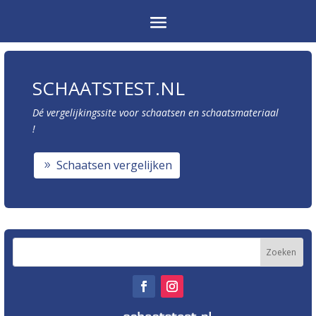
SCHAATSTEST.NL
Dé vergelijkingssite voor schaatsen en schaatsmateriaal
!
Schaatsen vergelijken