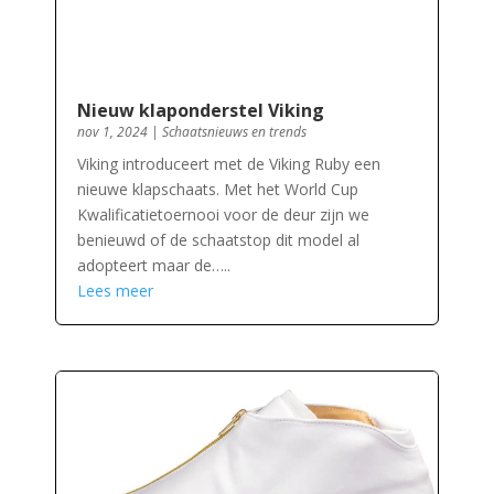
Nieuw klaponderstel Viking
nov 1, 2024
|
Schaatsnieuws en trends
Viking introduceert met de Viking Ruby een
nieuwe klapschaats. Met het World Cup
Kwalificatietoernooi voor de deur zijn we
benieuwd of de schaatstop dit model al
adopteert maar de…..
Lees meer