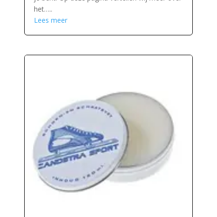
het…..
Lees meer