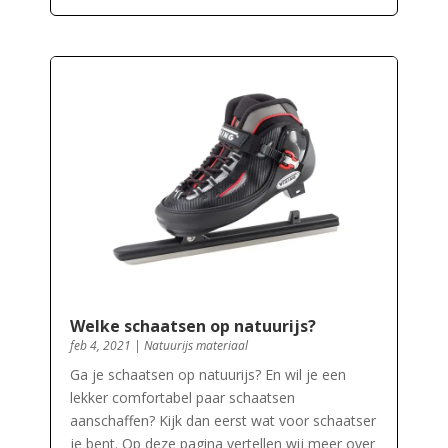
Welke schaatsen op natuurijs?
feb 4, 2021
|
Natuurijs materiaal
Ga je schaatsen op natuurijs? En wil je een
lekker comfortabel paar schaatsen
aanschaffen? Kijk dan eerst wat voor schaatser
je bent. Op deze pagina vertellen wij meer over