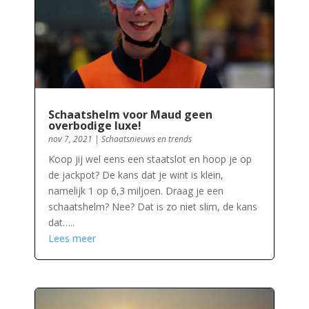
Schaatshelm voor Maud geen
overbodige luxe!
nov 7, 2021
|
Schaatsnieuws en trends
Koop jij wel eens een staatslot en hoop je op
de jackpot? De kans dat je wint is klein,
namelijk 1 op 6,3 miljoen. Draag je een
schaatshelm? Nee? Dat is zo niet slim, de kans
dat…..
Lees meer