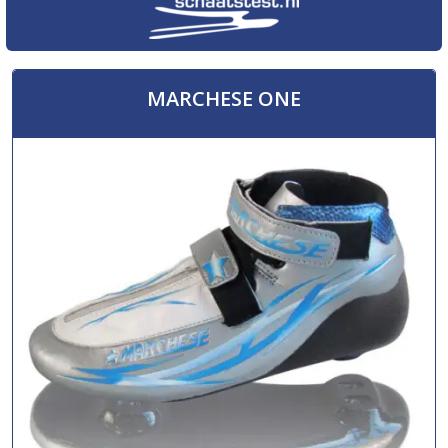
MARCHESE ONE