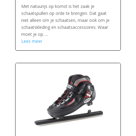
Met natuurijs op komst is het zaak je
schaatspullen op orde te brengen. Dat gaat
niet alleen om je schaatsen, maar ook om je
schaatskleding en schaatsaccessoires. Waar
moet je op…..
Lees meer