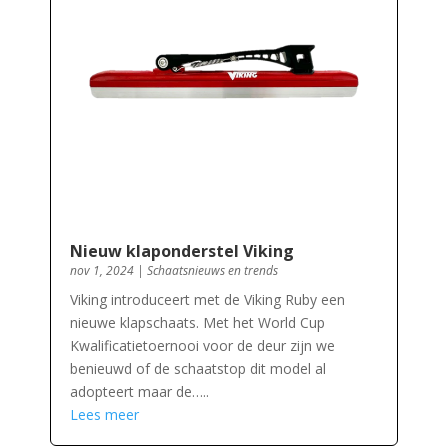
Nieuw klaponderstel Viking
nov 1, 2024
|
Schaatsnieuws en trends
Viking introduceert met de Viking Ruby een
nieuwe klapschaats. Met het World Cup
Kwalificatietoernooi voor de deur zijn we
benieuwd of de schaatstop dit model al
adopteert maar de…..
Lees meer