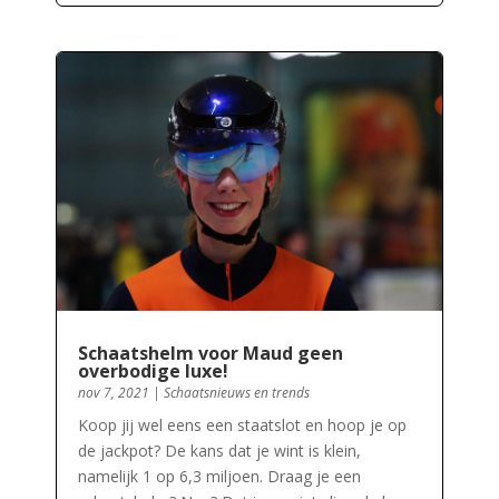
Schaatshelm voor Maud geen
overbodige luxe!
nov 7, 2021
|
Schaatsnieuws en trends
Koop jij wel eens een staatslot en hoop je op
de jackpot? De kans dat je wint is klein,
namelijk 1 op 6,3 miljoen. Draag je een