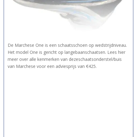
De Marchese One is een schaatsschoen op wedstrijdniveau.
Het model One is gericht op langebaanschaatsen. Lees hier
meer over alle kenmerken van dezeschaatsonderstel/buis
van Marchese voor een adviesprijs van €425.