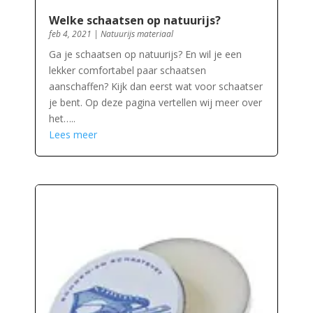
Welke schaatsen op natuurijs?
feb 4, 2021
|
Natuurijs materiaal
Ga je schaatsen op natuurijs? En wil je een
lekker comfortabel paar schaatsen
aanschaffen? Kijk dan eerst wat voor schaatser
je bent. Op deze pagina vertellen wij meer over
het…..
Lees meer