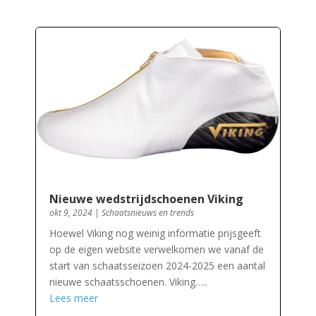
Nieuwe wedstrijdschoenen Viking
okt 9, 2024
|
Schaatsnieuws en trends
Hoewel Viking nog weinig informatie prijsgeeft
op de eigen website verwelkomen we vanaf de
start van schaatsseizoen 2024-2025 een aantal
nieuwe schaatsschoenen. Viking…..
Lees meer