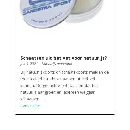
Schaatsen uit het vet voor natuurijs?
feb 4, 2021
|
Natuurijs materiaal
Bij natuurijskoorts of schaatskoorts melden de
media altijd dat de schaatsen uit het vet
kunnen. De gedachte ontstaat omdat het
natuurijs aangroeit en iedereen wil gaan
schaatsen……
Lees meer