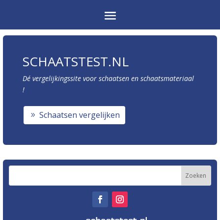
SCHAATSTEST.NL
Dé vergelijkingssite voor schaatsen en schaatsmateriaal
!
Schaatsen vergelijken