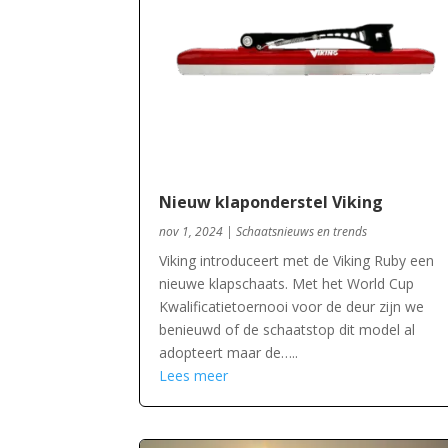
Nieuw klaponderstel Viking
nov 1, 2024
|
Schaatsnieuws en trends
Viking introduceert met de Viking Ruby een
nieuwe klapschaats. Met het World Cup
Kwalificatietoernooi voor de deur zijn we
benieuwd of de schaatstop dit model al
adopteert maar de…..
Lees meer