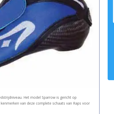
strijdniveau. Het model Sparrow is gericht op
le kenmerken van deze complete schaats van Raps voor