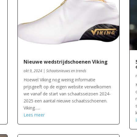
Nieuwe wedstrijdschoenen Viking
okt 9, 2024
|
Schaatsnieuws en trends
Hoewel Viking nog weinig informatie
prijsgeeft op de eigen website verwelkomen
we vanaf de start van schaatsseizoen 2024-
2025 een aantal nieuwe schaatsschoenen.
Viking…..
Lees meer