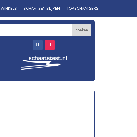
SWINKELS
SCHAATSEN SLIJPEN
TOPSCHAATSERS