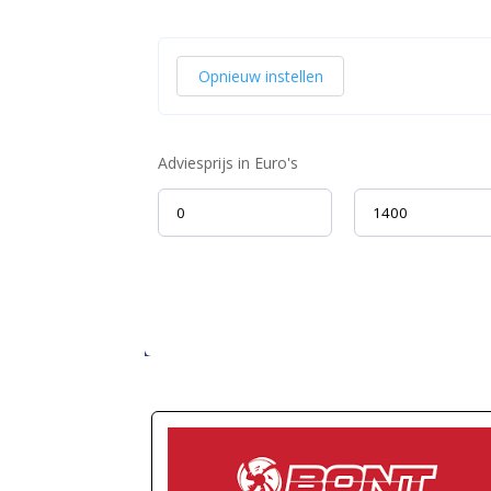
Opnieuw instellen
Adviesprijs in Euro's