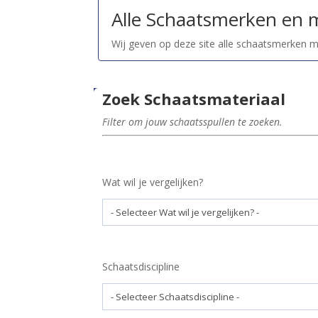
Alle Schaatsmerken en 
Wij geven op deze site alle schaatsmerken 
Zoek Schaatsmateriaal
Filter om jouw schaatsspullen te zoeken.
Wat wil je vergelijken?
Schaatsdiscipline