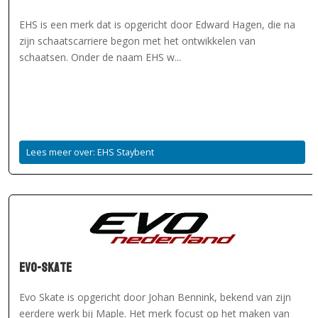
EHS is een merk dat is opgericht door Edward Hagen, die na
zijn schaatscarriere begon met het ontwikkelen van
schaatsen. Onder de naam EHS w...
Lees meer over: EHS Staybent
EVO-Skate
Evo Skate is opgericht door Johan Bennink, bekend van zijn
eerdere werk bij Maple. Het merk focust op het maken van