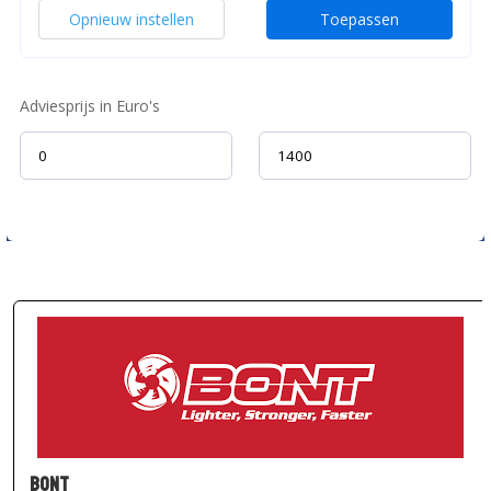
Opnieuw instellen
Toepassen
Adviesprijs in Euro's
Bont