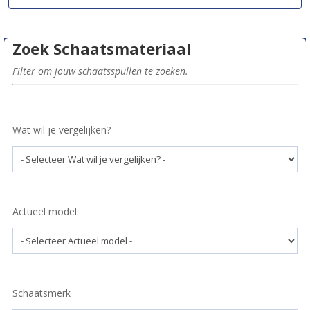
Zoek Schaatsmateriaal
Filter om jouw schaatsspullen te zoeken.
Wat wil je vergelijken?
Actueel model
Schaatsmerk