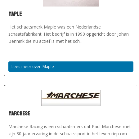
Maple
Het schaatsmerk Maple was een Nederlandse
schaatsfabrikant. Het bedrijf is in 1990 opgericht door Johan
Bennink die nu actief is met het sch...
Lees meer over: Maple
Marchese
Marchese Racing is een schaatsmerk dat Paul Marchese met
zijn 30 jaar ervaring in de schaatssport in het leven riep om