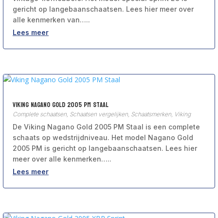
gericht op langebaanschaatsen. Lees hier meer over
alle kenmerken van…..
Lees meer
Viking Nagano Gold 2005 PM Staal
Complete schaatsen
,
Schaatsen vergelijken
,
Schaatsmerken
,
Viking
De Viking Nagano Gold 2005 PM Staal is een complete
schaats op wedstrijdniveau. Het model Nagano Gold
2005 PM is gericht op langebaanschaatsen. Lees hier
meer over alle kenmerken…..
Lees meer