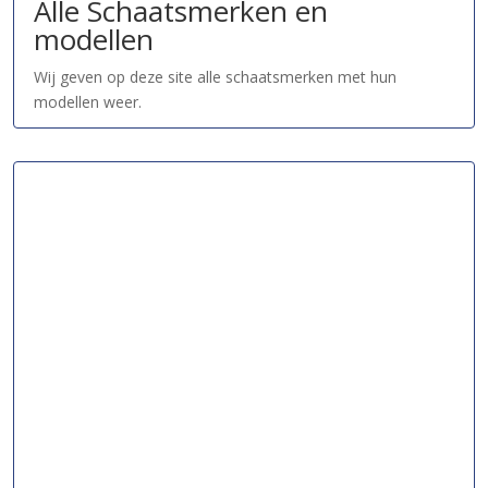
Alle Schaatsmerken en
modellen
Wij geven op deze site alle schaatsmerken met hun
modellen weer.