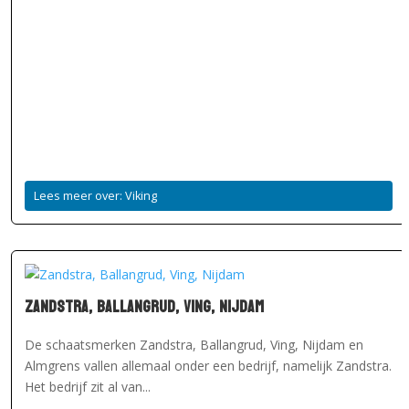
Lees meer over: Viking
Zandstra, Ballangrud, Ving, Nijdam
De schaatsmerken Zandstra, Ballangrud, Ving, Nijdam en
Almgrens vallen allemaal onder een bedrijf, namelijk Zandstra.
Het bedrijf zit al van...