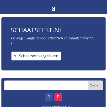
SCHAATSTEST.NL
Dé vergelijkingssite voor schaatsen en schaatsmateriaal
!
Schaatsen vergelijken