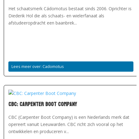
Het schaatsmerk Cádomotus bestaat sinds 2006. Oprichter is
Diederik Hol die als schaats- en wielerfanaat als
afstudeeropdracht een baanbrek...
Lees meer over: Cadomotus
CBC: Carpenter Boot Company
CBC (Carpenter Boot Company) is een Nederlands merk dat
opereert vanuit Leeuwarden. CBC richt zich vooral op het
ontwikkelen en produceren v...