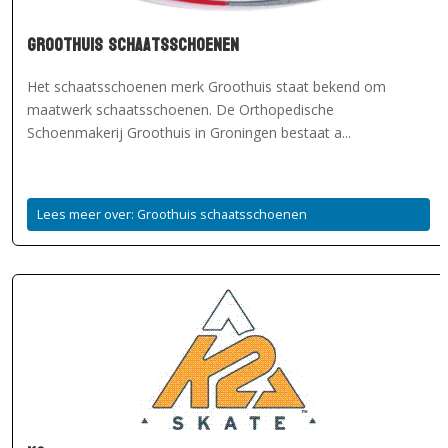
Groothuis schaatsschoenen
Het schaatsschoenen merk Groothuis staat bekend om
maatwerk schaatsschoenen. De Orthopedische
Schoenmakerij Groothuis in Groningen bestaat a...
Lees meer over: Groothuis schaatsschoenen