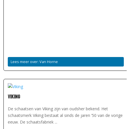
Lees meer over: Van Horne
Viking
De schaatsen van Viking zijn van oudsher bekend. Het
schaatsmerk Viking bestaat al sinds de jaren ’50 van de vorige
eeuw. De schaatsfabriek ...