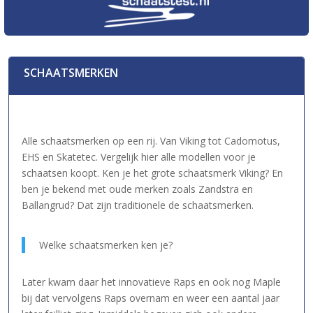
SCHAATSMERKEN
Alle schaatsmerken op een rij. Van Viking tot Cadomotus,
EHS en Skatetec. Vergelijk hier alle modellen voor je
schaatsen koopt. Ken je het grote schaatsmerk Viking? En
ben je bekend met oude merken zoals Zandstra en
Ballangrud? Dat zijn traditionele de schaatsmerken.
Welke schaatsmerken ken je?
Later kwam daar het innovatieve Raps en ook nog Maple
bij dat vervolgens Raps overnam en weer een aantal jaar