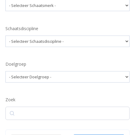
Schaatsdiscipline
Doelgroep
Zoek
Zoek