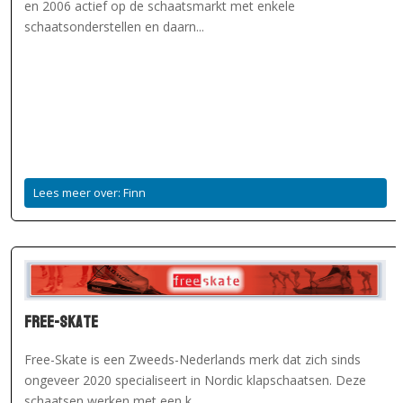
en 2006 actief op de schaatsmarkt met enkele
schaatsonderstellen en daarn...
Lees meer over: Finn
Free-skate
Free-Skate is een Zweeds-Nederlands merk dat zich sinds
ongeveer 2020 specialiseert in Nordic klapschaatsen. Deze
schaatsen werken met een k...