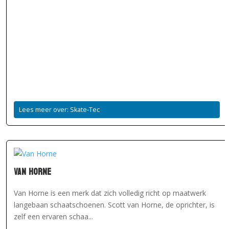
Lees meer over: Skate-Tec
Van Horne
Van Horne is een merk dat zich volledig richt op maatwerk
langebaan schaatschoenen. Scott van Horne, de oprichter, is
zelf een ervaren schaa...