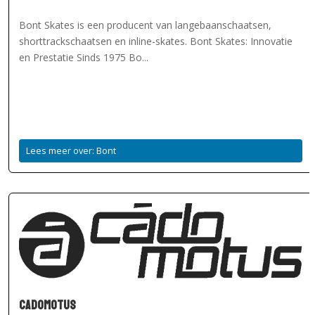
Bont Skates is een producent van langebaanschaatsen,
shorttrackschaatsen en inline-skates. Bont Skates: Innovatie
en Prestatie Sinds 1975 Bo...
Lees meer over: Bont
Cadomotus