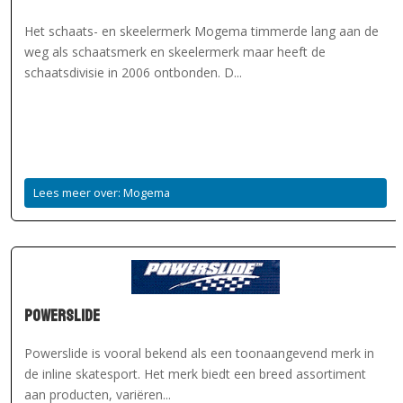
Het schaats- en skeelermerk Mogema timmerde lang aan de
weg als schaatsmerk en skeelermerk maar heeft de
schaatsdivisie in 2006 ontbonden. D...
Lees meer over: Mogema
Powerslide
Powerslide is vooral bekend als een toonaangevend merk in
de inline skatesport. Het merk biedt een breed assortiment
aan producten, variëren...