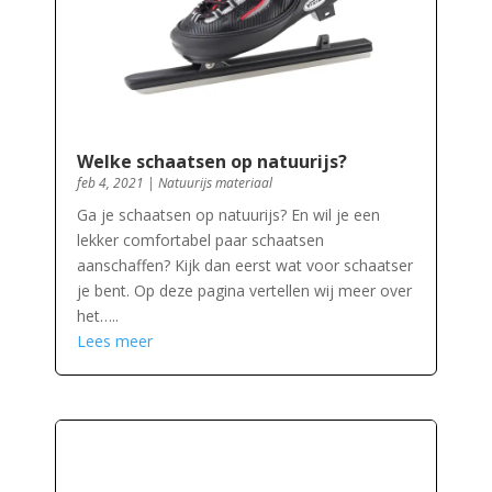
Welke schaatsen op natuurijs?
feb 4, 2021
|
Natuurijs materiaal
Ga je schaatsen op natuurijs? En wil je een
lekker comfortabel paar schaatsen
aanschaffen? Kijk dan eerst wat voor schaatser
je bent. Op deze pagina vertellen wij meer over
het…..
Lees meer