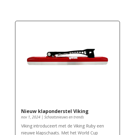
Nieuw klaponderstel Viking
nov 1, 2024
|
Schaatsnieuws en trends
Viking introduceert met de Viking Ruby een
nieuwe klapschaats. Met het World Cup