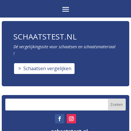
SCHAATSTEST.NL
Dé vergelijkingssite voor schaatsen en schaatsmateriaal
!
Schaatsen vergelijken