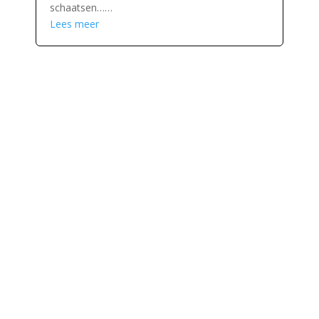
schaatsen……
Lees meer