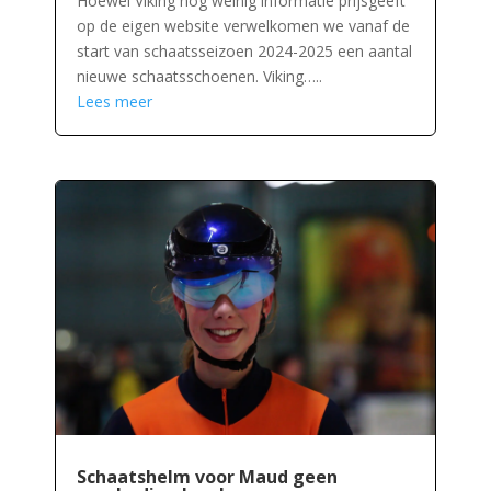
Hoewel Viking nog weinig informatie prijsgeeft
op de eigen website verwelkomen we vanaf de
start van schaatsseizoen 2024-2025 een aantal
nieuwe schaatsschoenen. Viking…..
Lees meer
Schaatshelm voor Maud geen