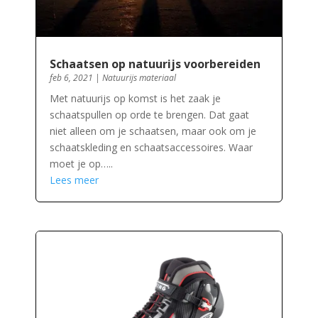
Schaatsen op natuurijs voorbereiden
feb 6, 2021
|
Natuurijs materiaal
Met natuurijs op komst is het zaak je
schaatspullen op orde te brengen. Dat gaat
niet alleen om je schaatsen, maar ook om je
schaatskleding en schaatsaccessoires. Waar
moet je op…..
Lees meer