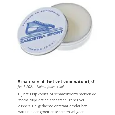
Schaatsen uit het vet voor natuurijs?
feb 4, 2021
|
Natuurijs materiaal
Bij natuurijskoorts of schaatskoorts melden de
media altijd dat de schaatsen uit het vet
kunnen. De gedachte ontstaat omdat het
natuurijs aangroeit en iedereen wil gaan