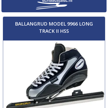
BALLANGRUD MODEL 9966 LONG
TRACK II HSS