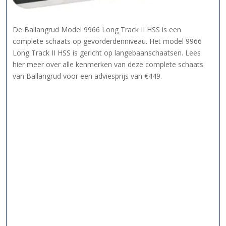
De Ballangrud Model 9966 Long Track II HSS is een
complete schaats op gevorderdenniveau. Het model 9966
Long Track II HSS is gericht op langebaanschaatsen. Lees
hier meer over alle kenmerken van deze complete schaats
van Ballangrud voor een adviesprijs van €449.