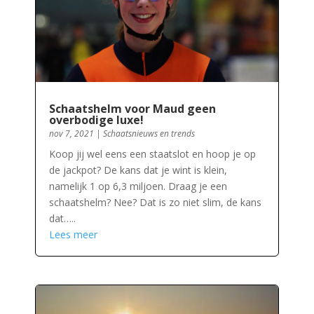
Schaatshelm voor Maud geen
overbodige luxe!
nov 7, 2021
|
Schaatsnieuws en trends
Koop jij wel eens een staatslot en hoop je op
de jackpot? De kans dat je wint is klein,
namelijk 1 op 6,3 miljoen. Draag je een
schaatshelm? Nee? Dat is zo niet slim, de kans
dat…..
Lees meer