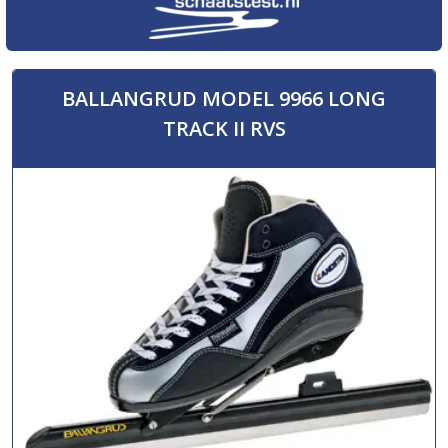
BALLANGRUD MODEL 9966 LONG
TRACK II RVS