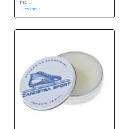
het…..
Lees meer