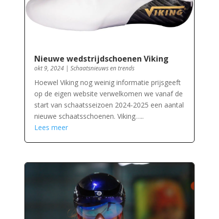
Nieuwe wedstrijdschoenen Viking
okt 9, 2024
|
Schaatsnieuws en trends
Hoewel Viking nog weinig informatie prijsgeeft
op de eigen website verwelkomen we vanaf de
start van schaatsseizoen 2024-2025 een aantal
nieuwe schaatsschoenen. Viking…..
Lees meer