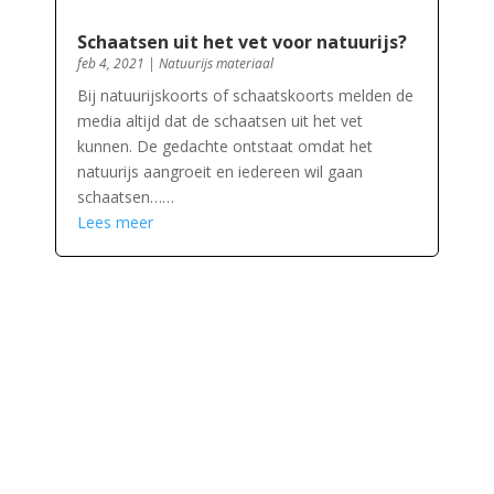
Schaatsen uit het vet voor natuurijs?
feb 4, 2021
|
Natuurijs materiaal
Bij natuurijskoorts of schaatskoorts melden de
media altijd dat de schaatsen uit het vet
kunnen. De gedachte ontstaat omdat het
natuurijs aangroeit en iedereen wil gaan
schaatsen……
Lees meer