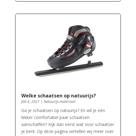
Welke schaatsen op natuurijs?
feb 4, 2021
|
Natuurijs materiaal
Ga je schaatsen op natuurijs? En wil je een
lekker comfortabel paar schaatsen
aanschaffen? Kijk dan eerst wat voor schaatser
je bent. Op deze pagina vertellen wij meer over