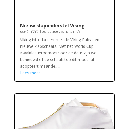
Nieuw klaponderstel Viking
nov 1, 2024
|
Schaatsnieuws en trends
Viking introduceert met de Viking Ruby een
nieuwe klapschaats. Met het World Cup
Kwalificatietoernooi voor de deur zijn we
benieuwd of de schaatstop dit model al
adopteert maar de…..
Lees meer