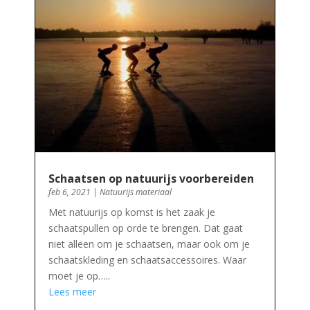
Schaatsen op natuurijs voorbereiden
feb 6, 2021
|
Natuurijs materiaal
Met natuurijs op komst is het zaak je
schaatspullen op orde te brengen. Dat gaat
niet alleen om je schaatsen, maar ook om je
schaatskleding en schaatsaccessoires. Waar
moet je op…..
Lees meer