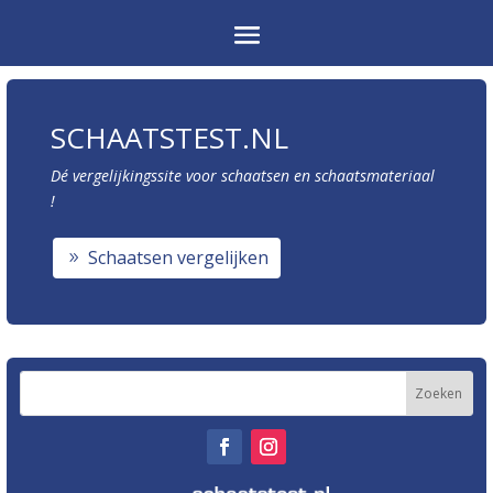
SCHAATSTEST.NL
Dé vergelijkingssite voor schaatsen en schaatsmateriaal
!
Schaatsen vergelijken