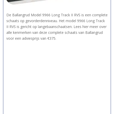
De Ballangrud Model 9966 Long Track II RVS is een complete
schaats op gevorderdenniveau. Het model 9966 Long Track
II RVS is gericht op langebaanschaatsen. Lees hier meer over
alle kenmerken van deze complete schaats van Ballangrud
voor een adviesprijs van €375.