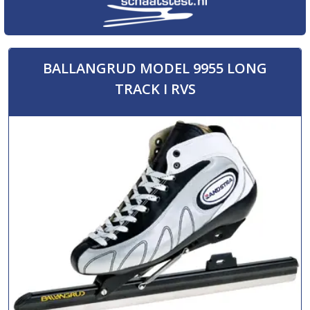
BALLANGRUD MODEL 9955 LONG
TRACK I RVS