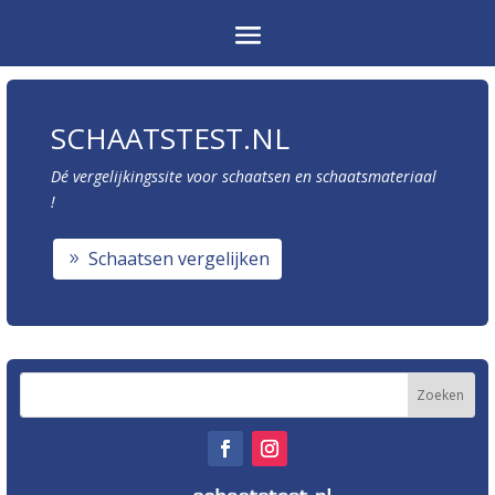
SCHAATSTEST.NL
Dé vergelijkingssite voor schaatsen en schaatsmateriaal
!
Schaatsen vergelijken