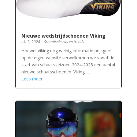
Nieuwe wedstrijdschoenen Viking
okt 9, 2024
|
Schaatsnieuws en trends
Hoewel Viking nog weinig informatie prijsgeeft
op de eigen website verwelkomen we vanaf de
start van schaatsseizoen 2024-2025 een aantal
nieuwe schaatsschoenen. Viking…..
Lees meer