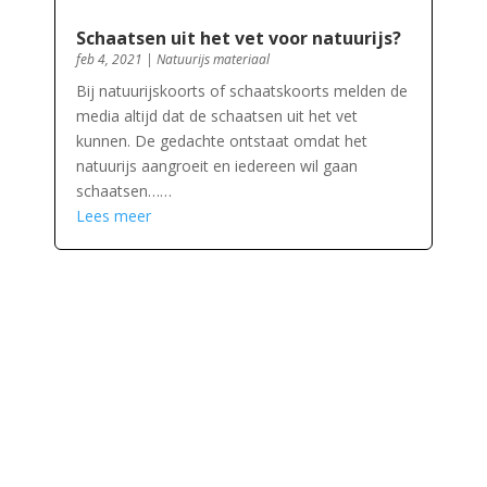
Schaatsen uit het vet voor natuurijs?
feb 4, 2021
|
Natuurijs materiaal
Bij natuurijskoorts of schaatskoorts melden de
media altijd dat de schaatsen uit het vet
kunnen. De gedachte ontstaat omdat het
natuurijs aangroeit en iedereen wil gaan
schaatsen……
Lees meer