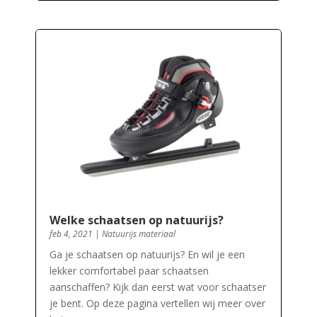
Welke schaatsen op natuurijs?
feb 4, 2021
|
Natuurijs materiaal
Ga je schaatsen op natuurijs? En wil je een
lekker comfortabel paar schaatsen
aanschaffen? Kijk dan eerst wat voor schaatser
je bent. Op deze pagina vertellen wij meer over