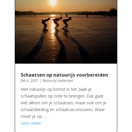
Schaatsen op natuurijs voorbereiden
feb 6, 2021
|
Natuurijs materiaal
Met natuurijs op komst is het zaak je
schaatspullen op orde te brengen. Dat gaat
niet alleen om je schaatsen, maar ook om je
schaatskleding en schaatsaccessoires. Waar
moet je op…..
Lees meer