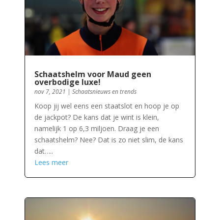
Schaatshelm voor Maud geen
overbodige luxe!
nov 7, 2021
|
Schaatsnieuws en trends
Koop jij wel eens een staatslot en hoop je op
de jackpot? De kans dat je wint is klein,
namelijk 1 op 6,3 miljoen. Draag je een
schaatshelm? Nee? Dat is zo niet slim, de kans
dat…..
Lees meer