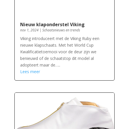
Nieuw klaponderstel Viking
nov 1, 2024
|
Schaatsnieuws en trends
Viking introduceert met de Viking Ruby een
nieuwe klapschaats. Met het World Cup
Kwalificatietoernooi voor de deur zijn we
benieuwd of de schaatstop dit model al
adopteert maar de…..
Lees meer