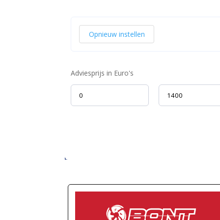
Opnieuw instellen
Adviesprijs in Euro's