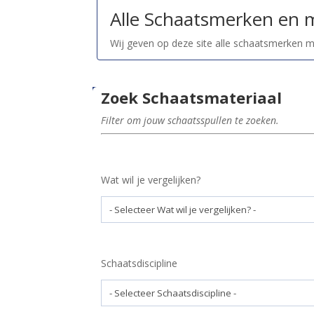
Alle Schaatsmerken en 
Wij geven op deze site alle schaatsmerken 
Zoek Schaatsmateriaal
Filter om jouw schaatsspullen te zoeken.
Wat wil je vergelijken?
Schaatsdiscipline