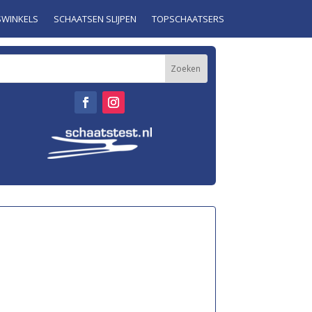
SWINKELS
SCHAATSEN SLIJPEN
TOPSCHAATSERS