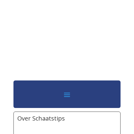
Over Schaatstips