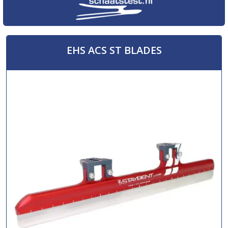
EHS ACS ST BLADES