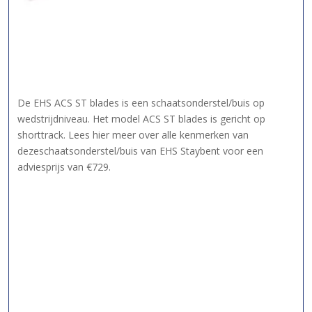
De EHS ACS ST blades is een schaatsonderstel/buis op
wedstrijdniveau. Het model ACS ST blades is gericht op
shorttrack. Lees hier meer over alle kenmerken van
dezeschaatsonderstel/buis van EHS Staybent voor een
adviesprijs van €729.