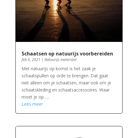
Schaatsen op natuurijs voorbereiden
feb 6, 2021
|
Natuurijs materiaal
Met natuurijs op komst is het zaak je
schaatspullen op orde te brengen. Dat gaat
niet alleen om je schaatsen, maar ook om je
schaatskleding en schaatsaccessoires. Waar
moet je op…..
Lees meer