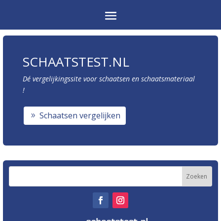
SCHAATSTEST.NL
Dé vergelijkingssite voor schaatsen en schaatsmateriaal
!
Schaatsen vergelijken