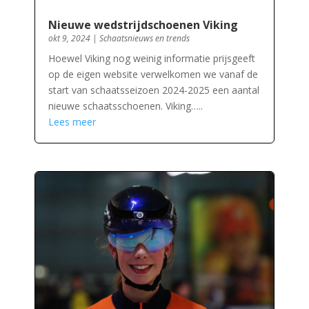
Nieuwe wedstrijdschoenen Viking
okt 9, 2024
|
Schaatsnieuws en trends
Hoewel Viking nog weinig informatie prijsgeeft
op de eigen website verwelkomen we vanaf de
start van schaatsseizoen 2024-2025 een aantal
nieuwe schaatsschoenen. Viking…..
Lees meer