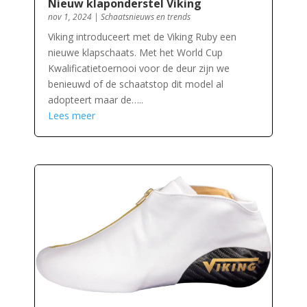
Nieuw klaponderstel Viking
nov 1, 2024
|
Schaatsnieuws en trends
Viking introduceert met de Viking Ruby een
nieuwe klapschaats. Met het World Cup
Kwalificatietoernooi voor de deur zijn we
benieuwd of de schaatstop dit model al
adopteert maar de…..
Lees meer