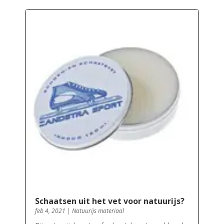
Schaatsen uit het vet voor natuurijs?
feb 4, 2021
|
Natuurijs materiaal