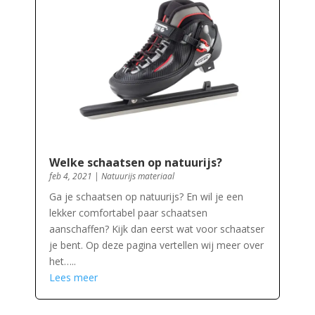
Welke schaatsen op natuurijs?
feb 4, 2021
|
Natuurijs materiaal
Ga je schaatsen op natuurijs? En wil je een
lekker comfortabel paar schaatsen
aanschaffen? Kijk dan eerst wat voor schaatser
je bent. Op deze pagina vertellen wij meer over
het…..
Lees meer