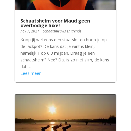
Schaatshelm voor Maud geen
overbodige luxe!
nov 7, 2021
|
Schaatsnieuws en trends
Koop jij wel eens een staatslot en hoop je op
de jackpot? De kans dat je wint is klein,
namelijk 1 op 6,3 miljoen. Draag je een
schaatshelm? Nee? Dat is zo niet slim, de kans
dat…..
Lees meer