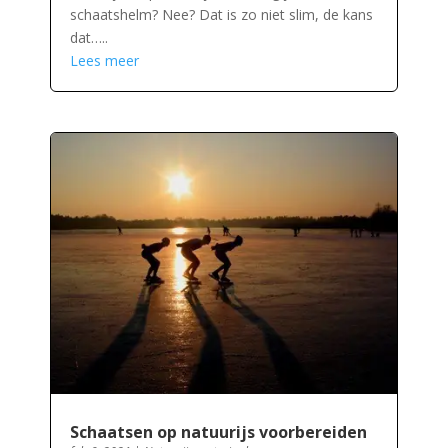
schaatshelm? Nee? Dat is zo niet slim, de kans
dat…..
Lees meer
Schaatsen op natuurijs voorbereiden