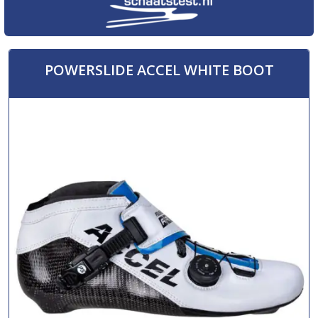
POWERSLIDE ACCEL WHITE BOOT