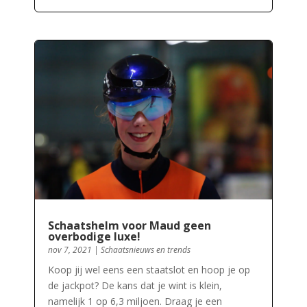
Schaatshelm voor Maud geen
overbodige luxe!
nov 7, 2021
|
Schaatsnieuws en trends
Koop jij wel eens een staatslot en hoop je op
de jackpot? De kans dat je wint is klein,
namelijk 1 op 6,3 miljoen. Draag je een