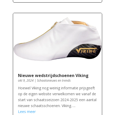
Nieuwe wedstrijdschoenen Viking
okt 9, 2024
|
Schaatsnieuws en trends
Hoewel Viking nog weinig informatie prijsgeeft
op de eigen website verwelkomen we vanaf de
start van schaatsseizoen 2024-2025 een aantal
nieuwe schaatsschoenen. Viking…..
Lees meer