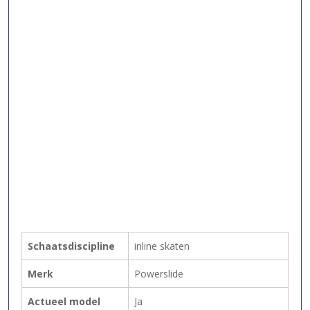
Schaatsdiscipline
inline skaten
Merk
Powerslide
Actueel model
Ja