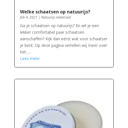
Welke schaatsen op natuurijs?
feb 4, 2021
|
Natuurijs materiaal
Ga je schaatsen op natuurijs? En wil je een
lekker comfortabel paar schaatsen
aanschaffen? Kijk dan eerst wat voor schaatser
je bent. Op deze pagina vertellen wij meer over
het…..
Lees meer