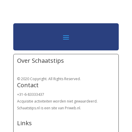
Over Schaatstips
© 2020 Copyright. All Rights Reserved.
Contact
+31-6-83333437
Acquisitie activiteiten worden
niet gewaardeerd.
Schaatstips.nl is een site van Priweb.nl.
Links