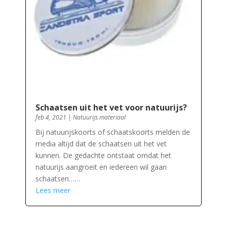
Schaatsen uit het vet voor natuurijs?
feb 4, 2021
|
Natuurijs materiaal
Bij natuurijskoorts of schaatskoorts melden de
media altijd dat de schaatsen uit het vet
kunnen. De gedachte ontstaat omdat het
natuurijs aangroeit en iedereen wil gaan
schaatsen……
Lees meer