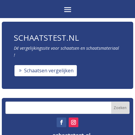
SCHAATSTEST.NL
Dé vergelijkingssite voor schaatsen en schaatsmateriaal
!
Schaatsen vergelijken