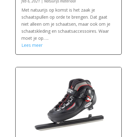
feb 6, 2021
|
Natuurijs materiaal
Met natuurijs op komst is het zaak je
schaatspullen op orde te brengen. Dat gaat
niet alleen om je schaatsen, maar ook om je
schaatskleding en schaatsaccessoires. Waar
moet je op…..
Lees meer