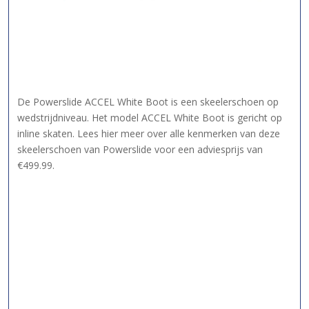
De Powerslide ACCEL White Boot is een skeelerschoen op
wedstrijdniveau. Het model ACCEL White Boot is gericht op
inline skaten. Lees hier meer over alle kenmerken van deze
skeelerschoen van Powerslide voor een adviesprijs van
€499.99.