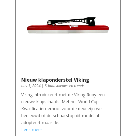
Nieuw klaponderstel Viking
nov 1, 2024
|
Schaatsnieuws en trends
Viking introduceert met de Viking Ruby een
nieuwe klapschaats. Met het World Cup
Kwalificatietoernooi voor de deur zijn we
benieuwd of de schaatstop dit model al
adopteert maar de…..
Lees meer