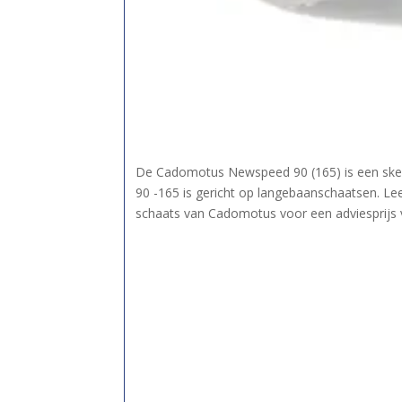
De Cadomotus Newspeed 90 (165) is een ske
90 -165 is gericht op langebaanschaatsen. L
schaats van Cadomotus voor een adviesprijs 