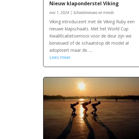
Nieuw klaponderstel Viking
nov 1, 2024
|
Schaatsnieuws en trends
Viking introduceert met de Viking Ruby een
nieuwe klapschaats. Met het World Cup
Kwalificatietoernooi voor de deur zijn we
benieuwd of de schaatstop dit model al
adopteert maar de…..
Lees meer