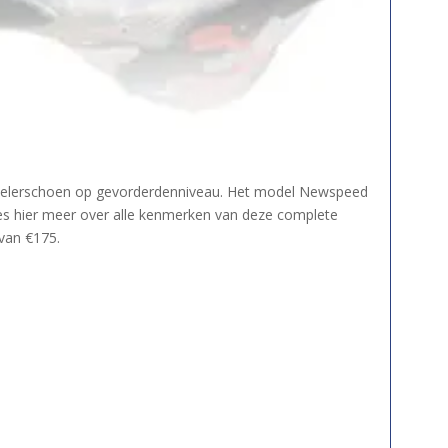
elerschoen op gevorderdenniveau. Het model Newspeed
ees hier meer over alle kenmerken van deze complete
van €175.