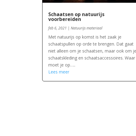
Schaatsen op natuurijs
voorbereiden
feb 6, 2021
|
Natuurijs materiaal
Met natuurijs op komst is het zaak je
schaatspullen op orde te brengen. Dat gaat
niet alleen om je schaatsen, maar ook om j
schaatskleding en schaatsaccessoires. Waar
moet je op…..
Lees meer