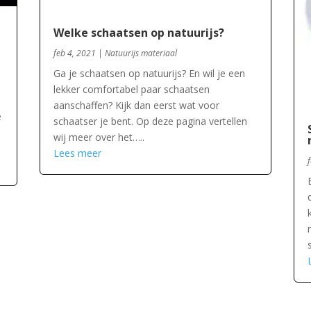
Welke schaatsen op natuurijs?
feb 4, 2021
|
Natuurijs materiaal
Ga je schaatsen op natuurijs? En wil je een
lekker comfortabel paar schaatsen
aanschaffen? Kijk dan eerst wat voor
e
schaatser je bent. Op deze pagina vertellen
wij meer over het…..
Lees meer