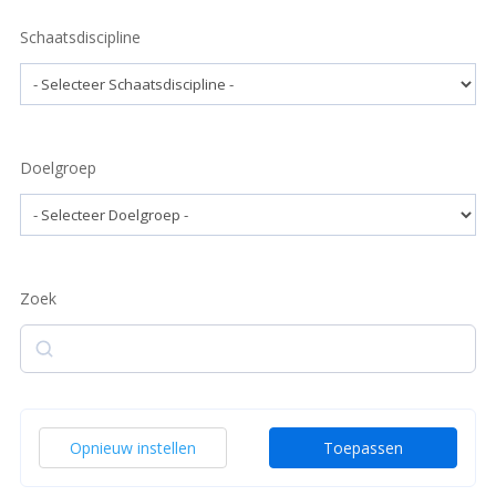
Schaatsdiscipline
Doelgroep
Zoek
Zoek
Opnieuw instellen
Toepassen