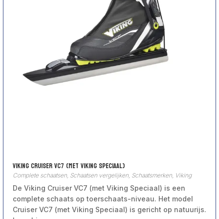
Viking Cruiser VC7 (met Viking Speciaal)
Complete schaatsen
,
Schaatsen vergelijken
,
Schaatsmerken
,
Viking
De Viking Cruiser VC7 (met Viking Speciaal) is een
complete schaats op toerschaats-niveau. Het model
Cruiser VC7 (met Viking Speciaal) is gericht op natuurijs.