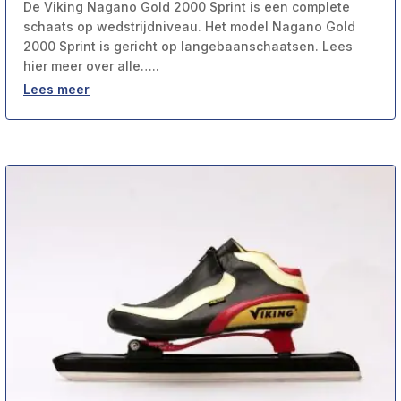
De Viking Nagano Gold 2000 Sprint is een complete
schaats op wedstrijdniveau. Het model Nagano Gold
2000 Sprint is gericht op langebaanschaatsen. Lees
hier meer over alle…..
Lees meer