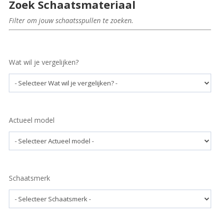
Zoek Schaatsmateriaal
Filter om jouw schaatsspullen te zoeken.
Wat wil je vergelijken?
Actueel model
Schaatsmerk