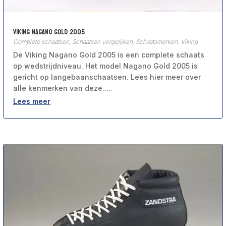
Viking Nagano Gold 2005
Complete schaatsen
,
Schaatsen vergelijken
,
Schaatsmerken
,
Viking
De Viking Nagano Gold 2005 is een complete schaats
op wedstrijdniveau. Het model Nagano Gold 2005 is
gericht op langebaanschaatsen. Lees hier meer over
alle kenmerken van deze…..
Lees meer