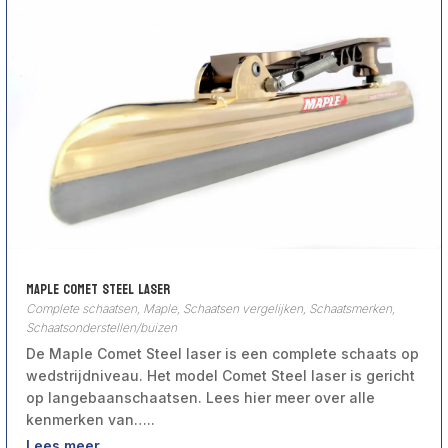
Maple Comet Steel laser
Complete schaatsen
,
Maple
,
Schaatsen vergelijken
,
Schaatsmerken
,
Schaatsonderstellen/buizen
De Maple Comet Steel laser is een complete schaats op
wedstrijdniveau. Het model Comet Steel laser is gericht
op langebaanschaatsen. Lees hier meer over alle
kenmerken van…..
Lees meer