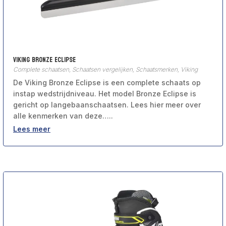
Viking Bronze Eclipse
Complete schaatsen
,
Schaatsen vergelijken
,
Schaatsmerken
,
Viking
De Viking Bronze Eclipse is een complete schaats op
instap wedstrijdniveau. Het model Bronze Eclipse is
gericht op langebaanschaatsen. Lees hier meer over
alle kenmerken van deze…..
Lees meer