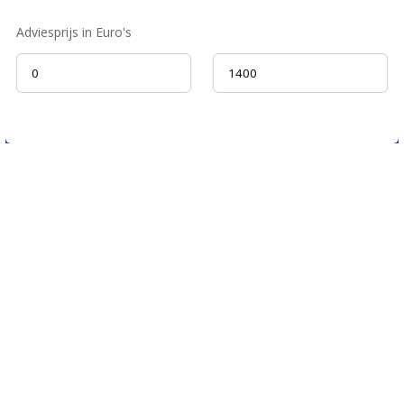
Adviesprijs in Euro's