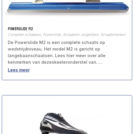
Powerslide M2
Complete schaatsen
,
Powerslide
,
Schaatsen vergelijken
,
Schaatsmerken
De Powerslide M2 is een complete schaats op
wedstrijdniveau. Het model M2 is gericht op
langebaanschaatsen. Lees hier meer over alle
kenmerken van dezeskeeleronderstel van…..
Lees meer