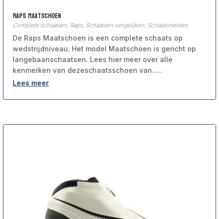
Raps Maatschoen
Complete schaatsen
,
Raps
,
Schaatsen vergelijken
,
Schaatsmerken
De Raps Maatschoen is een complete schaats op
wedstrijdniveau. Het model Maatschoen is gericht op
langebaanschaatsen. Lees hier meer over alle
kenmerken van dezeschaatsschoen van…..
Lees meer