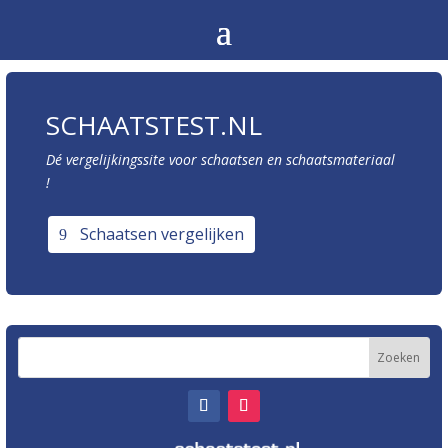
SCHAATSTEST.NL
Dé vergelijkingssite voor schaatsen en schaatsmateriaal
!
Schaatsen vergelijken