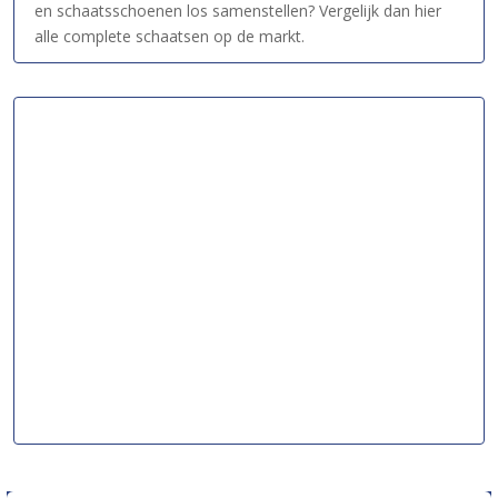
en schaatsschoenen los samenstellen? Vergelijk dan hier
alle complete schaatsen op de markt.