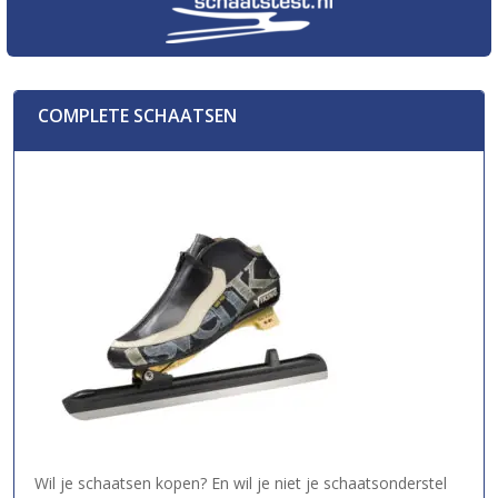
COMPLETE SCHAATSEN
Wil je schaatsen kopen? En wil je niet je schaatsonderstel