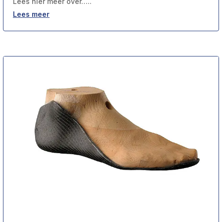
Lees hier meer over…..
Lees meer