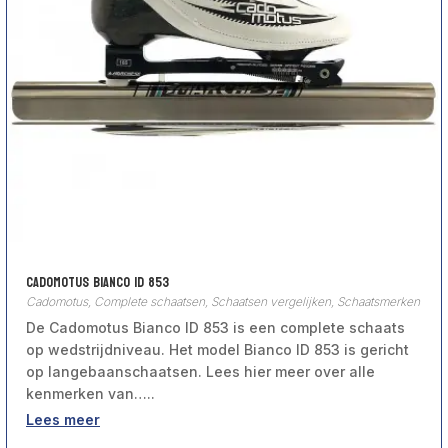
Cadomotus Bianco ID 853
Cadomotus
,
Complete schaatsen
,
Schaatsen vergelijken
,
Schaatsmerken
De Cadomotus Bianco ID 853 is een complete schaats
op wedstrijdniveau. Het model Bianco ID 853 is gericht
op langebaanschaatsen. Lees hier meer over alle
kenmerken van…..
Lees meer