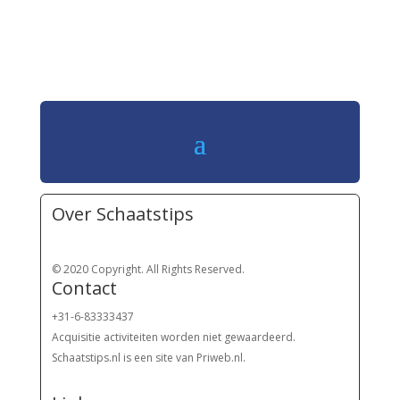
Over Schaatstips
© 2020 Copyright. All Rights Reserved.
Contact
+31-6-83333437
Acquisitie activiteiten worden
niet gewaardeerd.
Schaatstips.nl is een site van Priweb.nl.