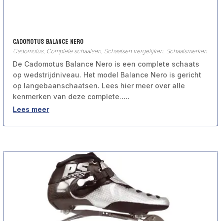
Cadomotus Balance Nero
Cadomotus
,
Complete schaatsen
,
Schaatsen vergelijken
,
Schaatsmerken
De Cadomotus Balance Nero is een complete schaats
op wedstrijdniveau. Het model Balance Nero is gericht
op langebaanschaatsen. Lees hier meer over alle
kenmerken van deze complete…..
Lees meer