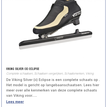
Viking Silver (ii) Eclipse
Complete schaatsen
,
Schaatsen vergelijken
,
Schaatsmerken
,
Viking
De Viking Silver (ii) Eclipse is een complete schaats op .
Het model is gericht op langebaanschaatsen. Lees hier
meer over alle kenmerken van deze complete schaats
van Viking voor…..
Lees meer