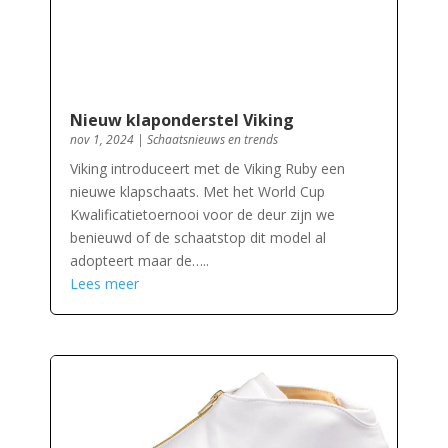
Nieuw klaponderstel Viking
nov 1, 2024
|
Schaatsnieuws en trends
Viking introduceert met de Viking Ruby een
nieuwe klapschaats. Met het World Cup
Kwalificatietoernooi voor de deur zijn we
benieuwd of de schaatstop dit model al
adopteert maar de…..
Lees meer