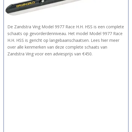
De Zandstra Ving Model 9977 Race H.H. HSS is een complete
schaats op gevorderdenniveau. Het model Model 9977 Race
H.H. HSS is gericht op langebaanschaatsen. Lees hier meer
over alle kenmerken van deze complete schaats van
Zandstra Ving voor een adviesprijs van €450.