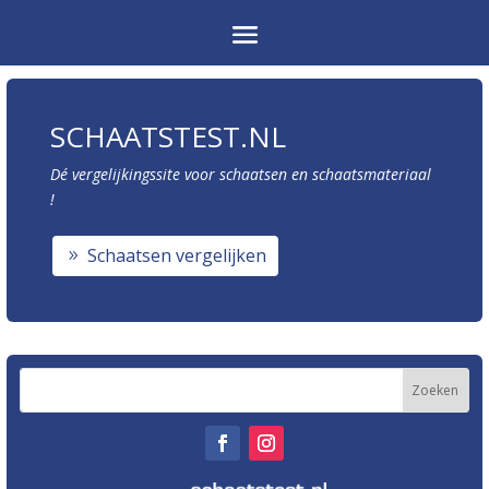
SCHAATSTEST.NL
Dé vergelijkingssite voor schaatsen en schaatsmateriaal
!
Schaatsen vergelijken