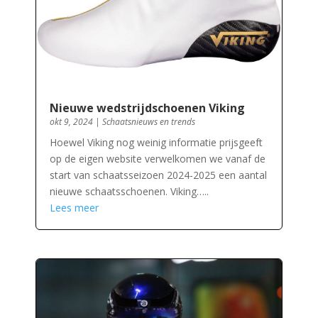
Nieuwe wedstrijdschoenen Viking
okt 9, 2024
|
Schaatsnieuws en trends
Hoewel Viking nog weinig informatie prijsgeeft
op de eigen website verwelkomen we vanaf de
start van schaatsseizoen 2024-2025 een aantal
nieuwe schaatsschoenen. Viking…..
Lees meer