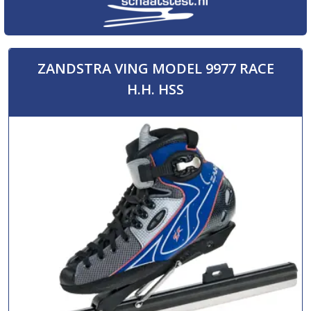
ZANDSTRA VING MODEL 9977 RACE
H.H. HSS