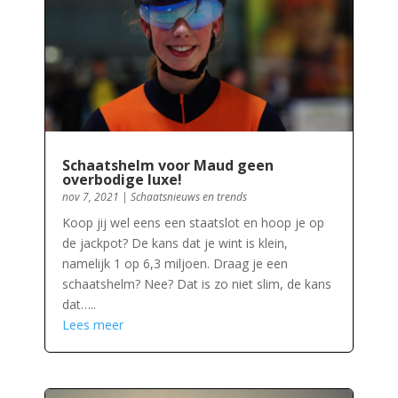
Schaatshelm voor Maud geen
overbodige luxe!
nov 7, 2021
|
Schaatsnieuws en trends
Koop jij wel eens een staatslot en hoop je op
de jackpot? De kans dat je wint is klein,
namelijk 1 op 6,3 miljoen. Draag je een
schaatshelm? Nee? Dat is zo niet slim, de kans
dat…..
Lees meer