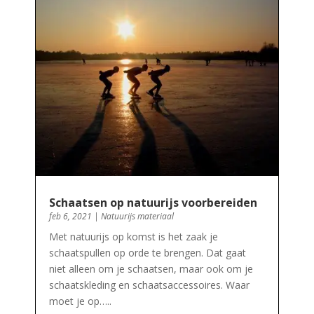
Schaatsen op natuurijs voorbereiden
feb 6, 2021
|
Natuurijs materiaal
Met natuurijs op komst is het zaak je
schaatspullen op orde te brengen. Dat gaat
niet alleen om je schaatsen, maar ook om je
schaatskleding en schaatsaccessoires. Waar
moet je op…..