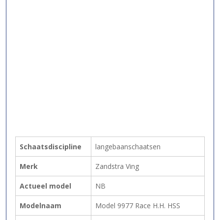
Schaatsdiscipline
langebaanschaatsen
Merk
Zandstra Ving
Actueel model
NB
Modelnaam
Model 9977 Race H.H. HSS