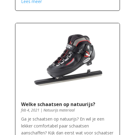
Lees meer
Welke schaatsen op natuurijs?
feb 4, 2021
|
Natuurijs materiaal
Ga je schaatsen op natuurijs? En wil je een
lekker comfortabel paar schaatsen
aanschaffen? Kijk dan eerst wat voor schaatser