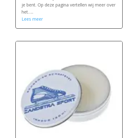
je bent. Op deze pagina vertellen wij meer over
het…..
Lees meer