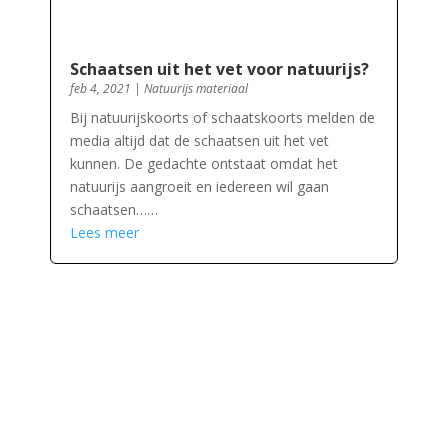
Schaatsen uit het vet voor natuurijs?
feb 4, 2021
|
Natuurijs materiaal
Bij natuurijskoorts of schaatskoorts melden de
media altijd dat de schaatsen uit het vet
kunnen. De gedachte ontstaat omdat het
natuurijs aangroeit en iedereen wil gaan
schaatsen……
Lees meer