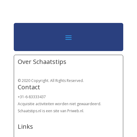
Over Schaatstips
© 2020 Copyright. All Rights Reserved.
Contact
+31-6-83333437
Acquisitie activiteiten worden
niet gewaardeerd.
Schaatstips.nl is een site van Priweb.nl.
Links