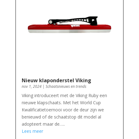
Nieuw klaponderstel Viking
nov 1, 2024
|
Schaatsnieuws en trends
Viking introduceert met de Viking Ruby een
nieuwe klapschaats. Met het World Cup
Kwalificatietoernooi voor de deur zijn we
benieuwd of de schaatstop dit model al
adopteert maar de…..
Lees meer