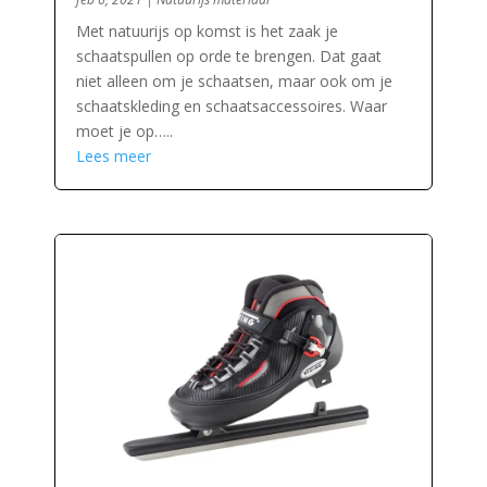
Met natuurijs op komst is het zaak je
schaatspullen op orde te brengen. Dat gaat
niet alleen om je schaatsen, maar ook om je
schaatskleding en schaatsaccessoires. Waar
moet je op…..
Lees meer