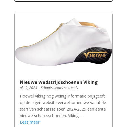
Nieuwe wedstrijdschoenen Viking
okt 9, 2024
|
Schaatsnieuws en trends
Hoewel Viking nog weinig informatie prijsgeeft
op de eigen website verwelkomen we vanaf de
start van schaatsseizoen 2024-2025 een aantal
nieuwe schaatsschoenen. Viking…..
Lees meer