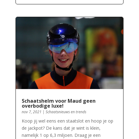
Schaatshelm voor Maud geen
overbodige luxe!
nov 7, 2021
|
Schaatsnieuws en trends
Koop jij wel eens een staatslot en hoop je op
de jackpot? De kans dat je wint is klein,
namelijk 1 op 6,3 miljoen. Draag je een