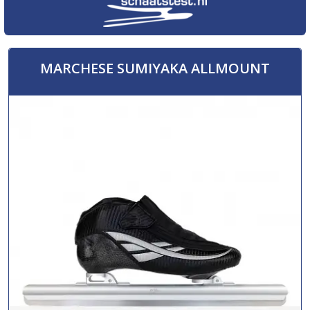
MARCHESE SUMIYAKA ALLMOUNT