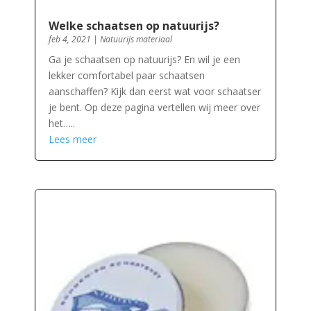
Welke schaatsen op natuurijs?
feb 4, 2021
|
Natuurijs materiaal
Ga je schaatsen op natuurijs? En wil je een
lekker comfortabel paar schaatsen
aanschaffen? Kijk dan eerst wat voor schaatser
je bent. Op deze pagina vertellen wij meer over
het…..
Lees meer