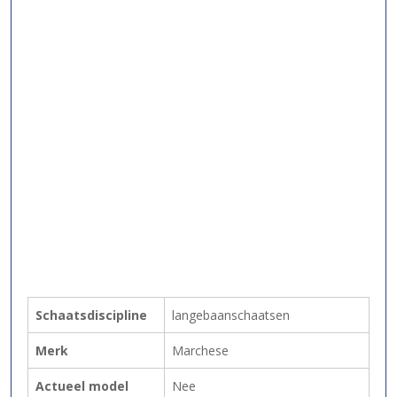
Schaatsdiscipline
langebaanschaatsen
Merk
Marchese
Actueel model
Nee