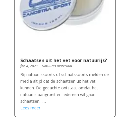
Schaatsen uit het vet voor natuurijs?
feb 4, 2021
|
Natuurijs materiaal
Bij natuurijskoorts of schaatskoorts melden de
media altijd dat de schaatsen uit het vet
kunnen. De gedachte ontstaat omdat het
natuurijs aangroeit en iedereen wil gaan
schaatsen……
Lees meer