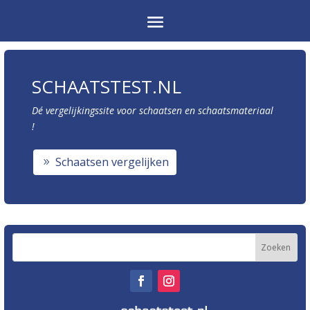
SCHAATSTEST.NL
Dé vergelijkingssite voor schaatsen en schaatsmateriaal
!
Schaatsen vergelijken