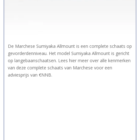
De Marchese Sumiyaka Allmount is een complete schaats op
gevorderdenniveau. Het model Sumiyaka Allmount is gericht
op langebaanschaatsen. Lees hier meer over alle kenmerken
van deze complete schaats van Marchese voor een
adviesprijs van €NNB.