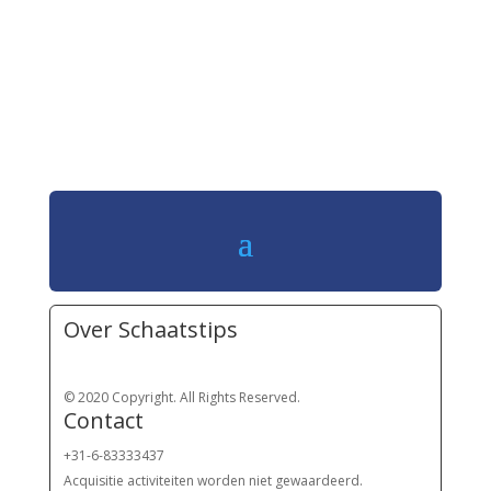
Over Schaatstips
© 2020 Copyright. All Rights Reserved.
Contact
+31-6-83333437
Acquisitie activiteiten worden
niet gewaardeerd.