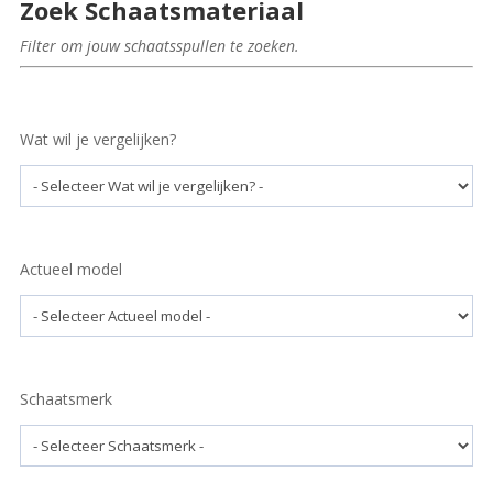
Zoek Schaatsmateriaal
Filter om jouw schaatsspullen te zoeken.
Wat wil je vergelijken?
Actueel model
Schaatsmerk