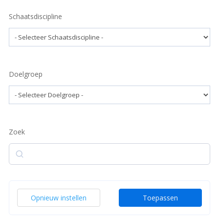
Schaatsdiscipline
Doelgroep
Zoek
Zoek
Opnieuw instellen
Toepassen