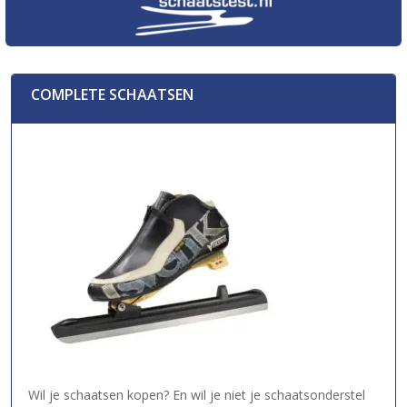
COMPLETE SCHAATSEN
Wil je schaatsen kopen? En wil je niet je schaatsonderstel