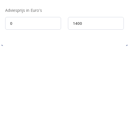
Adviesprijs in Euro's