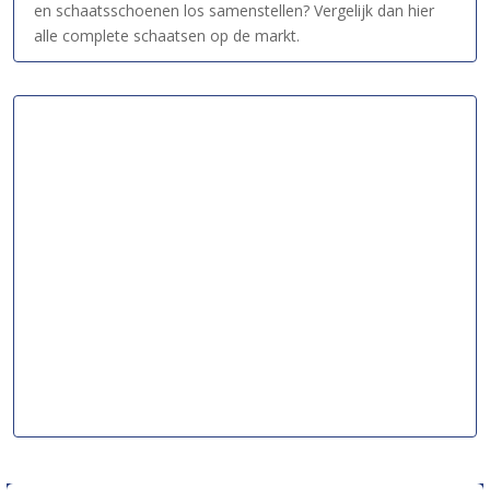
en schaatsschoenen los samenstellen? Vergelijk dan hier
alle complete schaatsen op de markt.