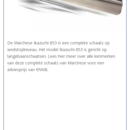
De Marchese Ikazuchi 853 is een complete schaats op
wedstrijdniveau. Het model Ikazuchi 853 is gericht op
langebaanschaatsen. Lees hier meer over alle kenmerken
van deze complete schaats van Marchese voor een
adviesprijs van €NNB.