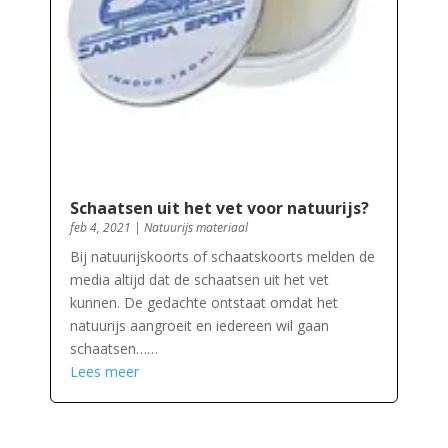
Schaatsen uit het vet voor natuurijs?
feb 4, 2021
|
Natuurijs materiaal
Bij natuurijskoorts of schaatskoorts melden de
media altijd dat de schaatsen uit het vet
kunnen. De gedachte ontstaat omdat het
natuurijs aangroeit en iedereen wil gaan
schaatsen……
Lees meer