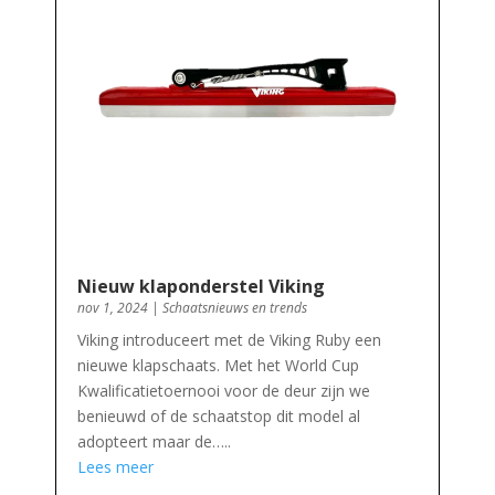
Nieuw klaponderstel Viking
nov 1, 2024
|
Schaatsnieuws en trends
Viking introduceert met de Viking Ruby een
nieuwe klapschaats. Met het World Cup
Kwalificatietoernooi voor de deur zijn we
benieuwd of de schaatstop dit model al
adopteert maar de…..
Lees meer