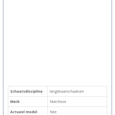
Schaatsdiscipline
langebaanschaatsen
Merk
Marchese
Actueel model
Nee