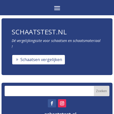
SCHAATSTEST.NL
Dé vergelijkingssite voor schaatsen en schaatsmateriaal
!
Schaatsen vergelijken