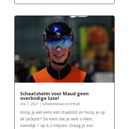
Schaatshelm voor Maud geen
overbodige luxe!
nov 7, 2021
|
Schaatsnieuws en trends
Koop jij wel eens een staatslot en hoop je op
de jackpot? De kans dat je wint is klein,
namelijk 1 op 6,3 miljoen. Draag je een