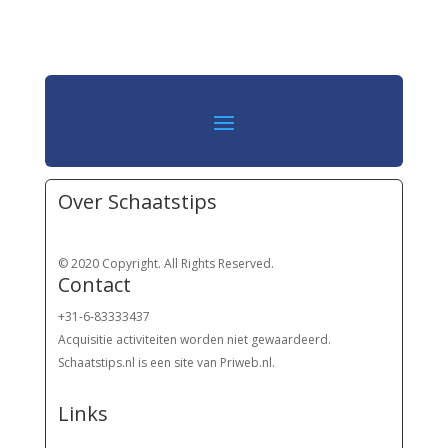
Over Schaatstips
© 2020 Copyright. All Rights Reserved.
Contact
+31-6-83333437
Acquisitie activiteiten worden
niet gewaardeerd.
Schaatstips.nl is een site van Priweb.nl.
Links