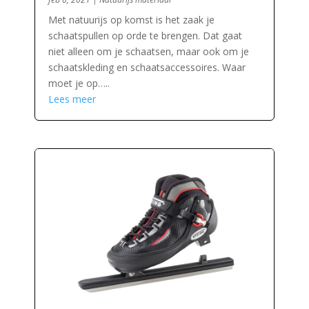
Met natuurijs op komst is het zaak je
schaatspullen op orde te brengen. Dat gaat
niet alleen om je schaatsen, maar ook om je
schaatskleding en schaatsaccessoires. Waar
moet je op…..
Lees meer