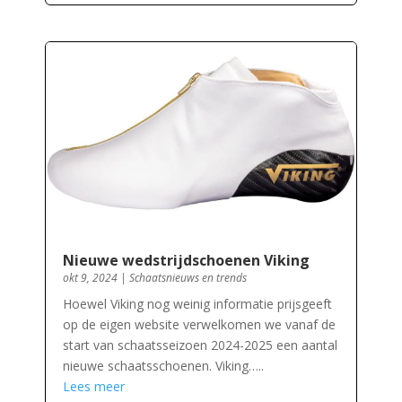
Nieuwe wedstrijdschoenen Viking
okt 9, 2024
|
Schaatsnieuws en trends
Hoewel Viking nog weinig informatie prijsgeeft
op de eigen website verwelkomen we vanaf de
start van schaatsseizoen 2024-2025 een aantal
nieuwe schaatsschoenen. Viking…..
Lees meer