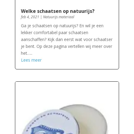
Welke schaatsen op natuurijs?
feb 4, 2021
|
Natuurijs materiaal
Ga je schaatsen op natuurijs? En wil je een
lekker comfortabel paar schaatsen
aanschaffen? Kijk dan eerst wat voor schaatser
je bent. Op deze pagina vertellen wij meer over
het…..
Lees meer