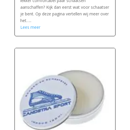
lekker comfortabel paar schaatsen
aanschaffen? Kijk dan eerst wat voor schaatser
je bent. Op deze pagina vertellen wij meer over
het…..
Lees meer