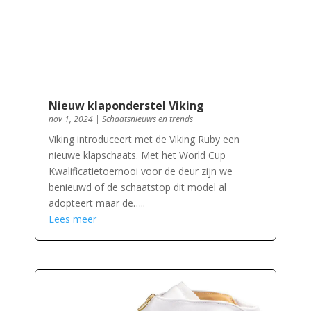
Nieuw klaponderstel Viking
nov 1, 2024
|
Schaatsnieuws en trends
Viking introduceert met de Viking Ruby een
nieuwe klapschaats. Met het World Cup
Kwalificatietoernooi voor de deur zijn we
benieuwd of de schaatstop dit model al
adopteert maar de…..
Lees meer