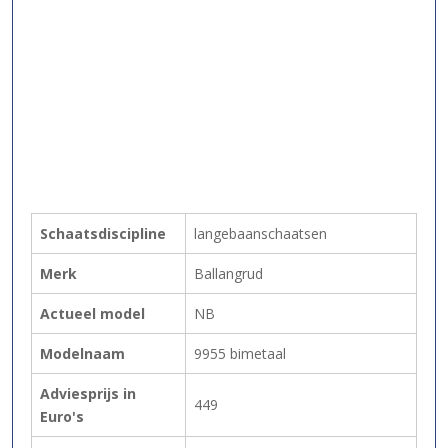
Schaatsdiscipline
langebaanschaatsen
Merk
Ballangrud
Actueel model
NB
Modelnaam
9955 bimetaal
Adviesprijs in
449
Euro's