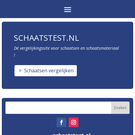
SCHAATSTEST.NL
Dé vergelijkingssite voor schaatsen en schaatsmateriaal
!
Schaatsen vergelijken