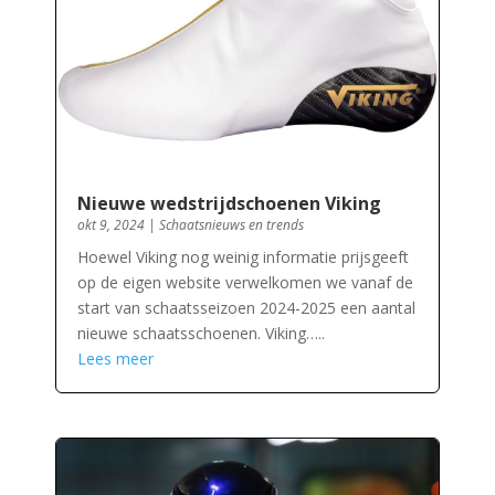
Nieuwe wedstrijdschoenen Viking
okt 9, 2024
|
Schaatsnieuws en trends
Hoewel Viking nog weinig informatie prijsgeeft
op de eigen website verwelkomen we vanaf de
start van schaatsseizoen 2024-2025 een aantal
nieuwe schaatsschoenen. Viking…..
Lees meer