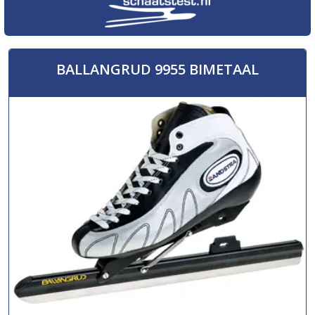
BALLANGRUD 9955 BIMETAAL