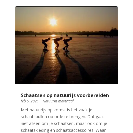
Schaatsen op natuurijs voorbereiden
feb 6, 2021
|
Natuurijs materiaal
Met natuurijs op komst is het zaak je
schaatspullen op orde te brengen. Dat gaat
niet alleen om je schaatsen, maar ook om je
schaatskleding en schaatsaccessoires. Waar