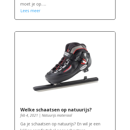
moet je op…..
Lees meer
Welke schaatsen op natuurijs?
feb 4, 2021
|
Natuurijs materiaal
Ga je schaatsen op natuurijs? En wil je een