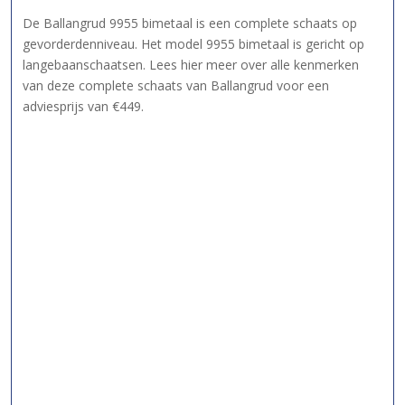
De Ballangrud 9955 bimetaal is een complete schaats op
gevorderdenniveau. Het model 9955 bimetaal is gericht op
langebaanschaatsen. Lees hier meer over alle kenmerken
van deze complete schaats van Ballangrud voor een
adviesprijs van €449.