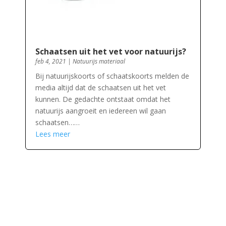
Schaatsen uit het vet voor natuurijs?
feb 4, 2021
|
Natuurijs materiaal
Bij natuurijskoorts of schaatskoorts melden de
media altijd dat de schaatsen uit het vet
kunnen. De gedachte ontstaat omdat het
natuurijs aangroeit en iedereen wil gaan
schaatsen……
Lees meer