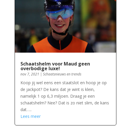
Schaatshelm voor Maud geen
overbodige luxe!
nov 7, 2021
|
Schaatsnieuws en trends
Koop jij wel eens een staatslot en hoop je op
de jackpot? De kans dat je wint is klein,
namelijk 1 op 6,3 miljoen. Draag je een
schaatshelm? Nee? Dat is zo niet slim, de kans
dat…..
Lees meer