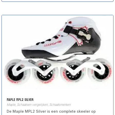
Maple MPL2 Silver
Maple
,
Schaatsen vergelijken
,
Schaatsmerken
De Maple MPL2 Silver is een complete skeeler op