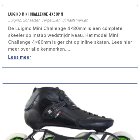
Luigino Mini Challenge 4x80mm
Luigino
,
Schaatsen vergelijken
,
Schaatsmerken
De Luigino Mini Challenge 4x80mm is een complete
skeeler op instap wedstrijdniveau. Het model Mini
Challenge 4x80mm is gericht op inline skaten. Lees hier
meer over alle kenmerken…..
Lees meer