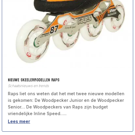
Nieuwe skeelermodellen Raps
Schaatsnieuws en trends
Raps liet ons weten dat het met twee nieuwe modellen
is gekomen: De Woodpecker Junior en de Woodpecker
Senior… De Woodpeckers van Raps zijn budget
vriendelijke Inline Speed…..
Lees meer