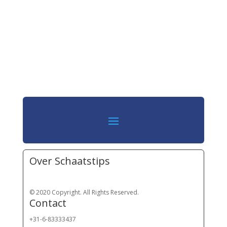
Over Schaatstips
© 2020 Copyright. All Rights Reserved.
Contact
+31-6-83333437