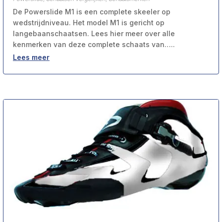
De Powerslide M1 is een complete skeeler op
wedstrijdniveau. Het model M1 is gericht op
langebaanschaatsen. Lees hier meer over alle
kenmerken van deze complete schaats van…..
Lees meer