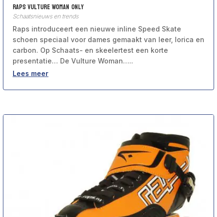
Raps Vulture Woman Only
Schaatsnieuws en trends
Raps introduceert een nieuwe inline Speed Skate
schoen speciaal voor dames gemaakt van leer, lorica en
carbon. Op Schaats- en skeelertest een korte
presentatie… De Vulture Woman…..
Lees meer