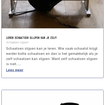
Leren Schaatsen slijpen kan je zelf!
Schaatsen slijpen
Schaatsen slijpen kan je leren. Wie vaak schaatst krijgt
eerder botte schaatsen en dan is het gemakkelijk als je
zelf schaatsen kan slijpen. Want zelf schaatsen slijpen
is niet…..
Lees meer