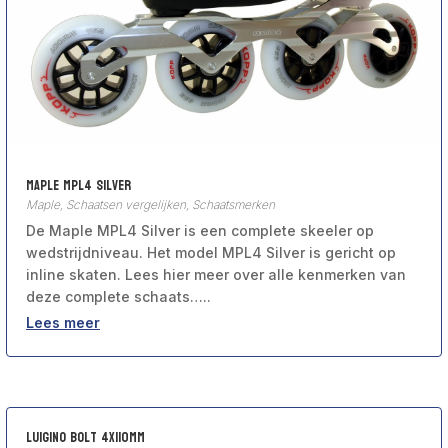
Maple MPL4 Silver
Maple
,
Schaatsen vergelijken
,
Schaatsmerken
De Maple MPL4 Silver is een complete skeeler op
wedstrijdniveau. Het model MPL4 Silver is gericht op
inline skaten. Lees hier meer over alle kenmerken van
deze complete schaats…..
Lees meer
Luigino Bolt 4x110mm