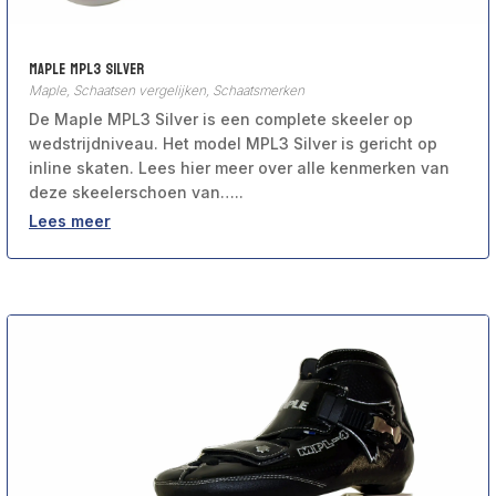
Maple MPL3 Silver
Maple
,
Schaatsen vergelijken
,
Schaatsmerken
De Maple MPL3 Silver is een complete skeeler op
wedstrijdniveau. Het model MPL3 Silver is gericht op
inline skaten. Lees hier meer over alle kenmerken van
deze skeelerschoen van…..
Lees meer