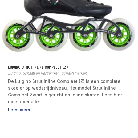
Luigino Strut Inline Compleet (Z)
Luigino
,
Schaatsen vergelijken
,
Schaatsmerken
De Luigino Strut Inline Compleet (Z) is een complete
skeeler op wedstrijdniveau. Het model Strut Inline
Compleet Zwart is gericht op inline skaten. Lees hier
meer over alle…..
Lees meer