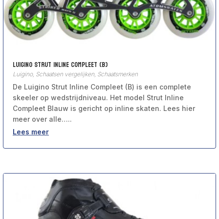
Luigino Strut Inline Compleet (B)
Luigino
,
Schaatsen vergelijken
,
Schaatsmerken
De Luigino Strut Inline Compleet (B) is een complete
skeeler op wedstrijdniveau. Het model Strut Inline
Compleet Blauw is gericht op inline skaten. Lees hier
meer over alle…..
Lees meer