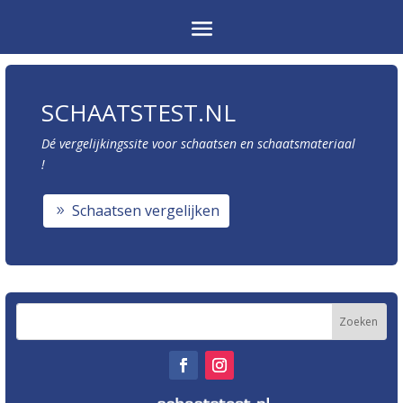
SCHAATSTEST.NL
Dé vergelijkingssite voor schaatsen en schaatsmateriaal
!
Schaatsen vergelijken