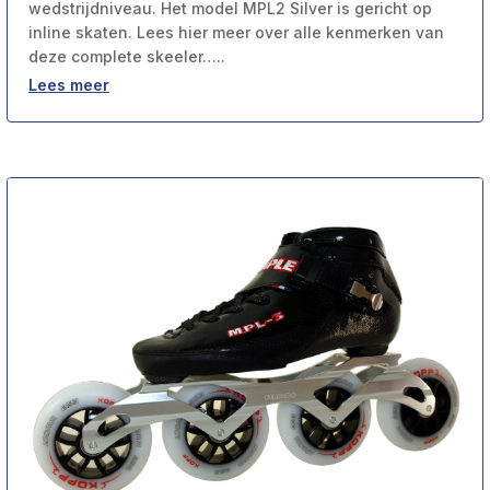
wedstrijdniveau. Het model MPL2 Silver is gericht op
inline skaten. Lees hier meer over alle kenmerken van
deze complete skeeler…..
Lees meer