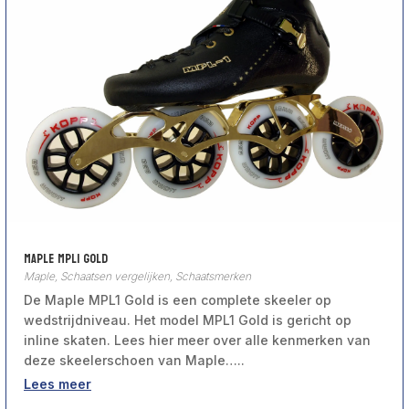
Maple MPL1 Gold
Maple
,
Schaatsen vergelijken
,
Schaatsmerken
De Maple MPL1 Gold is een complete skeeler op
wedstrijdniveau. Het model MPL1 Gold is gericht op
inline skaten. Lees hier meer over alle kenmerken van
deze skeelerschoen van Maple…..
Lees meer