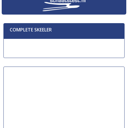
COMPLETE SKEELER