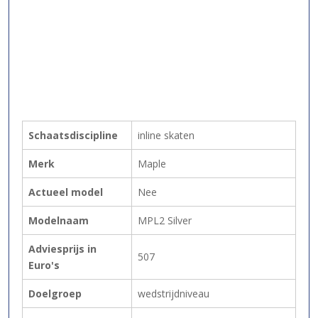
Schaatsdiscipline
inline skaten
Merk
Maple
Actueel model
Nee
Modelnaam
MPL2 Silver
Adviesprijs in
507
Euro's
Doelgroep
wedstrijdniveau