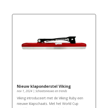
Nieuw klaponderstel Viking
nov 1, 2024
|
Schaatsnieuws en trends
Viking introduceert met de Viking Ruby een
nieuwe klapschaats. Met het World Cup