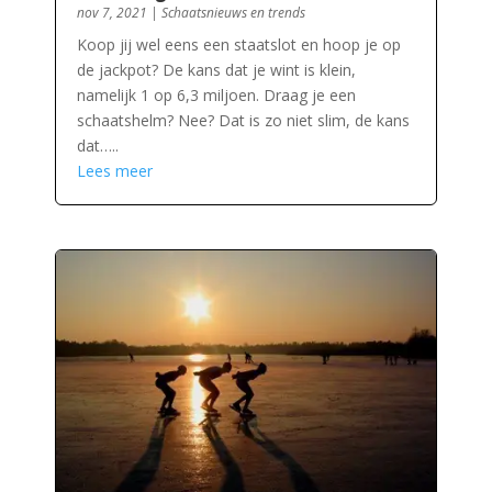
nov 7, 2021
|
Schaatsnieuws en trends
Koop jij wel eens een staatslot en hoop je op
de jackpot? De kans dat je wint is klein,
namelijk 1 op 6,3 miljoen. Draag je een
schaatshelm? Nee? Dat is zo niet slim, de kans
dat…..
Lees meer