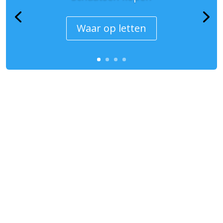
Waar op letten