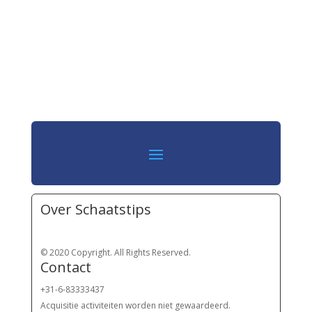
Over Schaatstips
© 2020 Copyright. All Rights Reserved.
Contact
+31-6-83333437
Acquisitie activiteiten worden
niet gewaardeerd.