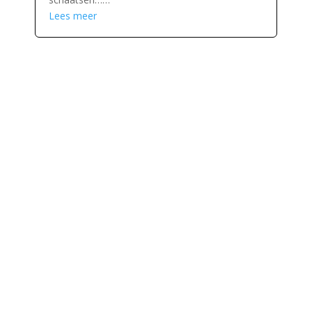
Lees meer