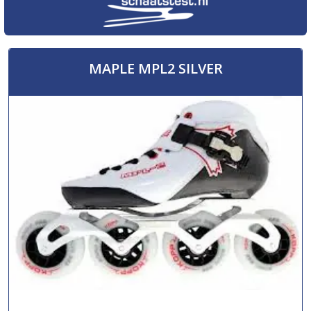
MAPLE MPL2 SILVER