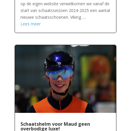
op de eigen website verwelkomen we vanaf de
start van schaatsseizoen 2024-2025 een aantal
nieuwe schaatsschoenen. Viking…..
Lees meer
Schaatshelm voor Maud geen
overbodige luxe!