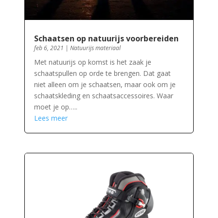
Schaatsen op natuurijs voorbereiden
feb 6, 2021
|
Natuurijs materiaal
Met natuurijs op komst is het zaak je
schaatspullen op orde te brengen. Dat gaat
niet alleen om je schaatsen, maar ook om je
schaatskleding en schaatsaccessoires. Waar
moet je op…..
Lees meer