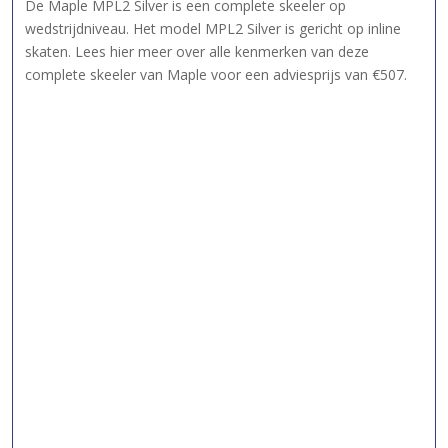
De Maple MPL2 Silver is een complete skeeler op
wedstrijdniveau. Het model MPL2 Silver is gericht op inline
skaten. Lees hier meer over alle kenmerken van deze
complete skeeler van Maple voor een adviesprijs van €507.