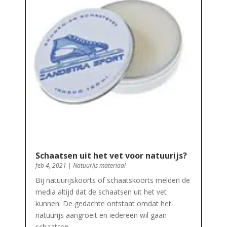
Schaatsen uit het vet voor natuurijs?
feb 4, 2021
|
Natuurijs materiaal
Bij natuurijskoorts of schaatskoorts melden de
media altijd dat de schaatsen uit het vet
kunnen. De gedachte ontstaat omdat het
natuurijs aangroeit en iedereen wil gaan
schaatsen……