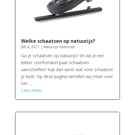
Welke schaatsen op natuurijs?
feb 4, 2021
|
Natuurijs materiaal
Ga je schaatsen op natuurijs? En wil je een
lekker comfortabel paar schaatsen
aanschaffen? Kijk dan eerst wat voor schaatser
je bent. Op deze pagina vertellen wij meer over
het…..
Lees meer