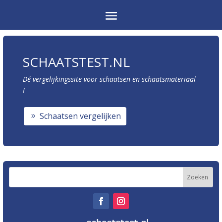
SCHAATSTEST.NL
Dé vergelijkingssite voor schaatsen en schaatsmateriaal
!
Schaatsen vergelijken