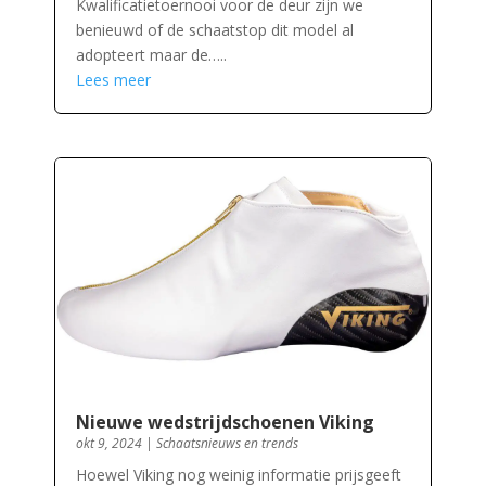
Kwalificatietoernooi voor de deur zijn we
benieuwd of de schaatstop dit model al
adopteert maar de…..
Lees meer
Nieuwe wedstrijdschoenen Viking
okt 9, 2024
|
Schaatsnieuws en trends
Hoewel Viking nog weinig informatie prijsgeeft