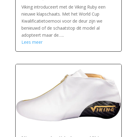
Viking introduceert met de Viking Ruby een
nieuwe klapschaats. Met het World Cup
Kwalificatietoernooi voor de deur zijn we
benieuwd of de schaatstop dit model al
adopteert maar de…..
Lees meer