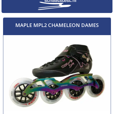
MAPLE MPL2 CHAMELEON DAMES