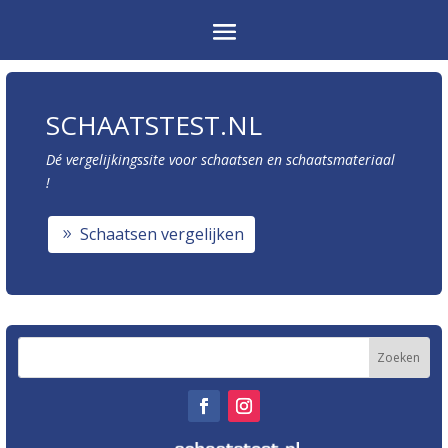
SCHAATSTEST.NL
Dé vergelijkingssite voor schaatsen en schaatsmateriaal
!
Schaatsen vergelijken