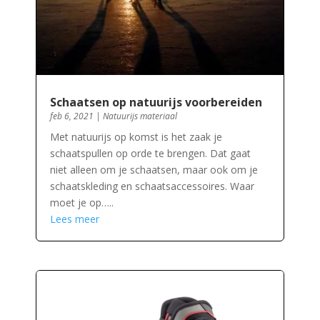
Schaatsen op natuurijs voorbereiden
feb 6, 2021
|
Natuurijs materiaal
Met natuurijs op komst is het zaak je
schaatspullen op orde te brengen. Dat gaat
niet alleen om je schaatsen, maar ook om je
schaatskleding en schaatsaccessoires. Waar
moet je op…..
Lees meer