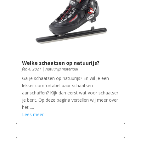
Welke schaatsen op natuurijs?
feb 4, 2021
|
Natuurijs materiaal
Ga je schaatsen op natuurijs? En wil je een
lekker comfortabel paar schaatsen
aanschaffen? Kijk dan eerst wat voor schaatser
je bent. Op deze pagina vertellen wij meer over
het…..
Lees meer