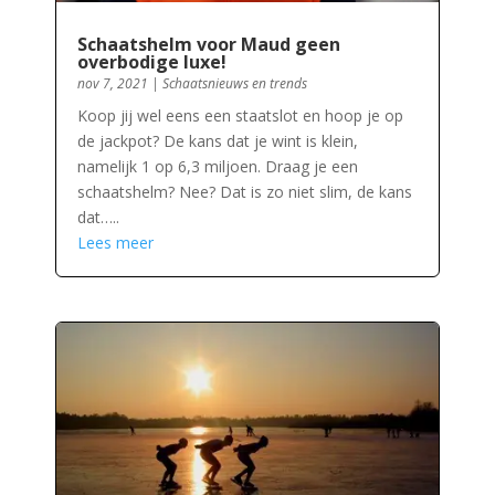
Schaatshelm voor Maud geen
overbodige luxe!
nov 7, 2021
|
Schaatsnieuws en trends
Koop jij wel eens een staatslot en hoop je op
de jackpot? De kans dat je wint is klein,
namelijk 1 op 6,3 miljoen. Draag je een
schaatshelm? Nee? Dat is zo niet slim, de kans
dat…..
Lees meer