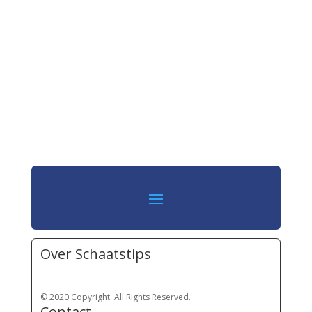
Over Schaatstips
© 2020 Copyright. All Rights Reserved.
Contact