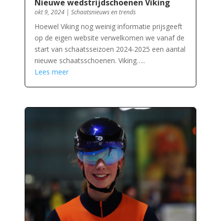
Nieuwe wedstrijdschoenen Viking
okt 9, 2024
|
Schaatsnieuws en trends
Hoewel Viking nog weinig informatie prijsgeeft
op de eigen website verwelkomen we vanaf de
start van schaatsseizoen 2024-2025 een aantal
nieuwe schaatsschoenen. Viking…..
Lees meer