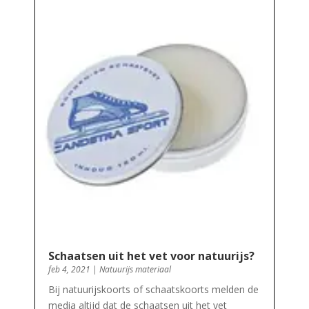
Schaatsen uit het vet voor natuurijs?
feb 4, 2021
|
Natuurijs materiaal
Bij natuurijskoorts of schaatskoorts melden de
media altijd dat de schaatsen uit het vet