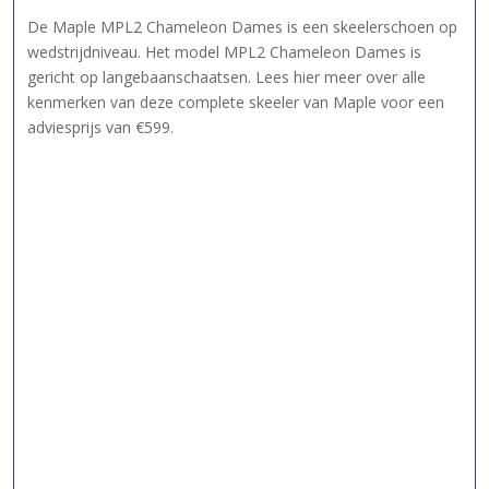
De Maple MPL2 Chameleon Dames is een skeelerschoen op
wedstrijdniveau. Het model MPL2 Chameleon Dames is
gericht op langebaanschaatsen. Lees hier meer over alle
kenmerken van deze complete skeeler van Maple voor een
adviesprijs van €599.