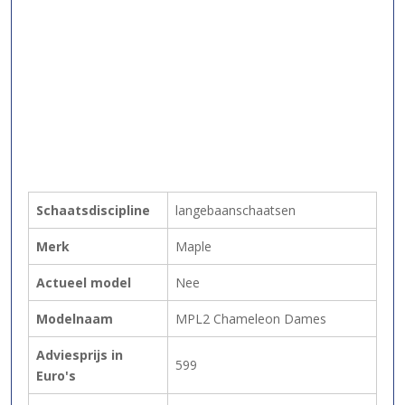
Schaatsdiscipline
langebaanschaatsen
Merk
Maple
Actueel model
Nee
Modelnaam
MPL2 Chameleon Dames
Adviesprijs in
599
Euro's