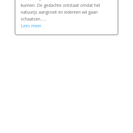
kunnen. De gedachte ontstaat omdat het
natuurijs aangroeit en iedereen wil gaan
schaatsen……
Lees meer