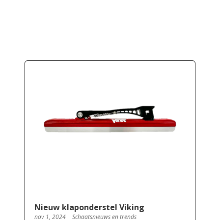
Nieuw klaponderstel Viking
nov 1, 2024
|
Schaatsnieuws en trends