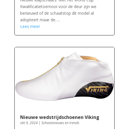
Kwalificatietoernooi voor de deur zijn we
benieuwd of de schaatstop dit model al
adopteert maar de…..
Lees meer
Nieuwe wedstrijdschoenen Viking
okt 9, 2024
|
Schaatsnieuws en trends