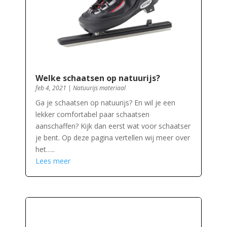
Welke schaatsen op natuurijs?
feb 4, 2021
|
Natuurijs materiaal
Ga je schaatsen op natuurijs? En wil je een
lekker comfortabel paar schaatsen
aanschaffen? Kijk dan eerst wat voor schaatser
je bent. Op deze pagina vertellen wij meer over
het…..
Lees meer