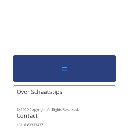
Over Schaatstips
© 2020 Copyright. All Rights Reserved.
Contact
+31-6-83333437