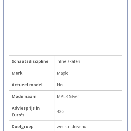
Schaatsdiscipline
inline skaten
Merk
Maple
Actueel model
Nee
Modelnaam
MPL3 Silver
Adviesprijs in
426
Euro's
Doelgroep
wedstrijdniveau