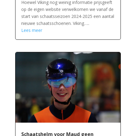
Hoewel Viking nog weinig informatie prijsgeeft
op de eigen website verwelkomen we vanaf de
start van schaatsseizoen 2024-2025 een aantal
nieuwe schaatsschoenen. Viking…..
Lees meer
Schaatshelm voor Maud geen