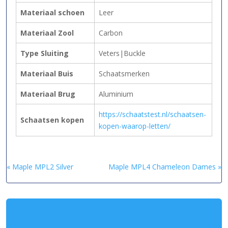
Materiaal schoen
Leer
Materiaal Zool
Carbon
Type Sluiting
Veters|Buckle
Materiaal Buis
Schaatsmerken
Materiaal Brug
Aluminium
https://schaatstest.nl/schaatsen-
Schaatsen kopen
kopen-waarop-letten/
« Maple MPL2 Silver
Maple MPL4 Chameleon Dames »