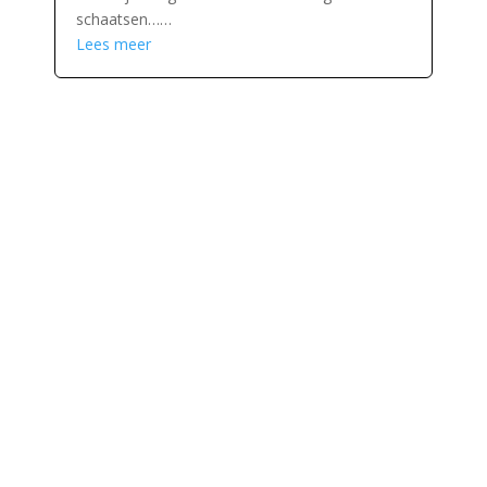
schaatsen……
Lees meer