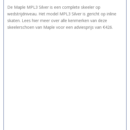
De Maple MPL3 Silver is een complete skeeler op
wedstrijdniveau. Het model MPL3 Silver is gericht op inline
skaten. Lees hier meer over alle kenmerken van deze
skeelerschoen van Maple voor een adviesprijs van €426.