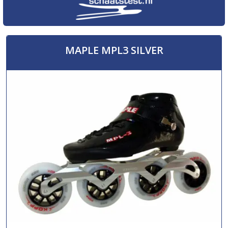
MAPLE MPL3 SILVER