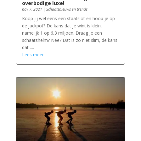
overbodige luxe!
nov 7, 2021
|
Schaatsnieuws en trends
Koop jij wel eens een staatslot en hoop je op
de jackpot? De kans dat je wint is klein,
namelijk 1 op 6,3 miljoen. Draag je een
schaatshelm? Nee? Dat is zo niet slim, de kans
dat…..
Lees meer