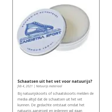
Schaatsen uit het vet voor natuurijs?
feb 4, 2021
|
Natuurijs materiaal
Bij natuurijskoorts of schaatskoorts melden de
media altijd dat de schaatsen uit het vet
kunnen. De gedachte ontstaat omdat het
natuurijs aangroeit en iedereen wil gaan