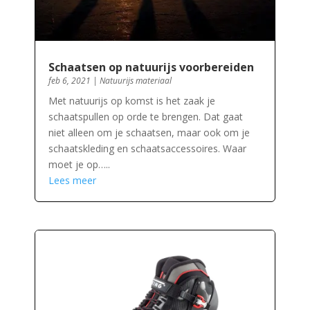
Schaatsen op natuurijs voorbereiden
feb 6, 2021
|
Natuurijs materiaal
Met natuurijs op komst is het zaak je
schaatspullen op orde te brengen. Dat gaat
niet alleen om je schaatsen, maar ook om je
schaatskleding en schaatsaccessoires. Waar
moet je op…..
Lees meer