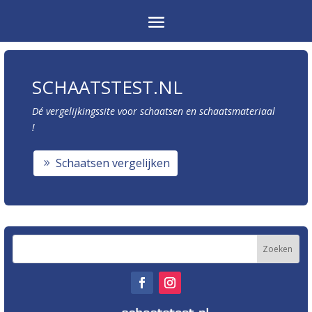
SCHAATSTEST.NL
Dé vergelijkingssite voor schaatsen en schaatsmateriaal
!
Schaatsen vergelijken