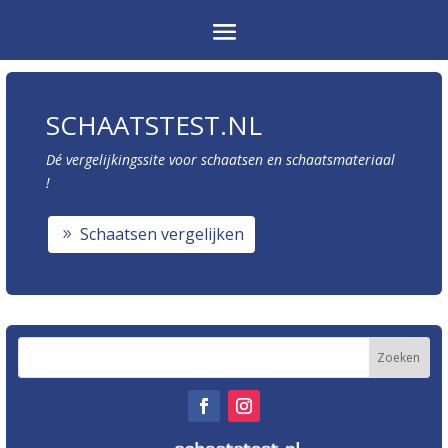
SCHAATSTEST.NL
Dé vergelijkingssite voor schaatsen en schaatsmateriaal
!
Schaatsen vergelijken