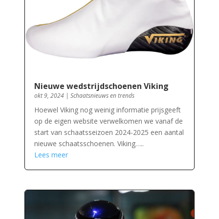
Nieuwe wedstrijdschoenen Viking
okt 9, 2024
|
Schaatsnieuws en trends
Hoewel Viking nog weinig informatie prijsgeeft
op de eigen website verwelkomen we vanaf de
start van schaatsseizoen 2024-2025 een aantal
nieuwe schaatsschoenen. Viking…..
Lees meer