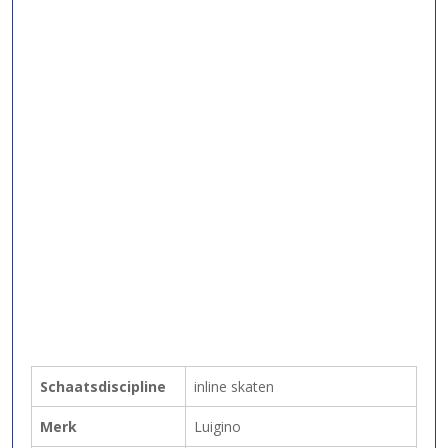
Schaatsdiscipline
inline skaten
Merk
Luigino