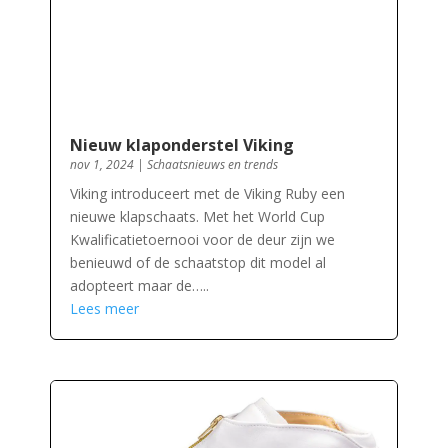
Nieuw klaponderstel Viking
nov 1, 2024
|
Schaatsnieuws en trends
Viking introduceert met de Viking Ruby een
nieuwe klapschaats. Met het World Cup
Kwalificatietoernooi voor de deur zijn we
benieuwd of de schaatstop dit model al
adopteert maar de…..
Lees meer