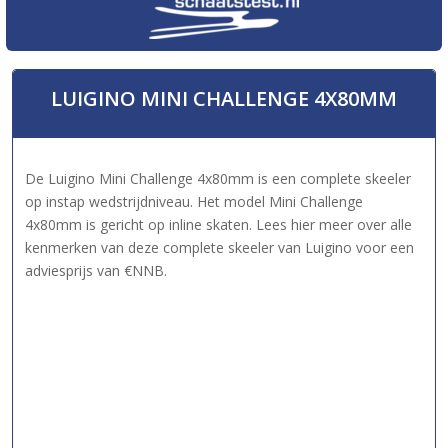
LUIGINO MINI CHALLENGE 4X80MM
De Luigino Mini Challenge 4x80mm is een complete skeeler
op instap wedstrijdniveau. Het model Mini Challenge
4x80mm is gericht op inline skaten. Lees hier meer over alle
kenmerken van deze complete skeeler van Luigino voor een
adviesprijs van €NNB.