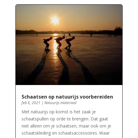
Schaatsen op natuurijs voorbereiden
feb 6, 2021
|
Natuurijs materiaal
Met natuurijs op komst is het zaak je
schaatspullen op orde te brengen. Dat gaat
niet alleen om je schaatsen, maar ook om je
schaatskleding en schaatsaccessoires. Waar