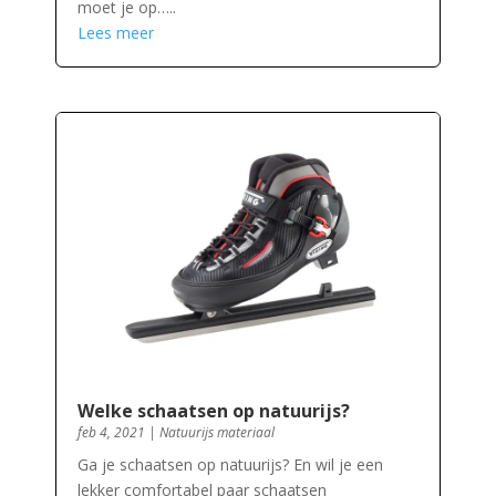
moet je op…..
Lees meer
Welke schaatsen op natuurijs?
feb 4, 2021
|
Natuurijs materiaal
Ga je schaatsen op natuurijs? En wil je een
lekker comfortabel paar schaatsen