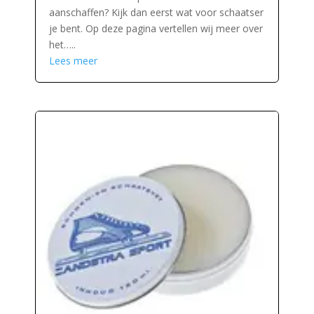
aanschaffen? Kijk dan eerst wat voor schaatser
je bent. Op deze pagina vertellen wij meer over
het…..
Lees meer