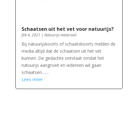
Schaatsen uit het vet voor natuurijs?
feb 4, 2021
|
Natuurijs materiaal
Bij natuurijskoorts of schaatskoorts melden de
media altijd dat de schaatsen uit het vet
kunnen. De gedachte ontstaat omdat het
natuurijs aangroeit en iedereen wil gaan
schaatsen……
Lees meer