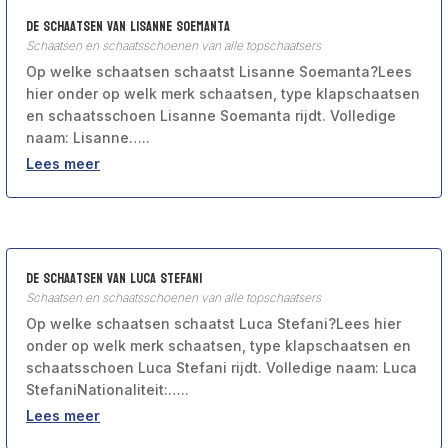
De schaatsen van Lisanne Soemanta
Schaatsen en schaatsschoenen van alle topschaatsers
Op welke schaatsen schaatst Lisanne Soemanta?Lees
hier onder op welk merk schaatsen, type klapschaatsen
en schaatsschoen Lisanne Soemanta rijdt. Volledige
naam: Lisanne…..
Lees meer
De schaatsen van Luca Stefani
Schaatsen en schaatsschoenen van alle topschaatsers
Op welke schaatsen schaatst Luca Stefani?Lees hier
onder op welk merk schaatsen, type klapschaatsen en
schaatsschoen Luca Stefani rijdt. Volledige naam: Luca
StefaniNationaliteit:…..
Lees meer