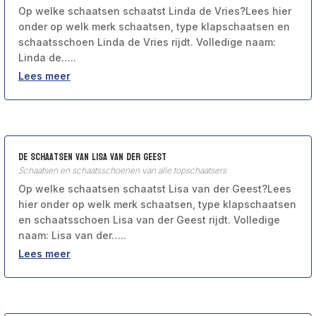
Op welke schaatsen schaatst Linda de Vries?Lees hier
onder op welk merk schaatsen, type klapschaatsen en
schaatsschoen Linda de Vries rijdt. Volledige naam:
Linda de…..
Lees meer
De schaatsen van Lisa van der Geest
Schaatsen en schaatsschoenen van alle topschaatsers
Op welke schaatsen schaatst Lisa van der Geest?Lees
hier onder op welk merk schaatsen, type klapschaatsen
en schaatsschoen Lisa van der Geest rijdt. Volledige
naam: Lisa van der…..
Lees meer