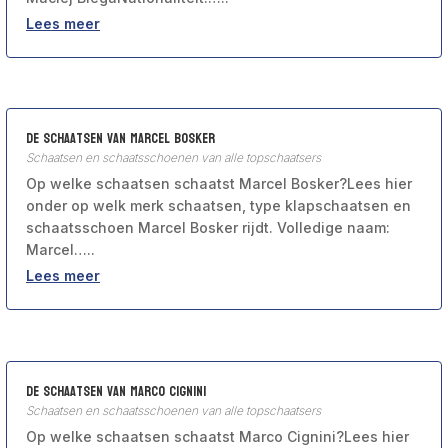
Lees meer
De schaatsen van Marcel Bosker
Schaatsen en schaatsschoenen van alle topschaatsers
Op welke schaatsen schaatst Marcel Bosker?Lees hier
onder op welk merk schaatsen, type klapschaatsen en
schaatsschoen Marcel Bosker rijdt. Volledige naam:
Marcel…..
Lees meer
De schaatsen van Marco Cignini
Schaatsen en schaatsschoenen van alle topschaatsers
Op welke schaatsen schaatst Marco Cignini?Lees hier