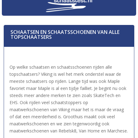
SCHAATSEN EN SCHAATSSCHOENEN VAN ALLE
TOPSCHAATSERS
Op welke schaatsen en schaatsschoenen rijden alle
topschaatsers? Viking is wel het merk onderstel waar de
meeste schaatsers op rijden. Lange tijd was ook Maple
favoriet maar Maple is al een tijdje failliet. Je begint nu ook
steeds meer andere merken te zien zoals SkateTech en
EHS. Ook rijden veel schaatstoppers op
maatwerkschoenen van Viking maar het is maar de vraag
of dat een meerderheid is. Groothuis maakt ook veel
maatwerkschoenen en we zien tegenwoordig ook
maatwerkschoenen van Rebelsk8, Van Horne en Marchese.