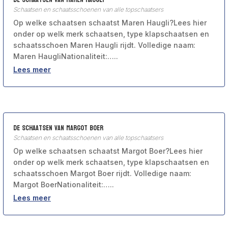
Schaatsen en schaatsschoenen van alle topschaatsers
Op welke schaatsen schaatst Maren Haugli?Lees hier
onder op welk merk schaatsen, type klapschaatsen en
schaatsschoen Maren Haugli rijdt. Volledige naam:
Maren HaugliNationaliteit:…..
Lees meer
De schaatsen van Margot Boer
Schaatsen en schaatsschoenen van alle topschaatsers
Op welke schaatsen schaatst Margot Boer?Lees hier
onder op welk merk schaatsen, type klapschaatsen en
schaatsschoen Margot Boer rijdt. Volledige naam:
Margot BoerNationaliteit:…..
Lees meer