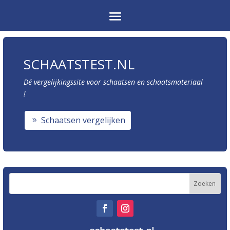
SCHAATSTEST.NL
Dé vergelijkingssite voor schaatsen en schaatsmateriaal
!
Schaatsen vergelijken