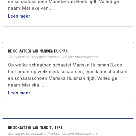
en schaatsschoen Marieke van Hoek rijdt. Volledige
naam: Marieke van…..
Lees meer
De schaatsen van Mariska Huisman
Schaatsen en schaatsschoenen van alle topschaatsers
Op welke schaatsen schaatst Mariska Huisman?Lees
hier onder op welk merk schaatsen, type klapschaatsen
en schaatsschoen Mariska Huisman rijdt. Volledige
naam: Mariska…..
Lees meer
De schaatsen van Mark Tuitert
Schaatsen en schaatsschoenen van alle topschaatsers