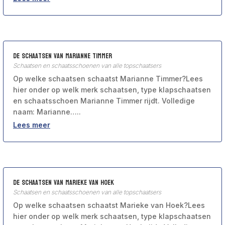
De schaatsen van Marianne Timmer
Schaatsen en schaatsschoenen van alle topschaatsers
Op welke schaatsen schaatst Marianne Timmer?Lees
hier onder op welk merk schaatsen, type klapschaatsen
en schaatsschoen Marianne Timmer rijdt. Volledige
naam: Marianne…..
Lees meer
De schaatsen van Marieke van Hoek
Schaatsen en schaatsschoenen van alle topschaatsers
Op welke schaatsen schaatst Marieke van Hoek?Lees
hier onder op welk merk schaatsen, type klapschaatsen