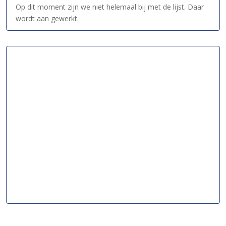
Op dit moment zijn we niet helemaal bij met de lijst. Daar
wordt aan gewerkt.