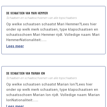
De schaatsen van Mari Hemmer
Schaatsen en schaatsschoenen van alle topschaatsers
Op welke schaatsen schaatst Mari Hemmer?Lees hier
onder op welk merk schaatsen, type klapschaatsen en
schaatsschoen Mari Hemmer rijdt. Volledige naam: Mari
HemmerNationaliteit:…..
Lees meer
De schaatsen van Marian Ion
Schaatsen en schaatsschoenen van alle topschaatsers
Op welke schaatsen schaatst Marian Ion?Lees hier
onder op welk merk schaatsen, type klapschaatsen en
schaatsschoen Marian Ion rijdt. Volledige naam: Marian
IonNationaliteit:…..
Lees meer