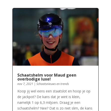
Schaatshelm voor Maud geen
overbodige luxe!
nov 7, 2021
|
Schaatsnieuws en trends
Koop jij wel eens een staatslot en hoop je op
de jackpot? De kans dat je wint is klein,
namelijk 1 op 6,3 miljoen. Draag je een
schaatshelm? Nee? Dat is zo niet slim, de kans