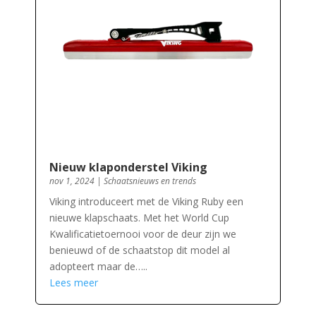
Nieuw klaponderstel Viking
nov 1, 2024
|
Schaatsnieuws en trends
Viking introduceert met de Viking Ruby een
nieuwe klapschaats. Met het World Cup
Kwalificatietoernooi voor de deur zijn we
benieuwd of de schaatstop dit model al
adopteert maar de…..
Lees meer