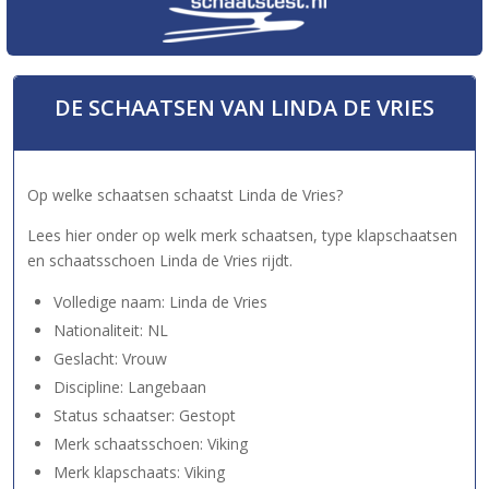
DE SCHAATSEN VAN LINDA DE VRIES
Op welke schaatsen schaatst Linda de Vries?
Lees hier onder op welk merk schaatsen, type klapschaatsen
en schaatsschoen Linda de Vries rijdt.
Volledige naam: Linda de Vries
Nationaliteit: NL
Geslacht: Vrouw
Discipline: Langebaan
Status schaatser: Gestopt
Merk schaatsschoen: Viking
Merk klapschaats: Viking