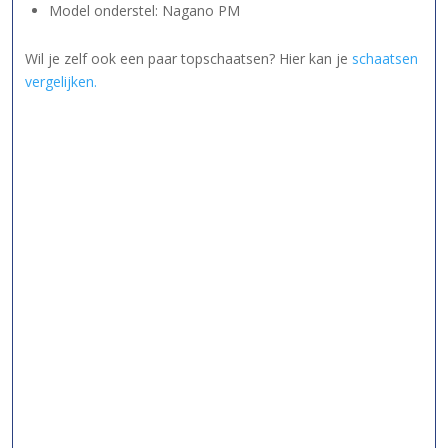
Model onderstel: Nagano PM
Wil je zelf ook een paar topschaatsen? Hier kan je
schaatsen
vergelijken.