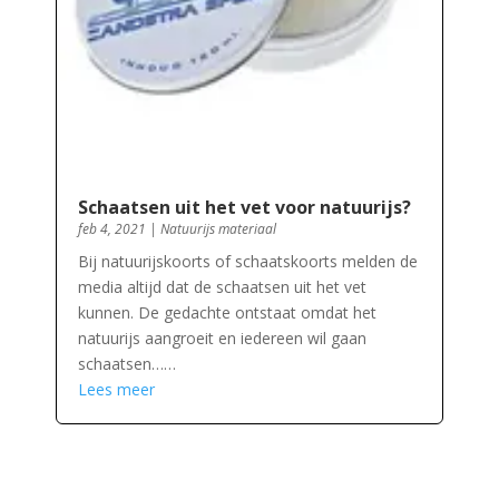
Schaatsen uit het vet voor natuurijs?
feb 4, 2021
|
Natuurijs materiaal
Bij natuurijskoorts of schaatskoorts melden de
media altijd dat de schaatsen uit het vet
kunnen. De gedachte ontstaat omdat het
natuurijs aangroeit en iedereen wil gaan
schaatsen……
Lees meer