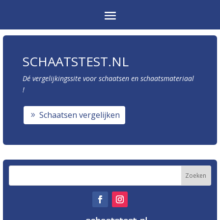
SCHAATSTEST.NL
Dé vergelijkingssite voor schaatsen en schaatsmateriaal
!
Schaatsen vergelijken