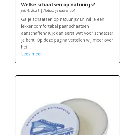
Welke schaatsen op natuurijs?
feb 4, 2021
|
Natuurijs materiaal
Ga je schaatsen op natuurijs? En wil je een
lekker comfortabel paar schaatsen
aanschaffen? Kijk dan eerst wat voor schaatser
je bent. Op deze pagina vertellen wij meer over
het…..
Lees meer