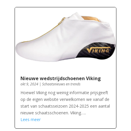
Nieuwe wedstrijdschoenen Viking
okt 9, 2024
|
Schaatsnieuws en trends
Hoewel Viking nog weinig informatie prijsgeeft
op de eigen website verwelkomen we vanaf de
start van schaatsseizoen 2024-2025 een aantal
nieuwe schaatsschoenen. Viking…..
Lees meer