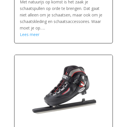
Met natuurijs op komst is het zaak je
schaatspullen op orde te brengen. Dat gaat
niet alleen om je schaatsen, maar ook om je
schaatskleding en schaatsaccessoires. Waar
moet je op…..
Lees meer