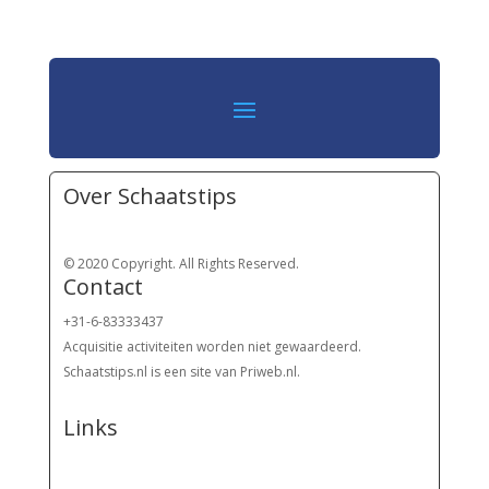
Over Schaatstips
© 2020 Copyright. All Rights Reserved.
Contact
+31-6-83333437
Acquisitie activiteiten worden
niet gewaardeerd.
Schaatstips.nl is een site van Priweb.nl.
Links