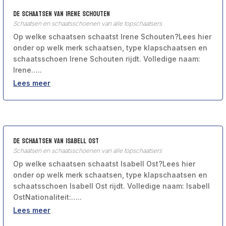
De schaatsen van Irene Schouten
Schaatsen en schaatsschoenen van alle topschaatsers
Op welke schaatsen schaatst Irene Schouten?Lees hier
onder op welk merk schaatsen, type klapschaatsen en
schaatsschoen Irene Schouten rijdt. Volledige naam:
Irene…..
Lees meer
De schaatsen van Isabell Ost
Schaatsen en schaatsschoenen van alle topschaatsers
Op welke schaatsen schaatst Isabell Ost?Lees hier
onder op welk merk schaatsen, type klapschaatsen en
schaatsschoen Isabell Ost rijdt. Volledige naam: Isabell
OstNationaliteit:…..
Lees meer