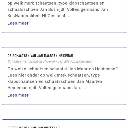
op welk merk schaatsen, type klapschaatsen en
schaatsschoen Jan Bos rijdt. Volledige naam: Jan
BosNationaliteit: NLGeslacht:…..
Lees meer
De schaatsen van Jan Maarten Heideman
Schaatsen en schaatsschoenen van alle topschaatsers
Op welke schaatsen schaatst Jan Maarten Heideman?
Lees hier onder op welk merk schaatsen, type
klapschaatsen en schaatsschoen Jan Maarten
Heideman rijdt. Volledige naam: Jan…..
Lees meer