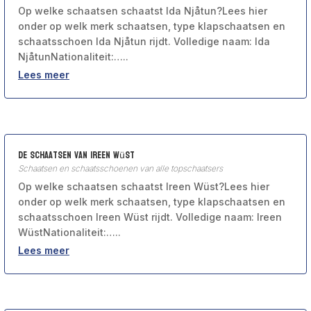
Op welke schaatsen schaatst Ida Njåtun?Lees hier
onder op welk merk schaatsen, type klapschaatsen en
schaatsschoen Ida Njåtun rijdt. Volledige naam: Ida
NjåtunNationaliteit:…..
Lees meer
De schaatsen van Ireen Wüst
Schaatsen en schaatsschoenen van alle topschaatsers
Op welke schaatsen schaatst Ireen Wüst?Lees hier
onder op welk merk schaatsen, type klapschaatsen en
schaatsschoen Ireen Wüst rijdt. Volledige naam: Ireen
WüstNationaliteit:…..
Lees meer