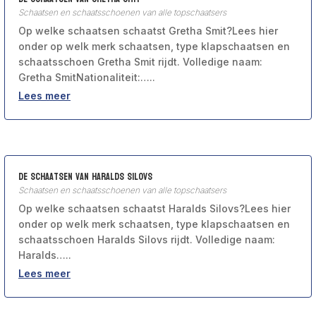
Schaatsen en schaatsschoenen van alle topschaatsers
Op welke schaatsen schaatst Gretha Smit?Lees hier
onder op welk merk schaatsen, type klapschaatsen en
schaatsschoen Gretha Smit rijdt. Volledige naam:
Gretha SmitNationaliteit:…..
Lees meer
De schaatsen van Haralds Silovs
Schaatsen en schaatsschoenen van alle topschaatsers
Op welke schaatsen schaatst Haralds Silovs?Lees hier
onder op welk merk schaatsen, type klapschaatsen en
schaatsschoen Haralds Silovs rijdt. Volledige naam:
Haralds…..
Lees meer