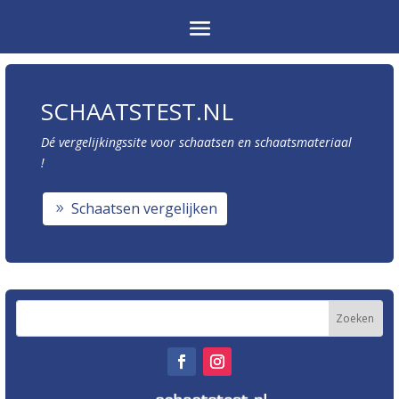
SCHAATSTEST.NL
Dé vergelijkingssite voor schaatsen en schaatsmateriaal
!
Schaatsen vergelijken