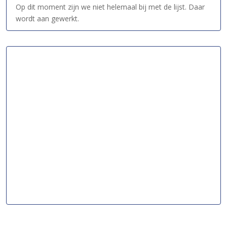
Op dit moment zijn we niet helemaal bij met de lijst. Daar
wordt aan gewerkt.