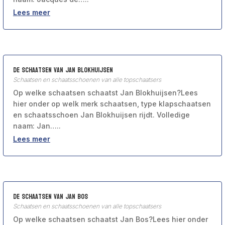
Lees meer
De schaatsen van Jan Blokhuijsen
Schaatsen en schaatsschoenen van alle topschaatsers
Op welke schaatsen schaatst Jan Blokhuijsen?Lees
hier onder op welk merk schaatsen, type klapschaatsen
en schaatsschoen Jan Blokhuijsen rijdt. Volledige
naam: Jan…..
Lees meer
De schaatsen van Jan Bos
Schaatsen en schaatsschoenen van alle topschaatsers
Op welke schaatsen schaatst Jan Bos?Lees hier onder