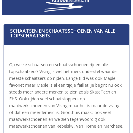
SCHAATSEN EN SCHAATSSCHOENEN VAN ALLE
TOPSCHAATSERS
Op welke schaatsen en schaatsschoenen rijden alle
topschaatsers? Viking is wel het merk onderstel waar de
meeste schaatsers op rijden. Lange tijd was ook Maple
favoriet maar Maple is al een tijdje failliet. Je begint nu ook
steeds meer andere merken te zien zoals SkateTech en
EHS. Ook rijden veel schaatstoppers op
maatwerkschoenen van Viking maar het is maar de vraag
of dat een meerderheid is. Groothuis maakt ook veel
maatwerkschoenen en we zien tegenwoordig ook
maatwerkschoenen van Rebelsk8, Van Horne en Marchese.