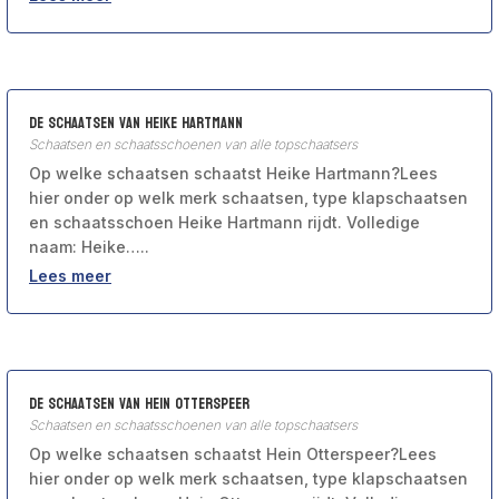
De schaatsen van Heike Hartmann
Schaatsen en schaatsschoenen van alle topschaatsers
Op welke schaatsen schaatst Heike Hartmann?Lees
hier onder op welk merk schaatsen, type klapschaatsen
en schaatsschoen Heike Hartmann rijdt. Volledige
naam: Heike…..
Lees meer
De schaatsen van Hein Otterspeer
Schaatsen en schaatsschoenen van alle topschaatsers
Op welke schaatsen schaatst Hein Otterspeer?Lees
hier onder op welk merk schaatsen, type klapschaatsen