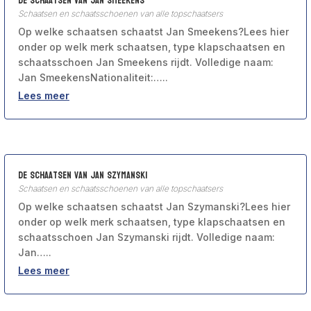
De schaatsen van Jan Smeekens
Schaatsen en schaatsschoenen van alle topschaatsers
Op welke schaatsen schaatst Jan Smeekens?Lees hier
onder op welk merk schaatsen, type klapschaatsen en
schaatsschoen Jan Smeekens rijdt. Volledige naam:
Jan SmeekensNationaliteit:…..
Lees meer
De schaatsen van Jan Szymanski
Schaatsen en schaatsschoenen van alle topschaatsers
Op welke schaatsen schaatst Jan Szymanski?Lees hier
onder op welk merk schaatsen, type klapschaatsen en
schaatsschoen Jan Szymanski rijdt. Volledige naam:
Jan…..
Lees meer