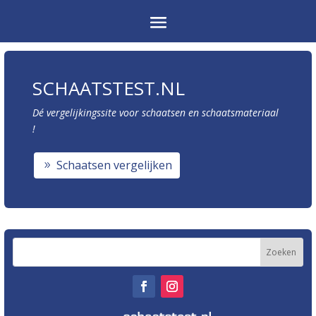
SCHAATSTEST.NL
Dé vergelijkingssite voor schaatsen en schaatsmateriaal
!
Schaatsen vergelijken