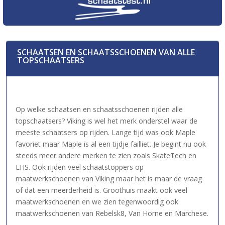
SCHAATSEN EN SCHAATSSCHOENEN VAN ALLE
TOPSCHAATSERS
Op welke schaatsen en schaatsschoenen rijden alle
topschaatsers? Viking is wel het merk onderstel waar de
meeste schaatsers op rijden. Lange tijd was ook Maple
favoriet maar Maple is al een tijdje failliet. Je begint nu ook
steeds meer andere merken te zien zoals SkateTech en
EHS. Ook rijden veel schaatstoppers op
maatwerkschoenen van Viking maar het is maar de vraag
of dat een meerderheid is. Groothuis maakt ook veel
maatwerkschoenen en we zien tegenwoordig ook
maatwerkschoenen van Rebelsk8, Van Horne en Marchese.