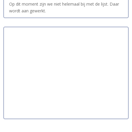
Op dit moment zijn we niet helemaal bij met de lijst. Daar
wordt aan gewerkt.