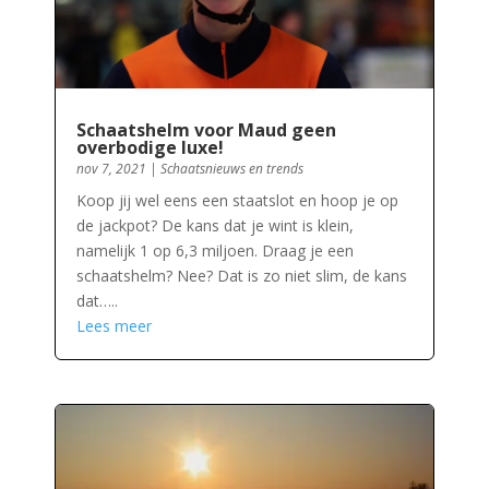
Schaatshelm voor Maud geen
overbodige luxe!
nov 7, 2021
|
Schaatsnieuws en trends
Koop jij wel eens een staatslot en hoop je op
de jackpot? De kans dat je wint is klein,
namelijk 1 op 6,3 miljoen. Draag je een
schaatshelm? Nee? Dat is zo niet slim, de kans
dat…..
Lees meer