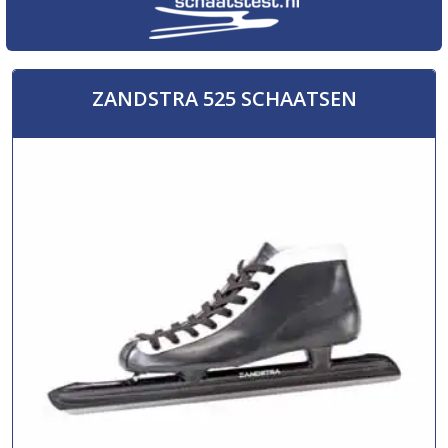
ZANDSTRA 525 SCHAATSEN