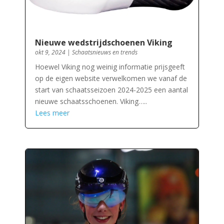
Nieuwe wedstrijdschoenen Viking
okt 9, 2024
|
Schaatsnieuws en trends
Hoewel Viking nog weinig informatie prijsgeeft
op de eigen website verwelkomen we vanaf de
start van schaatsseizoen 2024-2025 een aantal
nieuwe schaatsschoenen. Viking…..
Lees meer