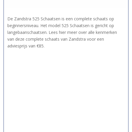
De Zandstra 525 Schaatsen is een complete schaats op
beginnersniveau. Het model 525 Schaatsen is gericht op
langebaanschaatsen. Lees hier meer over alle kenmerken
van deze complete schaats van Zandstra voor een
adviesprijs van €85.