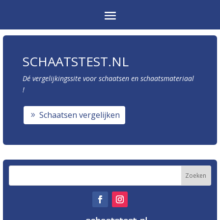
SCHAATSTEST.NL
Dé vergelijkingssite voor schaatsen en schaatsmateriaal
!
Schaatsen vergelijken