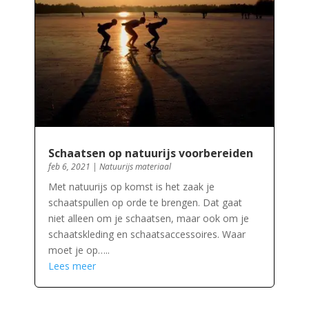
Schaatsen op natuurijs voorbereiden
feb 6, 2021
|
Natuurijs materiaal
Met natuurijs op komst is het zaak je
schaatspullen op orde te brengen. Dat gaat
niet alleen om je schaatsen, maar ook om je
schaatskleding en schaatsaccessoires. Waar
moet je op…..
Lees meer