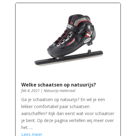
Welke schaatsen op natuurijs?
feb 4, 2021
|
Natuurijs materiaal
Ga je schaatsen op natuurijs? En wil je een
lekker comfortabel paar schaatsen
aanschaffen? Kijk dan eerst wat voor schaatser
je bent. Op deze pagina vertellen wij meer over
het…..
Lees meer