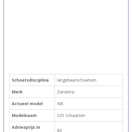
Schaatsdiscipline
langebaanschaatsen
Merk
Zandstra
Actueel model
NB
Modelnaam
525 Schaatsen
Adviesprijs in
85