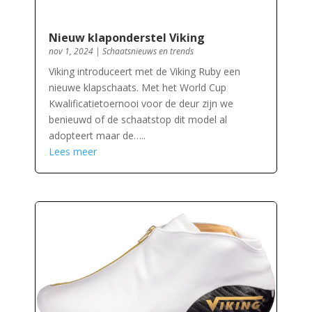
Nieuw klaponderstel Viking
nov 1, 2024
|
Schaatsnieuws en trends
Viking introduceert met de Viking Ruby een
nieuwe klapschaats. Met het World Cup
Kwalificatietoernooi voor de deur zijn we
benieuwd of de schaatstop dit model al
adopteert maar de…..
Lees meer