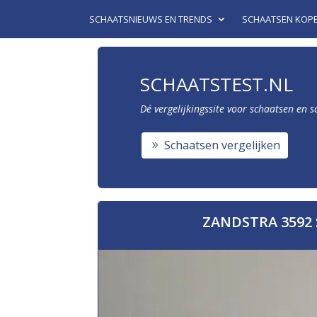
SCHAATSNIEUWS EN TRENDS
SCHAATSEN KOP
SCHAATSTEST.NL
Dé vergelijkingssite voor schaatsen en 
Schaatsen vergelijken
ZANDSTRA 3592