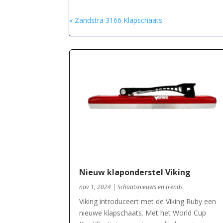
« Zandstra 3166 Klapschaats
Nieuw klaponderstel Viking
nov 1, 2024
|
Schaatsnieuws en trends
Viking introduceert met de Viking Ruby een
nieuwe klapschaats. Met het World Cup