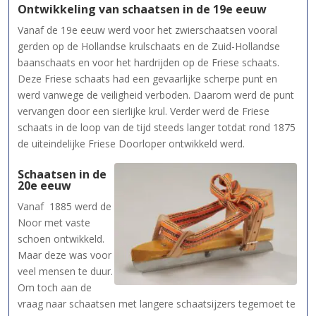
Ontwikkeling van schaatsen in de 19e eeuw
Vanaf de 19e eeuw werd voor het zwierschaatsen vooral
gerden op de Hollandse krulschaats en de Zuid-Hollandse
baanschaats en voor het hardrijden op de Friese schaats.
Deze Friese schaats had een gevaarlijke scherpe punt en
werd vanwege de veiligheid verboden. Daarom werd de punt
vervangen door een sierlijke krul. Verder werd de Friese
schaats in de loop van de tijd steeds langer totdat rond 1875
de uiteindelijke Friese Doorloper ontwikkeld werd.
Schaatsen in de
20e eeuw
Vanaf 1885 werd de
Noor met vaste
schoen ontwikkeld.
Maar deze was voor
veel mensen te duur.
Om toch aan de
vraag naar schaatsen met langere schaatsijzers tegemoet te