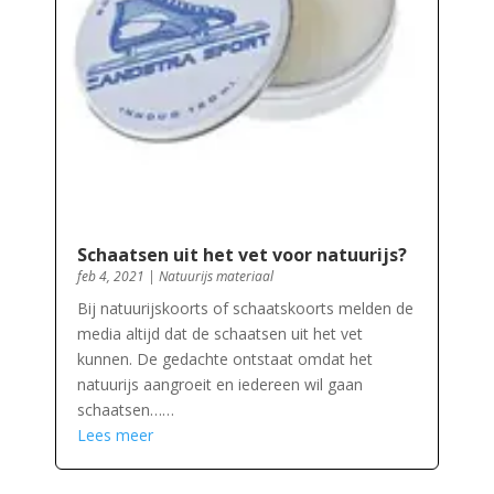
Schaatsen uit het vet voor natuurijs?
feb 4, 2021
|
Natuurijs materiaal
Bij natuurijskoorts of schaatskoorts melden de
media altijd dat de schaatsen uit het vet
kunnen. De gedachte ontstaat omdat het
natuurijs aangroeit en iedereen wil gaan
schaatsen……
Lees meer