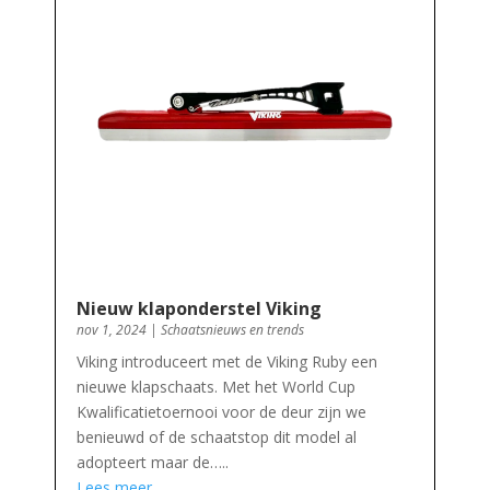
Nieuw klaponderstel Viking
nov 1, 2024
|
Schaatsnieuws en trends
Viking introduceert met de Viking Ruby een
nieuwe klapschaats. Met het World Cup
Kwalificatietoernooi voor de deur zijn we
benieuwd of de schaatstop dit model al
adopteert maar de…..
Lees meer