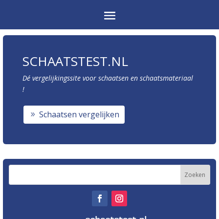
SCHAATSTEST.NL
Dé vergelijkingssite voor schaatsen en schaatsmateriaal
!
Schaatsen vergelijken