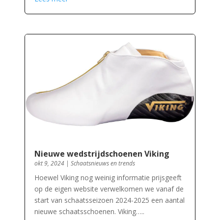
Nieuwe wedstrijdschoenen Viking
okt 9, 2024
|
Schaatsnieuws en trends
Hoewel Viking nog weinig informatie prijsgeeft
op de eigen website verwelkomen we vanaf de
start van schaatsseizoen 2024-2025 een aantal
nieuwe schaatsschoenen. Viking…..