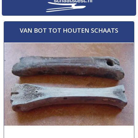
VAN BOT TOT HOUTEN SCHAATS