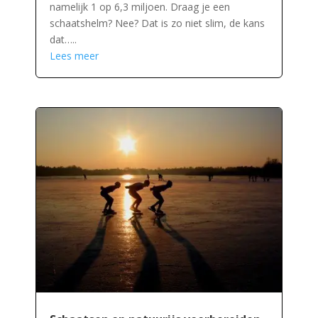
namelijk 1 op 6,3 miljoen. Draag je een
schaatshelm? Nee? Dat is zo niet slim, de kans
dat…..
Lees meer