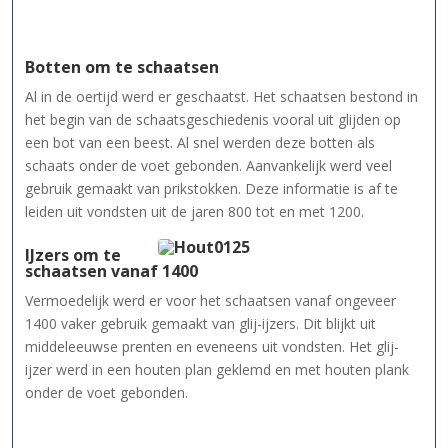
Botten om te schaatsen
Al in de oertijd werd er geschaatst. Het schaatsen bestond in
het begin van de schaatsgeschiedenis vooral uit glijden op
een bot van een beest. Al snel werden deze botten als
schaats onder de voet gebonden. Aanvankelijk werd veel
gebruik gemaakt van prikstokken. Deze informatie is af te
leiden uit vondsten uit de jaren 800 tot en met 1200.
IJzers om te
schaatsen vanaf 1400
Vermoedelijk werd er voor het schaatsen vanaf ongeveer
1400 vaker gebruik gemaakt van glij-ijzers. Dit blijkt uit
middeleeuwse prenten en eveneens uit vondsten. Het glij-
ijzer werd in een houten plan geklemd en met houten plank
onder de voet gebonden.