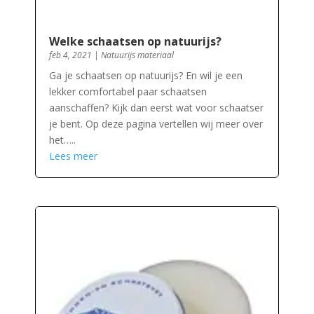
Welke schaatsen op natuurijs?
feb 4, 2021
|
Natuurijs materiaal
Ga je schaatsen op natuurijs? En wil je een
lekker comfortabel paar schaatsen
aanschaffen? Kijk dan eerst wat voor schaatser
je bent. Op deze pagina vertellen wij meer over
het…..
Lees meer