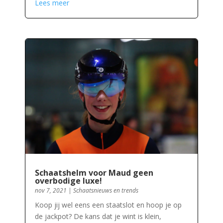
Lees meer
Schaatshelm voor Maud geen
overbodige luxe!
nov 7, 2021
|
Schaatsnieuws en trends
Koop jij wel eens een staatslot en hoop je op
de jackpot? De kans dat je wint is klein,