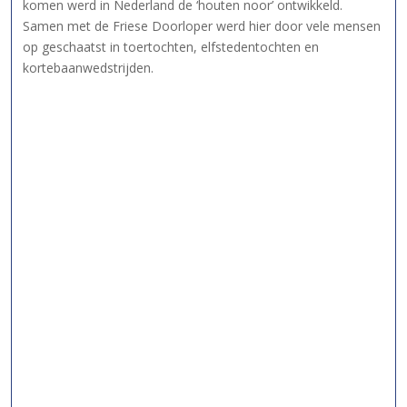
komen werd in Nederland de ‘houten noor’ ontwikkeld.
Samen met de Friese Doorloper werd hier door vele mensen
op geschaatst in toertochten, elfstedentochten en
kortebaanwedstrijden.