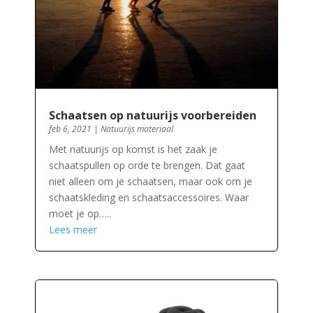
Schaatsen op natuurijs voorbereiden
feb 6, 2021
|
Natuurijs materiaal
Met natuurijs op komst is het zaak je
schaatspullen op orde te brengen. Dat gaat
niet alleen om je schaatsen, maar ook om je
schaatskleding en schaatsaccessoires. Waar
moet je op…..
Lees meer