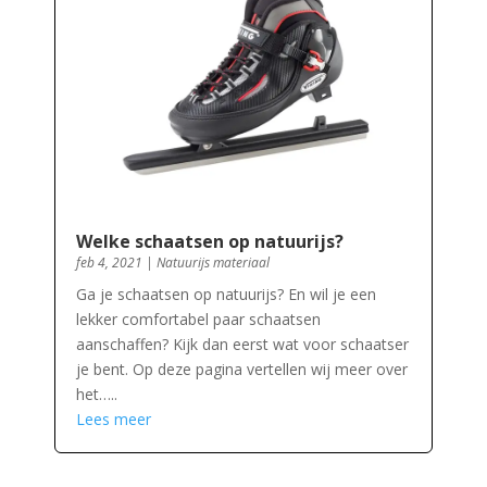
Welke schaatsen op natuurijs?
feb 4, 2021
|
Natuurijs materiaal
Ga je schaatsen op natuurijs? En wil je een
lekker comfortabel paar schaatsen
aanschaffen? Kijk dan eerst wat voor schaatser
je bent. Op deze pagina vertellen wij meer over
het…..
Lees meer