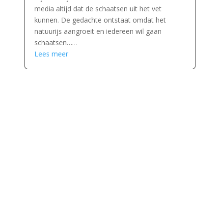
media altijd dat de schaatsen uit het vet
kunnen. De gedachte ontstaat omdat het
natuurijs aangroeit en iedereen wil gaan
schaatsen……
Lees meer