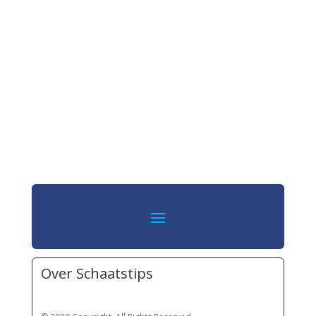
Over Schaatstips