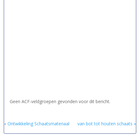
Geen ACF-veldgroepen gevonden voor dit bericht.
« Ontwikkeling Schaatsmateriaal
van bot tot houten schaats »