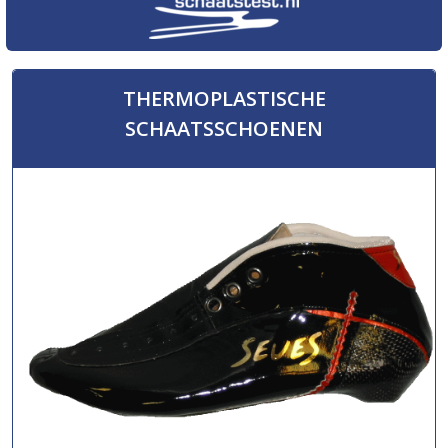
THERMOPLASTISCHE
SCHAATSSCHOENEN