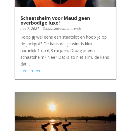
Schaatshelm voor Maud geen
overbodige luxe!
nov 7, 2021
|
Schaatsnieuws en trends
Koop jij wel eens een staatslot en hoop je op
de jackpot? De kans dat je wint is klein,
namelijk 1 op 6,3 miljoen. Draag je een
schaatshelm? Nee? Dat is zo niet slim, de kans
dat…..
Lees meer