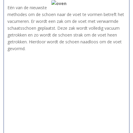
Eén van de nieuwste
methodes om de schoen naar de voet te vormen betreft het
vacumeren. Er wordt een zak om de voet met verwarmde
schaatsschoen geplaatst. Deze zak wordt volledig vacuum
getrokken en zo wordt de schoen strak om de voet heen
getrokken. Hierdoor wordt de schoen naadloos om de voet
gevormd.