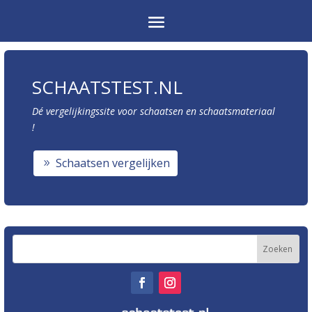
SCHAATSTEST.NL
Dé vergelijkingssite voor schaatsen en schaatsmateriaal
!
Schaatsen vergelijken