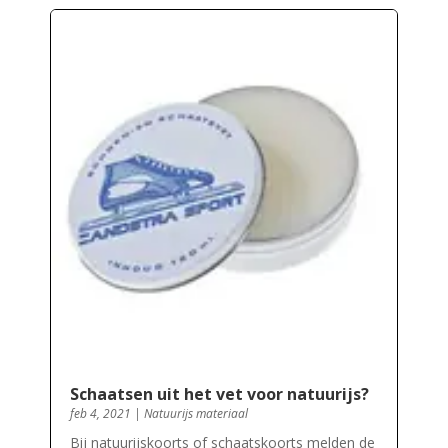
Schaatsen uit het vet voor natuurijs?
feb 4, 2021
|
Natuurijs materiaal
Bij natuurijskoorts of schaatskoorts melden de