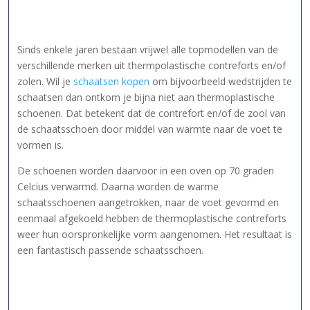
Sinds enkele jaren bestaan vrijwel alle topmodellen van de
verschillende merken uit thermpolastische contreforts en/of
zolen. Wil je
schaatsen kopen
om bijvoorbeeld wedstrijden te
schaatsen dan ontkom je bijna niet aan thermoplastische
schoenen. Dat betekent dat de contrefort en/of de zool van
de schaatsschoen door middel van warmte naar de voet te
vormen is.
De schoenen worden daarvoor in een oven op 70 graden
Celcius verwarmd. Daarna worden de warme
schaatsschoenen aangetrokken, naar de voet gevormd en
eenmaal afgekoeld hebben de thermoplastische contreforts
weer hun oorspronkelijke vorm aangenomen. Het resultaat is
een fantastisch passende schaatsschoen.