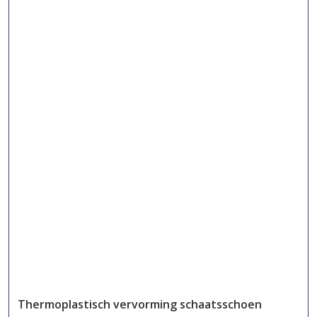
Thermoplastisch vervorming schaatsschoen