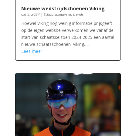
Nieuwe wedstrijdschoenen Viking
okt 9, 2024
|
Schaatsnieuws en trends
Hoewel Viking nog weinig informatie prijsgeeft
op de eigen website verwelkomen we vanaf de
start van schaatsseizoen 2024-2025 een aantal
nieuwe schaatsschoenen. Viking…..
Lees meer